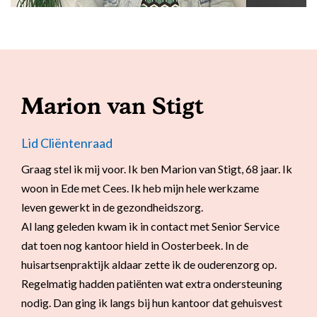
Marion van Stigt
Lid Cliëntenraad
Graag stel ik mij voor. Ik ben Marion van Stigt, 68 jaar. Ik
woon in Ede met Cees. Ik heb mijn hele werkzame
leven gewerkt in de gezondheidszorg.
Al lang geleden kwam ik in contact met Senior Service
dat toen nog kantoor hield in Oosterbeek. In de
huisartsenpraktijk aldaar zette ik de ouderenzorg op.
Regelmatig hadden patiënten wat extra ondersteuning
nodig. Dan ging ik langs bij hun kantoor dat gehuisvest