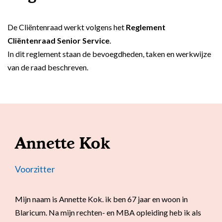
De Cliëntenraad werkt volgens het
Reglement
Cliëntenraad Senior Service
.
In dit reglement staan de bevoegdheden, taken en werkwijze
van de raad beschreven.
Annette Kok
Voorzitter
Mijn naam is Annette Kok. ik ben 67 jaar en woon in
Blaricum. Na mijn rechten- en MBA opleiding heb ik als