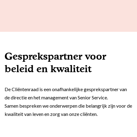
Gesprekspartner voor
beleid en kwaliteit
De Cliëntenraad is een onafhankelijke gesprekspartner van
de directie en het management van Senior Service.
Samen bespreken we onderwerpen die belangrijk zijn voor de
kwaliteit van leven en zorg van onze cliënten.