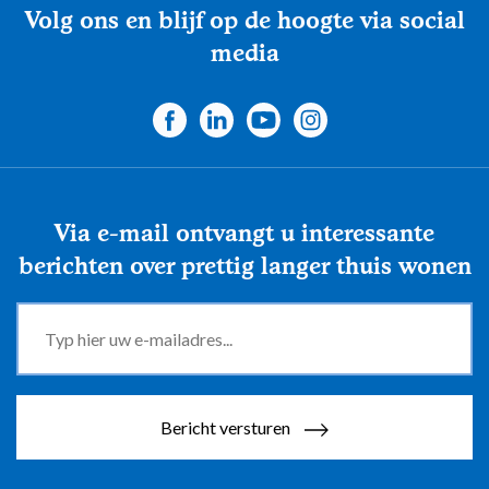
Volg ons en blijf op de hoogte via social
media
Via e-mail ontvangt u interessante
berichten over prettig langer thuis wonen
Bericht versturen