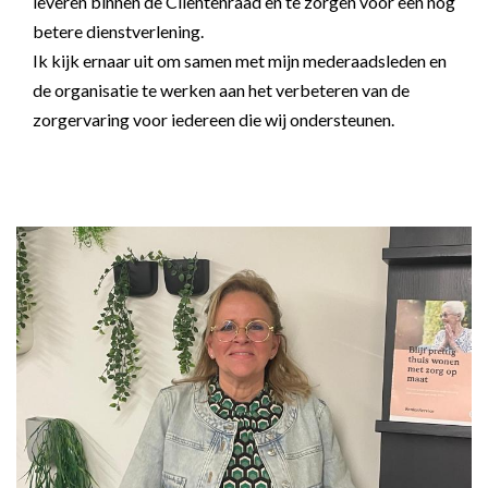
leveren binnen de Cliëntenraad en te zorgen voor een nog
betere dienstverlening.
Ik kijk ernaar uit om samen met mijn mederaadsleden en
de organisatie te werken aan het verbeteren van de
zorgervaring voor iedereen die wij ondersteunen.