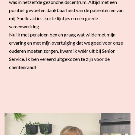
was in hetzelfde gezondheidscentrum. Altijd met een
positief gevoel en dankbaarheid van de patiënten en van
mij. Snelle acties, korte lijntjes en een goede
samenwerking.
Nu ik met pensioen ben en graag wat wilde met mijn
ervaring en met mijn overtuiging dat we goed voor onze
ouderen moeten zorgen, kwam ik wéér uit bij Senior
Service. Ik ben vereerd uitgekozen te zijn voor de
cliëntenraad!