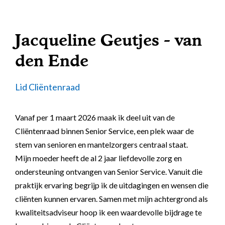
Jacqueline Geutjes - van
den Ende
Lid Cliëntenraad
Vanaf per 1 maart 2026 maak ik deel uit van de
Cliëntenraad binnen Senior Service, een plek waar de
stem van senioren en mantelzorgers centraal staat.
Mijn moeder heeft de al 2 jaar liefdevolle zorg en
ondersteuning ontvangen van Senior Service. Vanuit die
praktijk ervaring begrijp ik de uitdagingen en wensen die
cliënten kunnen ervaren. Samen met mijn achtergrond als
kwaliteitsadviseur hoop ik een waardevolle bijdrage te