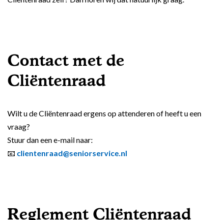
Contact met de
Cliëntenraad
Wilt u de Cliëntenraad ergens op attenderen of heeft u een
vraag?
Stuur dan een e-mail naar:
📧
clientenraad@seniorservice.nl
Reglement Cliëntenraad