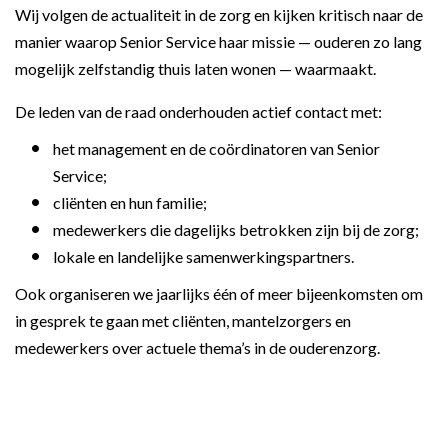
Wij volgen de actualiteit in de zorg en kijken kritisch naar de
manier waarop Senior Service haar missie — ouderen zo lang
mogelijk zelfstandig thuis laten wonen — waarmaakt.
De leden van de raad onderhouden actief contact met:
het management en de coördinatoren van Senior
Service;
cliënten en hun familie;
medewerkers die dagelijks betrokken zijn bij de zorg;
lokale en landelijke samenwerkingspartners.
Ook organiseren we jaarlijks één of meer bijeenkomsten om
in gesprek te gaan met cliënten, mantelzorgers en
medewerkers over actuele thema’s in de ouderenzorg.