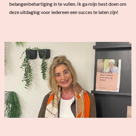
belangenbehartiging in te vullen. Ik ga mijn best doen om
deze uitdaging voor iedereen een succes te laten zijn!