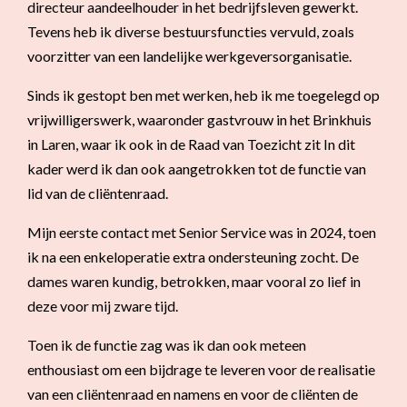
directeur aandeelhouder in het bedrijfsleven gewerkt.
Tevens heb ik diverse bestuursfuncties vervuld, zoals
voorzitter van een landelijke werkgeversorganisatie.
Sinds ik gestopt ben met werken, heb ik me toegelegd op
vrijwilligerswerk, waaronder gastvrouw in het Brinkhuis
in Laren, waar ik ook in de Raad van Toezicht zit In dit
kader werd ik dan ook aangetrokken tot de functie van
lid van de cliëntenraad.
Mijn eerste contact met Senior Service was in 2024, toen
ik na een enkeloperatie extra ondersteuning zocht. De
dames waren kundig, betrokken, maar vooral zo lief in
deze voor mij zware tijd.
Toen ik de functie zag was ik dan ook meteen
enthousiast om een bijdrage te leveren voor de realisatie
van een cliëntenraad en namens en voor de cliënten de