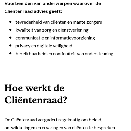
Voorbeelden van onderwerpen waarover de
Cliëntenraad advies geeft:
tevredenheid van cliënten en mantelzorgers
kwaliteit van zorg en dienstverlening
communicatie en informatievoorziening
privacy en digitale veiligheid
bereikbaarheid en continuïteit van ondersteuning
Hoe werkt de
Cliëntenraad?
De Cliëntenraad vergadert regelmatig om beleid,
ontwikkelingen en ervaringen van cliënten te bespreken.