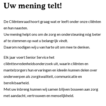
Uw mening telt!
De Cliëntenraad hoort graag wat er leeft onder onze cliënten
en hun naasten.
Uw mening helpt ons om de zorg en ondersteuning nóg beter
af te stemmen op wat u belangrijk vindt.
Daarom nodigen wij u van harte uit om mee te denken.
Elk jaar voert Senior Service het
cliënttevredenheidsonderzoek uit, waarin cliënten en
mantelzorgers hun ervaringen en ideeën kunnen delen over
onderwerpen als zorgkwaliteit, communicatie en
bereikbaarheid.
Met uw inbreng kunnen wij samen blijven bouwen aan zorg
met aandacht, vertrouwen en menselijkheid.