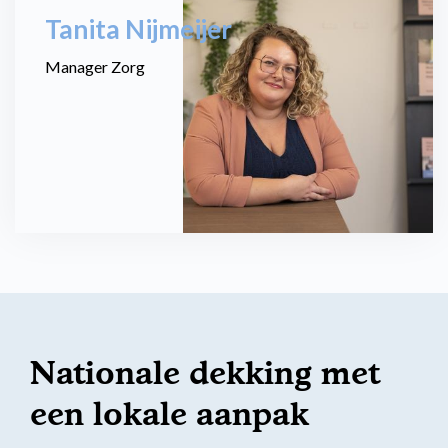
Tanita Nijmeijer
Manager Zorg
Nationale dekking met
een lokale aanpak