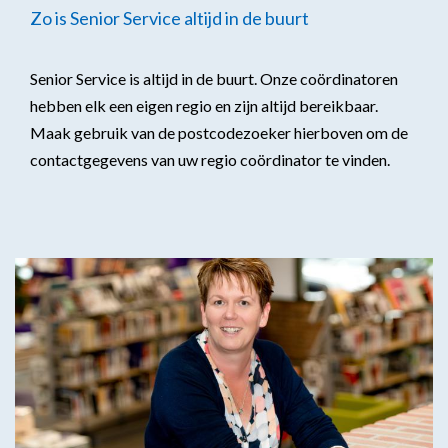
Zo is Senior Service altijd in de buurt
Senior Service is altijd in de buurt. Onze coördinatoren
hebben elk een eigen regio en zijn altijd bereikbaar.
Maak gebruik van de postcodezoeker hierboven om de
contactgegevens van uw regio coördinator te vinden.