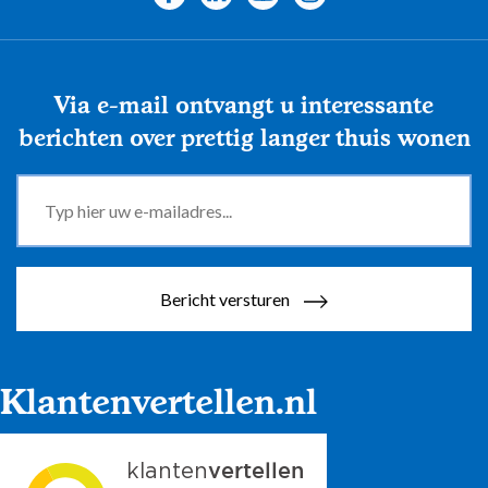
Via e-mail ontvangt u interessante
berichten over prettig langer thuis wonen
Bericht versturen
Klantenvertellen.nl