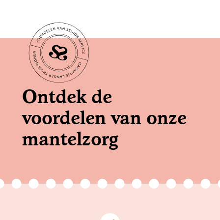
Ontdek de
voordelen van onze
mantelzorg