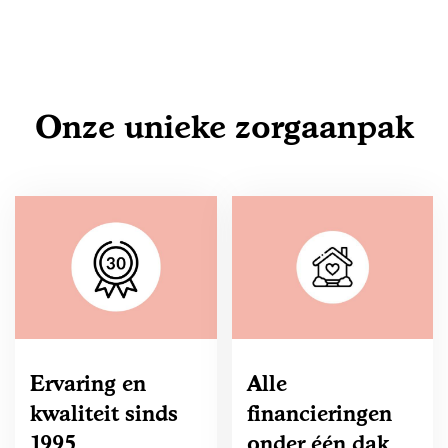
Onze unieke zorgaanpak
Ervaring en
Alle
kwaliteit sinds
financieringen
1995
onder één dak