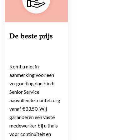
De beste prijs
Komt u niet in
aanmerking voor een
vergoeding dan biedt
Senior Service
aanvullende mantelzorg
vanaf €33,50. Wij
garanderen een vaste
medewerker bij u thuis
voor continuïteit en