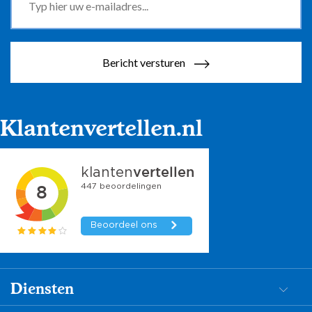
Bericht versturen
Klantenvertellen.nl
Diensten