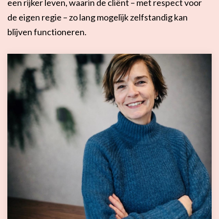
een rijker leven, waarin de cliënt – met respect voor
de eigen regie – zo lang mogelijk zelfstandig kan
blijven functioneren.