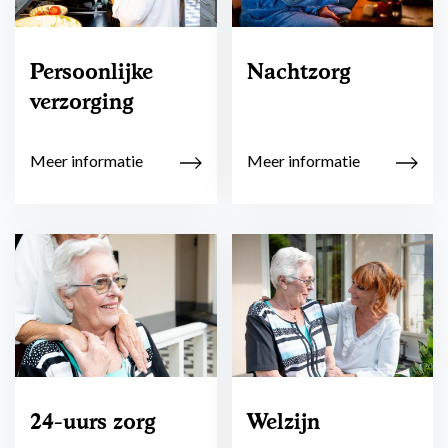
Persoonlijke
Nachtzorg
verzorging
Meer informatie
Meer informatie
24-uurs zorg
Welzijn