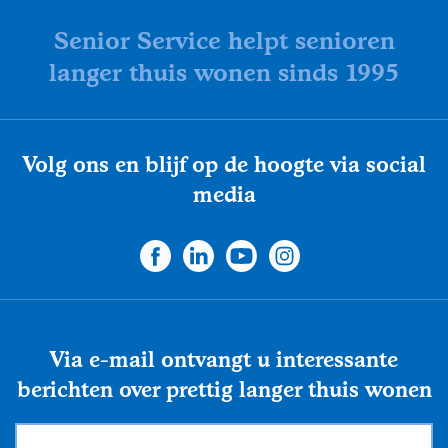
Senior Service helpt senioren
langer thuis wonen sinds 1995
Volg ons en blijf op de hoogte via social
media
Via e-mail ontvangt u interessante
berichten over prettig langer thuis wonen