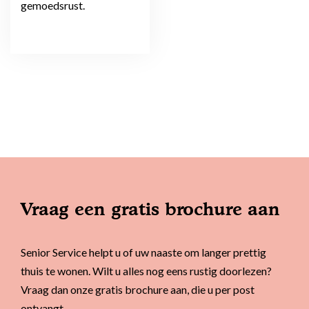
gemoedsrust.
Vraag een gratis brochure aan
Senior Service helpt u of uw naaste om langer prettig
thuis te wonen. Wilt u alles nog eens rustig doorlezen?
Vraag dan onze gratis brochure aan, die u per post
ontvangt.