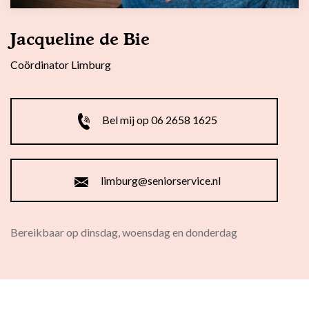
Jacqueline de Bie
Coördinator Limburg
Bel mij op 06 2658 1625
limburg@seniorservice.nl
Bereikbaar op dinsdag, woensdag en donderdag