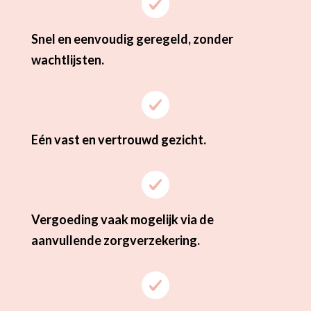
Snel en eenvoudig geregeld, zonder
wachtlijsten.
Eén vast en vertrouwd gezicht.
Vergoeding vaak mogelijk via de
aanvullende zorgverzekering.