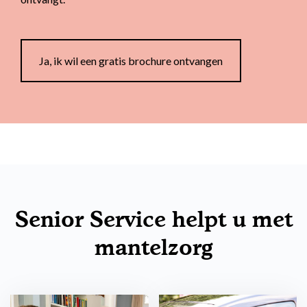
Ja, ik wil een gratis brochure ontvangen
Senior Service helpt u met
mantelzorg