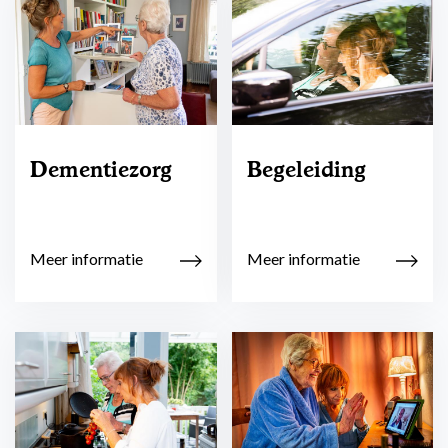
Dementiezorg
Begeleiding
Meer informatie
Meer informatie