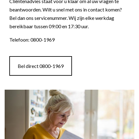
Cliëntenadvies staat voor u klaar om al uw vragen te
beantwoorden. Wilt u snel met ons in contact komen?
Bel dan ons servicenummer. Wij zijn elke werkdag
bereikbaar tussen 09:00 en 17:30 uur.
Telefoon: 0800-1969
Bel direct 0800-1969