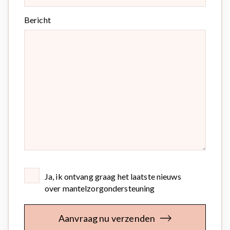
Bericht
Ja, ik ontvang graag het laatste nieuws
over mantelzorgondersteuning
Aanvraag nu verzenden