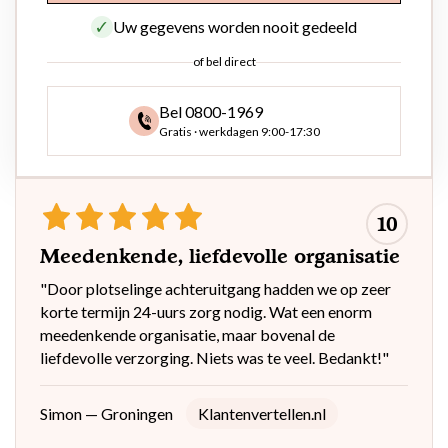
Uw gegevens worden nooit gedeeld
of bel direct
Bel 0800-1969
Gratis · werkdagen 9:00-17:30
10
Meedenkende, liefdevolle organisatie
"Door plotselinge achteruitgang hadden we op zeer
korte termijn 24-uurs zorg nodig. Wat een enorm
meedenkende organisatie, maar bovenal de
liefdevolle verzorging. Niets was te veel. Bedankt!"
Simon — Groningen
Klantenvertellen.nl