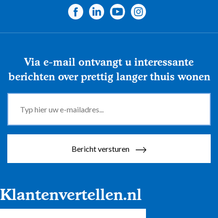
Via e-mail ontvangt u interessante
berichten over prettig langer thuis wonen
Bericht versturen
Klantenvertellen.nl