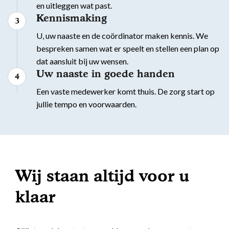
en uitleggen wat past.
Kennismaking
U, uw naaste en de coördinator maken kennis. We
bespreken samen wat er speelt en stellen een plan op
dat aansluit bij uw wensen.
Uw naaste in goede handen
Een vaste medewerker komt thuis. De zorg start op
jullie tempo en voorwaarden.
Wij staan altijd voor u
klaar