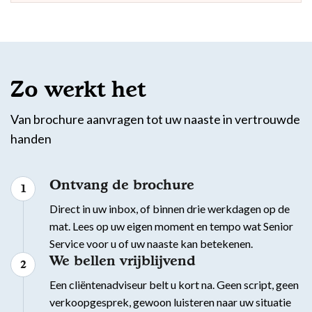
Zo werkt het
Van brochure aanvragen tot uw naaste in vertrouwde
handen
Ontvang de brochure
Direct in uw inbox, of binnen drie werkdagen op de
mat. Lees op uw eigen moment en tempo wat Senior
Service voor u of uw naaste kan betekenen.
We bellen vrijblijvend
Een cliëntenadviseur belt u kort na. Geen script, geen
verkoopgesprek, gewoon luisteren naar uw situatie