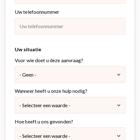
Uw telefoonnummer
Uw situatie
Voor wie doet u deze aanvraag?
Wanneer heeft u onze hulp nodig?
Hoe heeft u ons gevonden?