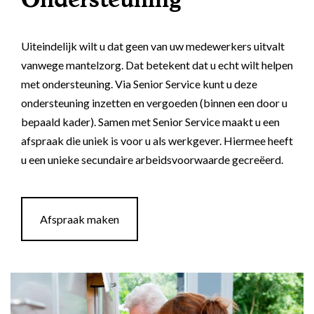
Uiteindelijk wilt u dat geen van uw medewerkers uitvalt
vanwege mantelzorg. Dat betekent dat u echt wilt helpen
met ondersteuning. Via Senior Service kunt u deze
ondersteuning inzetten en vergoeden (binnen een door u
bepaald kader). Samen met Senior Service maakt u een
afspraak die uniek is voor u als werkgever. Hiermee heeft
u een unieke secundaire arbeidsvoorwaarde gecreëerd.
Afspraak maken