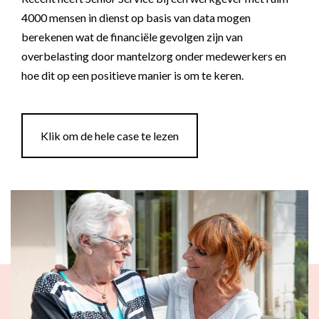
4000 mensen in dienst op basis van data mogen
berekenen wat de financiële gevolgen zijn van
overbelasting door mantelzorg onder medewerkers en
hoe dit op een positieve manier is om te keren.
Klik om de hele case te lezen