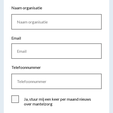
Naam organisatie
Email
Telefoonnummer
Ja, stuur mij een keer per maand nieuws
over mantelzorg