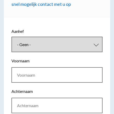
snel mogelijk contact met u op
Aanhef
Voornaam
Achternaam