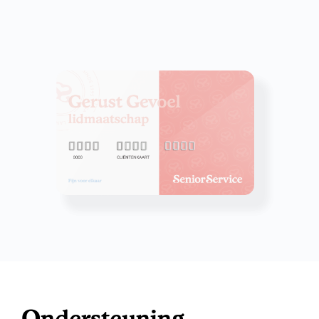
Ondersteuning