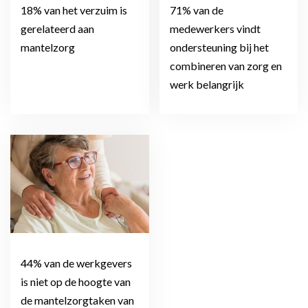
18% van het verzuim is
71% van de
gerelateerd aan
medewerkers vindt
mantelzorg
ondersteuning bij het
combineren van zorg en
werk belangrijk
44% van de werkgevers
is niet op de hoogte van
de mantelzorgtaken van