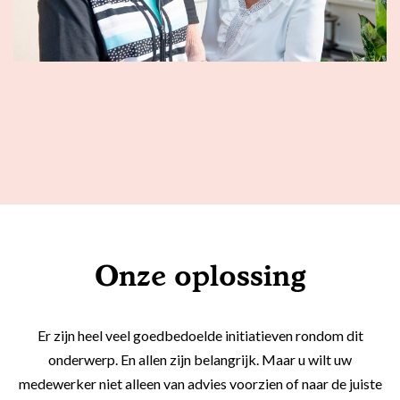
Onze oplossing
Er zijn heel veel goedbedoelde initiatieven rondom dit
onderwerp. En allen zijn belangrijk. Maar u wilt uw
medewerker niet alleen van advies voorzien of naar de juiste