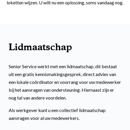
loketten wijzen. U wilt nu een oplossing, soms vandaag nog.
Lidmaatschap
Senior Service werkt met een lidmaatschap, dit bestaat
uit een gratis kennismakingsgesprek, direct advies van
een lokale coördinator en voorrang voor uw medewerker
bij het aanvragen van ondersteuning. Hiernaast zijn er
nog tal van andere voordelen.
Als werkgever kunt u een collectief lidmaatschap
aanvragen voor al uw medewerkers.