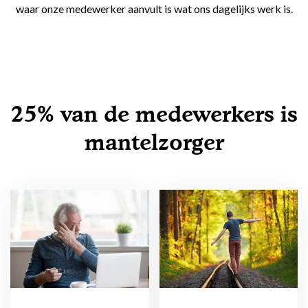
waar onze medewerker aanvult is wat ons dagelijks werk is.
25% van de medewerkers is
mantelzorger