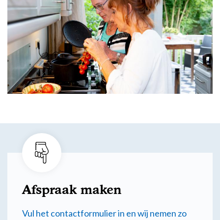
Afspraak maken
Vul het contactformulier in en wij nemen zo