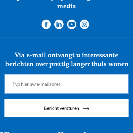
media
Via e-mail ontvangt u interessante
berichten over prettig langer thuis wonen
Bericht versturen