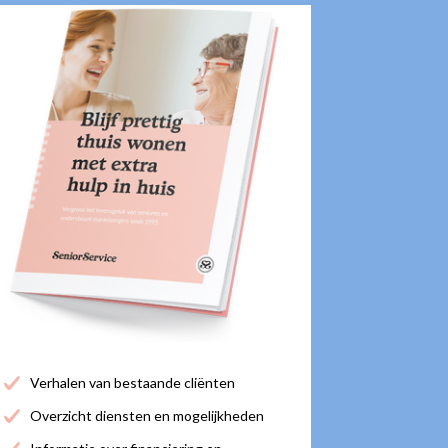
Verhalen van bestaande cliënten
Overzicht diensten en mogelijkheden