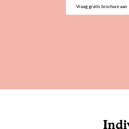
Vraag gratis brochure aan
Indi