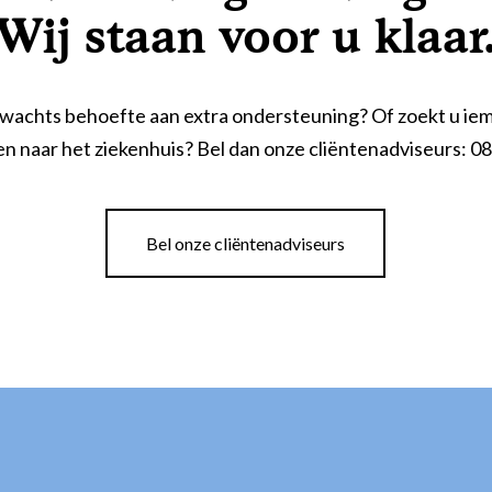
Wij staan voor u klaar
wachts behoefte aan extra ondersteuning? Of zoekt u iem
n naar het ziekenhuis? Bel dan onze cliëntenadviseurs: 0
Bel onze cliëntenadviseurs