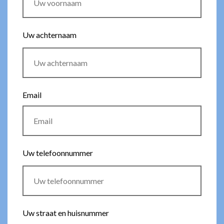
Uw achternaam
Email
Uw telefoonnummer
Uw straat en huisnummer