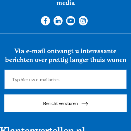
media
Via e-mail ontvangt u interessante
berichten over prettig langer thuis wonen
Bericht versturen
Klantenvertellen.nl