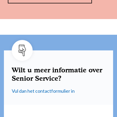
Wilt u meer informatie over
Senior Service?
Vul dan het contactformulier in