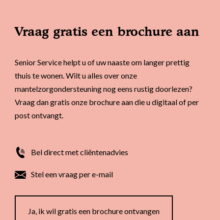
Vraag gratis een brochure aan
Senior Service helpt u of uw naaste om langer prettig
thuis te wonen. Wilt u alles over onze
mantelzorgondersteuning nog eens rustig doorlezen?
Vraag dan gratis onze brochure aan die u digitaal of per
post ontvangt.
Bel direct met cliëntenadvies
Stel een vraag per e-mail
Ja, ik wil gratis een brochure ontvangen