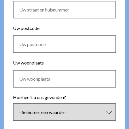
Uw postcode
Uw woonplaats
Hoe heeft u ons gevonden?