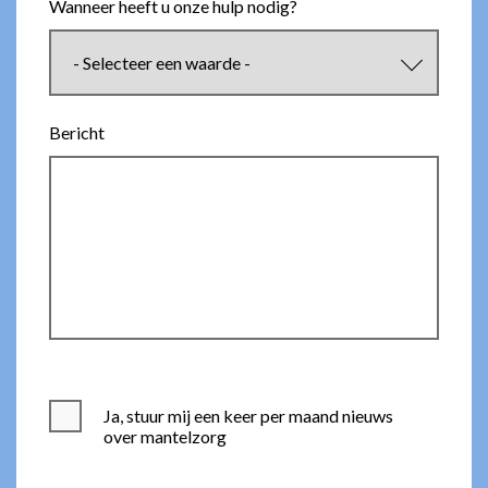
Wanneer heeft u onze hulp nodig?
Bericht
Ja, stuur mij een keer per maand nieuws
over mantelzorg