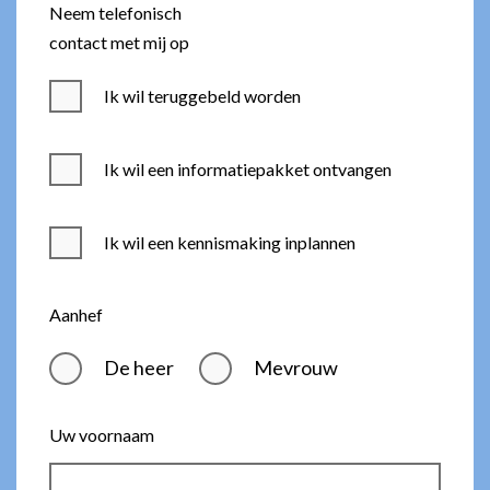
Neem telefonisch
contact met mij op
Ik wil teruggebeld worden
Ik wil een informatiepakket ontvangen
Ik wil een kennismaking inplannen
Aanhef
De heer
Mevrouw
Uw voornaam