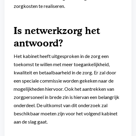
zorgkosten te realiseren.
Is netwerkzorg het
antwoord?
Het kabinet heeft uitgesproken in de zorg een
toekomst te willen met meer toegankelijkheid,
kwaliteit en betaalbaarheid in de zorg. Er zal door
een speciale commissie worden gekeken naar de
mogelijkheden hiervoor. Ook het aantrekken van
zorgpersoneel in brede zin is hiervan een belangrijk
onderdeel. De uitkomst van dit onderzoek zal
beschikbaar moeten zijn voor het volgend kabinet
aan de slag gaat.