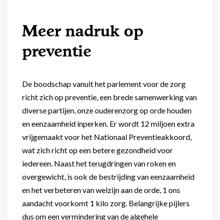
Meer nadruk op
preventie
De boodschap vanuit het parlement voor de zorg
richt zich op preventie, een brede samenwerking van
diverse partijen, onze ouderenzorg op orde houden
en eenzaamheid inperken. Er wordt 12 miljoen extra
vrijgemaakt voor het Nationaal Preventieakkoord,
wat zich richt op een betere gezondheid voor
iedereen. Naast het terugdringen van roken en
overgewicht, is ook de bestrijding van eenzaamheid
en het verbeteren van welzijn aan de orde, 1 ons
aandacht voorkomt 1 kilo zorg. Belangrijke pijlers
dus om een vermindering van de algehele