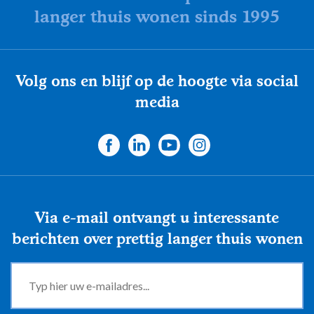
langer thuis wonen sinds 1995
Volg ons en blijf op de hoogte via social
media
Via e-mail ontvangt u interessante
berichten over prettig langer thuis wonen