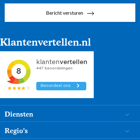
Bericht versturen
Klantenvertellen.nl
Diensten
Dementiezorg
Regio's
Begeleiding