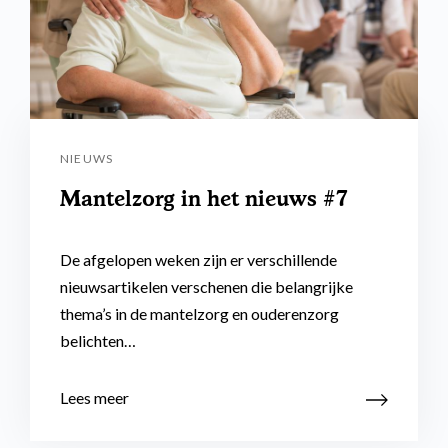
NIEUWS
Mantelzorg in het nieuws #7
De afgelopen weken zijn er verschillende
nieuwsartikelen verschenen die belangrijke
thema’s in de mantelzorg en ouderenzorg
belichten…
Lees meer