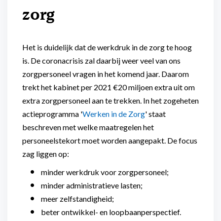
zorg
Het is duidelijk dat de werkdruk in de zorg te hoog
is. De coronacrisis zal daarbij weer veel van ons
zorgpersoneel vragen in het komend jaar. Daarom
trekt het kabinet per 2021 €20 miljoen extra uit om
extra zorgpersoneel aan te trekken. In het zogeheten
actieprogramma '
Werken in de Zorg
' staat
beschreven met welke maatregelen het
personeelstekort moet worden aangepakt. De focus
zag liggen op:
minder werkdruk voor zorgpersoneel;
minder administratieve lasten;
meer zelfstandigheid;
beter ontwikkel- en loopbaanperspectief.