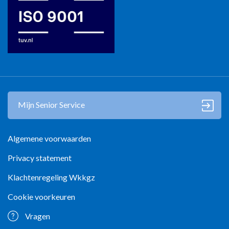
Mijn Senior Service
Algemene voorwaarden
Privacy statement
Klachtenregeling Wkkgz
Cookie voorkeuren
Vragen