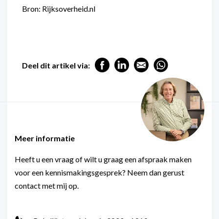
Bron: Rijksoverheid.nl
Deel dit artikel via:
Meer informatie
Heeft u een vraag of wilt u graag een afspraak maken
voor een kennismakingsgesprek? Neem dan gerust
contact met mij op.