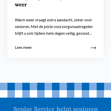
weer
Warm weer vraagt extra aandacht, zeker voor
senioren. Met de juiste voorzorgsmaatregelen
blijft u ook tijdens hete dagen veilig, gezond…
Lees meer
Senior Service helpt senioren