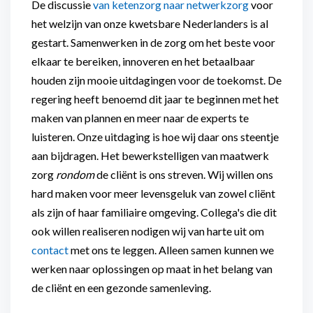
De discussie
van ketenzorg naar netwerkzorg
voor
het welzijn van onze kwetsbare Nederlanders is al
gestart. Samenwerken in de zorg om het beste voor
elkaar te bereiken, innoveren en het betaalbaar
houden zijn mooie uitdagingen voor de toekomst. De
regering heeft benoemd dit jaar te beginnen met het
maken van plannen en meer naar de experts te
luisteren. Onze uitdaging is hoe wij daar ons steentje
aan bijdragen. Het bewerkstelligen van maatwerk
zorg
rondom
de cliënt is ons streven. Wij willen ons
hard maken voor meer levensgeluk van zowel cliënt
als zijn of haar familiaire omgeving. Collega's die dit
ook willen realiseren nodigen wij van harte uit om
contact
met ons te leggen. Alleen samen kunnen we
werken naar oplossingen op maat in het belang van
de cliënt en een gezonde samenleving.