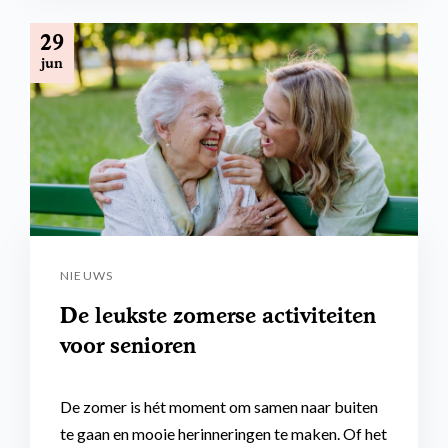
29
jun
NIEUWS
De leukste zomerse activiteiten
voor senioren
De zomer is hét moment om samen naar buiten
te gaan en mooie herinneringen te maken. Of het