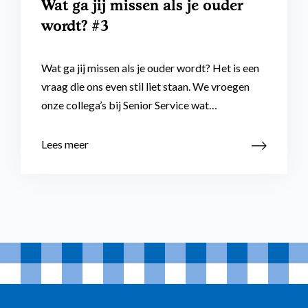
Wat ga jij missen als je ouder
wordt? #3
Wat ga jij missen als je ouder wordt? Het is een
vraag die ons even stil liet staan. We vroegen
onze collega’s bij Senior Service wat…
Lees meer