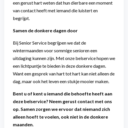
een gerust hart weten dat hun dierbare een moment
van contact heeft met iemand die luistert en
begrijpt.
Samen de donkere dagen door
Bij Senior Service begrijpen we dat de
wintermaanden voor sommige senioren een
uitdaging kunnen zijn. Met onze belservice hopen we
een lichtpuntje te bieden in deze donkere dagen.
Want een gesprek van hart tot hart kan niet alleen de
dag, maar ook het leven een stukje mooier maken.
Bent u of kent u iemand die behoefte heeft aan
deze belservice? Neem gerust contact met ons
op. Samen zorgen we ervoor dat niemand zich
alleen hoeft te voelen, ook niet in de donkere
maanden.