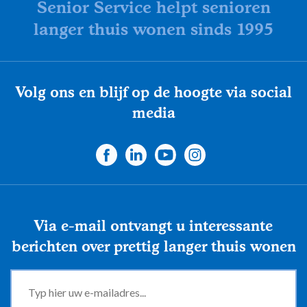
Senior Service helpt senioren
langer thuis wonen sinds 1995
Volg ons en blijf op de hoogte via social
media
Via e-mail ontvangt u interessante
berichten over prettig langer thuis wonen