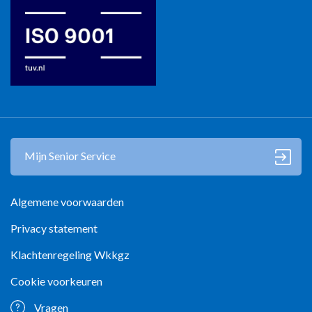
Mijn Senior Service
Algemene voorwaarden
Privacy statement
Klachtenregeling Wkkgz
Cookie voorkeuren
Vragen