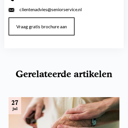
clientenadvies@seniorservice.nl
Vraag gratis brochure aan
Gerelateerde artikelen
27
jul