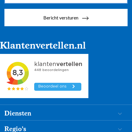
Bericht versturen
Klantenvertellen.nl
Diensten
Dementiezorg
Regio's