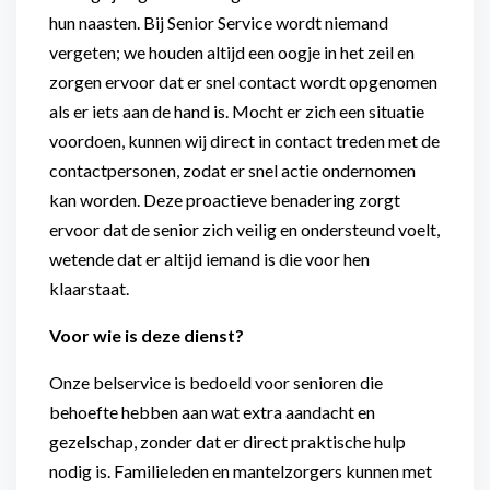
hun naasten. Bij Senior Service wordt niemand
vergeten; we houden altijd een oogje in het zeil en
zorgen ervoor dat er snel contact wordt opgenomen
als er iets aan de hand is. Mocht er zich een situatie
voordoen, kunnen wij direct in contact treden met de
contactpersonen, zodat er snel actie ondernomen
kan worden. Deze proactieve benadering zorgt
ervoor dat de senior zich veilig en ondersteund voelt,
wetende dat er altijd iemand is die voor hen
klaarstaat.
Voor wie is deze dienst?
Onze belservice is bedoeld voor senioren die
behoefte hebben aan wat extra aandacht en
gezelschap, zonder dat er direct praktische hulp
nodig is. Familieleden en mantelzorgers kunnen met