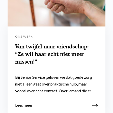
ONS WERK
Van twijfel naar vriendschap:
“Ze wil haar echt niet meer
missen!”
Bij Senior Service geloven we dat goede zorg
niet alleen gaat over praktische hulp, maar
vooral over écht contact. Over iemand die er…
Lees meer