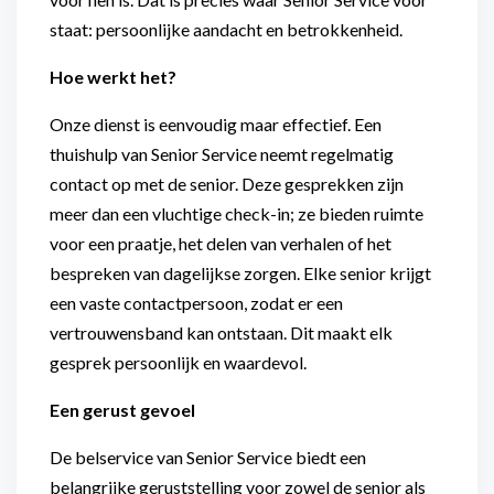
staat: persoonlijke aandacht en betrokkenheid.
Hoe werkt het?
Onze dienst is eenvoudig maar effectief. Een
thuishulp van Senior Service neemt regelmatig
contact op met de senior. Deze gesprekken zijn
meer dan een vluchtige check-in; ze bieden ruimte
voor een praatje, het delen van verhalen of het
bespreken van dagelijkse zorgen. Elke senior krijgt
een vaste contactpersoon, zodat er een
vertrouwensband kan ontstaan. Dit maakt elk
gesprek persoonlijk en waardevol.
Een gerust gevoel
De belservice van Senior Service biedt een
belangrijke geruststelling voor zowel de senior als