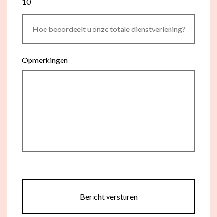
10
Opmerkingen
Bericht versturen