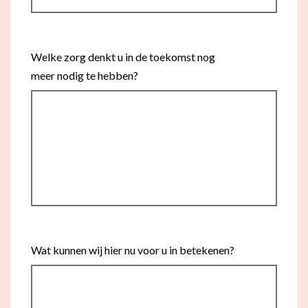
Welke zorg denkt u in de toekomst nog
meer nodig te hebben?
Wat kunnen wij hier nu voor u in betekenen?