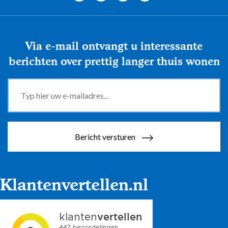
Via e-mail ontvangt u interessante
berichten over prettig langer thuis wonen
Bericht versturen
Klantenvertellen.nl