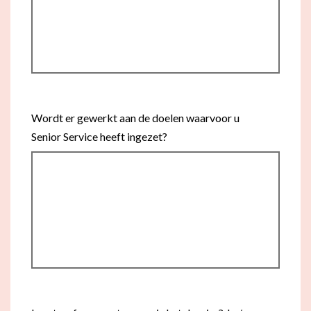
Wordt er gewerkt aan de doelen waarvoor u
Senior Service heeft ingezet?