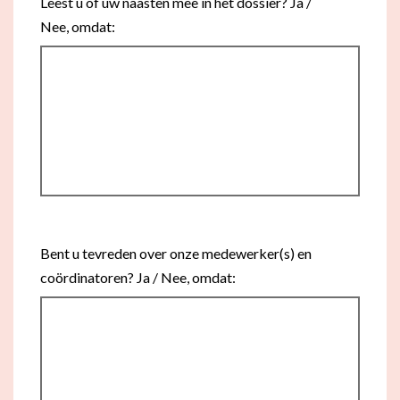
Leest u of uw naasten mee in het dossier? Ja /
Nee, omdat:
Bent u tevreden over onze medewerker(s) en
coördinatoren? Ja / Nee, omdat: