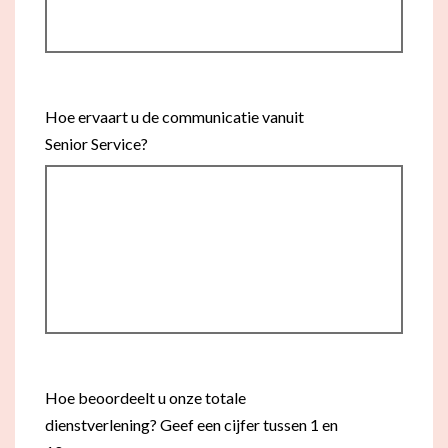
Hoe ervaart u de communicatie vanuit
Senior Service?
Hoe beoordeelt u onze totale
dienstverlening? Geef een cijfer tussen 1 en