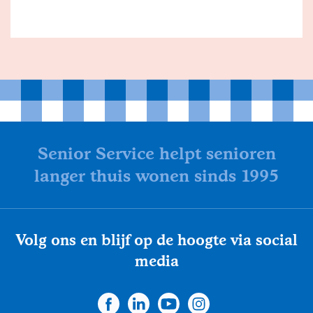
Senior Service helpt senioren
langer thuis wonen sinds 1995
Volg ons en blijf op de hoogte via social
media