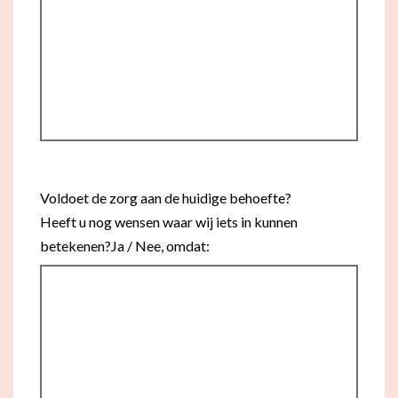
Voldoet de zorg aan de huidige behoefte?
Heeft u nog wensen waar wij iets in kunnen
betekenen?Ja / Nee, omdat: