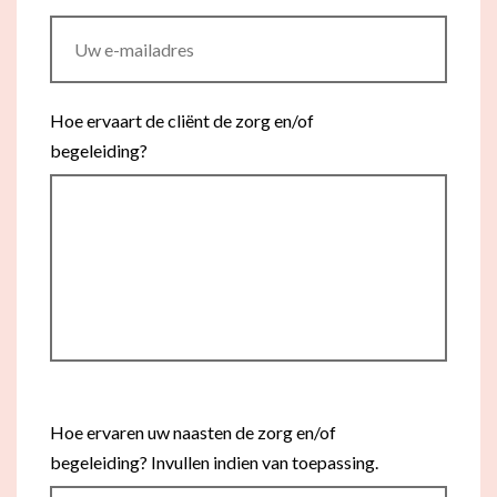
Hoe ervaart de cliënt de zorg en/of
begeleiding?
Hoe ervaren uw naasten de zorg en/of
begeleiding? Invullen indien van toepassing.