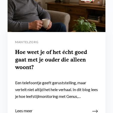
MANTELZORG
Hoe weet je of het écht goed
gaat met je ouder die alleen
woont?
Een telefoontje geeft geruststelling, maar
vertelt niet altijd het hele verhaal. In dit blog lees
je hoe leefstijlmonitoring met Genus,…
Lees meer