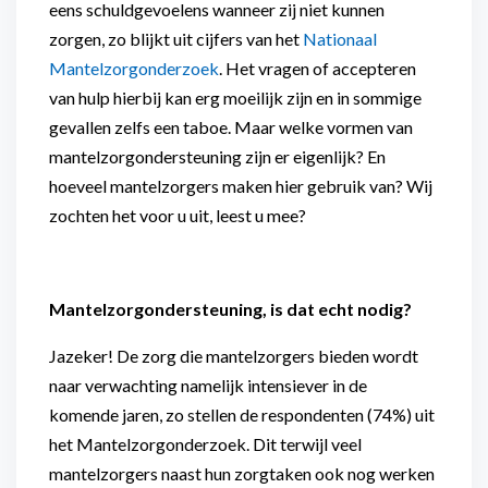
eens schuldgevoelens wanneer zij niet kunnen
zorgen, zo blijkt uit cijfers van het
Nationaal
Mantelzorgonderzoek
. Het vragen of accepteren
van hulp hierbij kan erg moeilijk zijn en in sommige
gevallen zelfs een taboe. Maar welke vormen van
mantelzorgondersteuning zijn er eigenlijk? En
hoeveel mantelzorgers maken hier gebruik van? Wij
zochten het voor u uit, leest u mee?
Mantelzorgondersteuning, is dat echt nodig?
Jazeker! De zorg die mantelzorgers bieden wordt
naar verwachting namelijk intensiever in de
komende jaren, zo stellen de respondenten (74%) uit
het Mantelzorgonderzoek. Dit terwijl veel
mantelzorgers naast hun zorgtaken ook nog werken