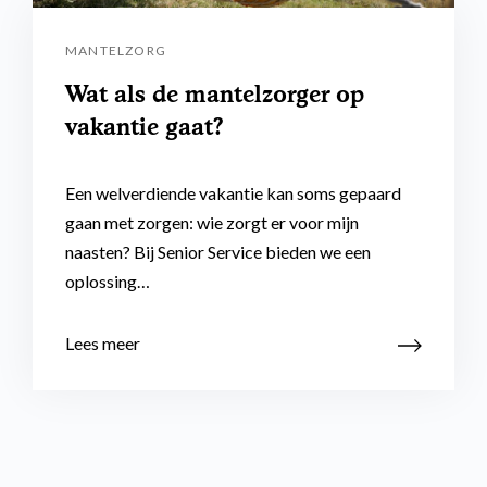
MANTELZORG
Wat als de mantelzorger op
vakantie gaat?
Een welverdiende vakantie kan soms gepaard
gaan met zorgen: wie zorgt er voor mijn
naasten? Bij Senior Service bieden we een
oplossing…
Lees meer