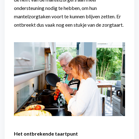
ondersteuning nodig te hebben, om hun
mantelzorgtaken voort te kunnen blijven zetten. Er
ontbreekt dus vaak nog een stukje van de zorgtaart.
Het ontbrekende taartpunt