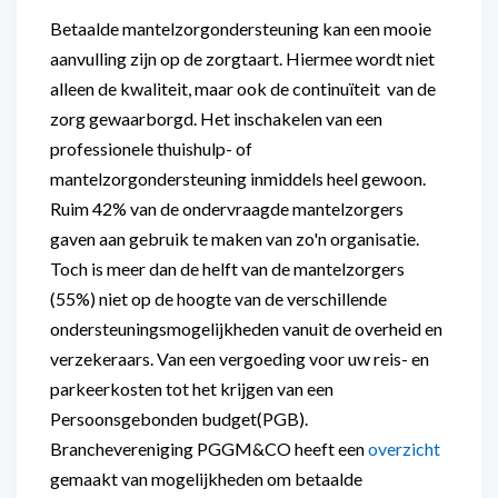
Betaalde mantelzorgondersteuning kan een mooie
aanvulling zijn op de zorgtaart. Hiermee wordt niet
alleen de kwaliteit, maar ook de continuïteit van de
zorg gewaarborgd. Het inschakelen van een
professionele thuishulp- of
mantelzorgondersteuning inmiddels heel gewoon.
Ruim 42% van de ondervraagde mantelzorgers
gaven aan gebruik te maken van zo'n organisatie.
Toch is meer dan de helft van de mantelzorgers
(55%) niet op de hoogte van de verschillende
ondersteuningsmogelijkheden vanuit de overheid en
verzekeraars. Van een vergoeding voor uw reis- en
parkeerkosten tot het krijgen van een
Persoonsgebonden budget(PGB).
Branchevereniging PGGM&CO heeft een
overzicht
gemaakt van mogelijkheden om betaalde