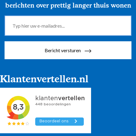
berichten over prettig langer thuis wonen
Bericht versturen
Klantenvertellen.nl