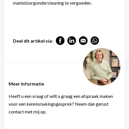
mantelzorgondersteuning te vergoeden.
Deel dit artikel via:
Meer informatie
Heeft u een vraag of wilt u graag een afspraak maken
voor een kennismakingsgesprek? Neem dan gerust
contact met mij op.