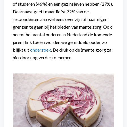
of studeren (46%) en een gezinsleven hebben (27%).
Daarnaast geeft maar liefst 72% van de
respondenten aan wel eens over zijn of haar eigen
grenzen te gaan bij het bieden van mantelzorg. Ook
neemt het aantal ouderen in Nederland de komende
jaren flink toe en worden we gemiddeld ouder, zo
blijkt uit
onderzoek
. De druk op de (mantel)zorg zal
hierdoor nog verder toenemen.