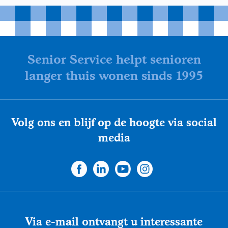
Senior Service helpt senioren
langer thuis wonen sinds 1995
Volg ons en blijf op de hoogte via social
media
Via e-mail ontvangt u interessante