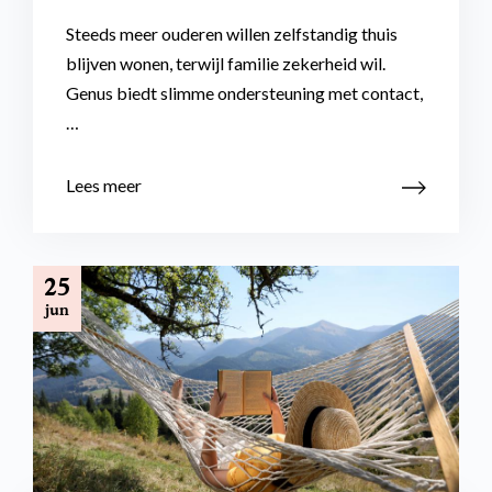
Steeds meer ouderen willen zelfstandig thuis
blijven wonen, terwijl familie zekerheid wil.
Genus biedt slimme ondersteuning met contact,
…
Lees meer
25
jun