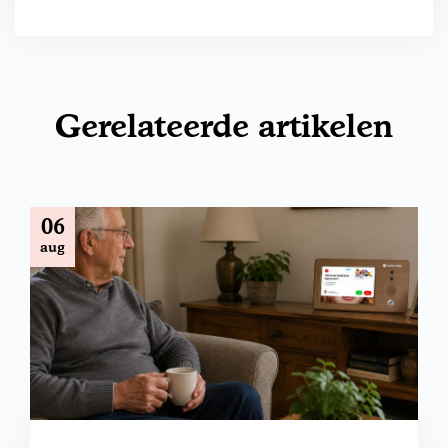
Gerelateerde artikelen
06
aug