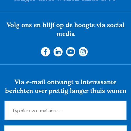
Volg ons en blijf op de hoogte via social
media
Via e-mail ontvangt u interessante
berichten over prettig langer thuis wonen