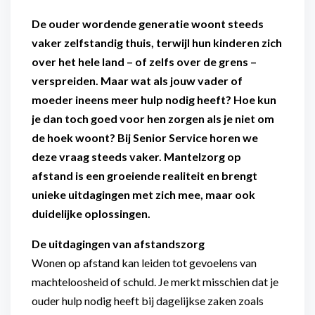
De ouder wordende generatie woont steeds
vaker zelfstandig thuis, terwijl hun kinderen zich
over het hele land – of zelfs over de grens –
verspreiden. Maar wat als jouw vader of
moeder ineens meer hulp nodig heeft? Hoe kun
je dan toch goed voor hen zorgen als je niet om
de hoek woont? Bij Senior Service horen we
deze vraag steeds vaker. Mantelzorg op
afstand is een groeiende realiteit en brengt
unieke uitdagingen met zich mee, maar ook
duidelijke oplossingen.
De uitdagingen van afstandszorg
Wonen op afstand kan leiden tot gevoelens van
machteloosheid of schuld. Je merkt misschien dat je
ouder hulp nodig heeft bij dagelijkse zaken zoals