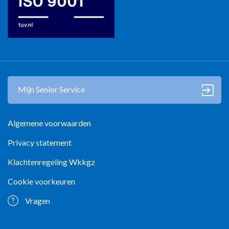
Mijn Senior Service
Algemene voorwaarden
Privacy statement
Klachtenregeling Wkkgz
Cookie voorkeuren
Vragen