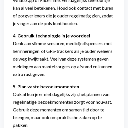
WhatsApp of FaceTime. Een dagelijks telefoontje
kan al veel betekenen. Houd ook contact met buren
of zorgverleners die je ouder regelmatig zien, zodat
je vinger aan de pols kunt houden.
4. Gebruik technologie in je voordeel
Denk aan slimme sensoren, medicijndispensers met
herinneringen, of GPS-trackers als je ouder weleens
de weg kwijtraakt. Veel van deze systemen geven
meldingen aan mantelzorgers op afstand en kunnen
extra rust geven.
5. Plan vaste bezoekmomenten
Ook al kun je er niet dagelijks zijn, het plannen van
regelmatige bezoekmomenten zorgt voor houvast.
Gebruik deze momenten om samen tijd door te
brengen, maar ook om praktische zaken op te
pakken.