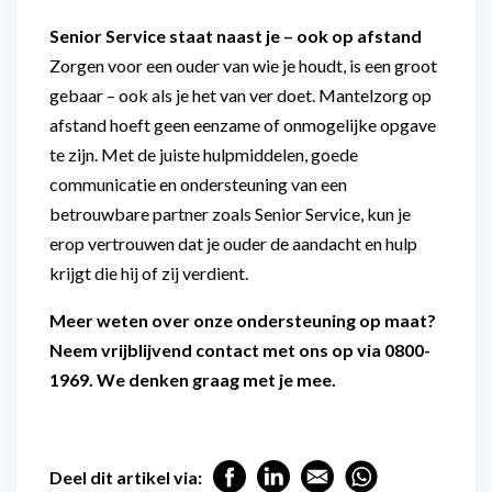
Senior Service staat naast je – ook op afstand
Zorgen voor een ouder van wie je houdt, is een groot
gebaar – ook als je het van ver doet. Mantelzorg op
afstand hoeft geen eenzame of onmogelijke opgave
te zijn. Met de juiste hulpmiddelen, goede
communicatie en ondersteuning van een
betrouwbare partner zoals Senior Service, kun je
erop vertrouwen dat je ouder de aandacht en hulp
krijgt die hij of zij verdient.
Meer weten over onze ondersteuning op maat?
Neem vrijblijvend contact met ons op via 0800-
1969. We denken graag met je mee.
Deel dit artikel via: