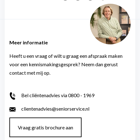
Meer informatie
Heeft u een vraag of wilt u graag een afspraak maken
voor een kennismakingsgesprek? Neem dan gerust
contact met mij op.
Bel cliëntenadvies via 0800 - 1969
clientenadvies@seniorservice.nl
Vraag gratis brochure aan