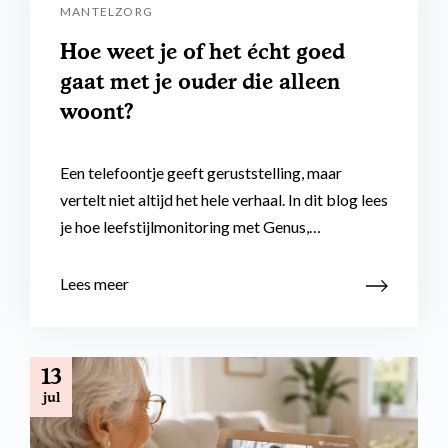
MANTELZORG
Hoe weet je of het écht goed
gaat met je ouder die alleen
woont?
Een telefoontje geeft geruststelling, maar
vertelt niet altijd het hele verhaal. In dit blog lees
je hoe leefstijlmonitoring met Genus,…
Lees meer
13
jul