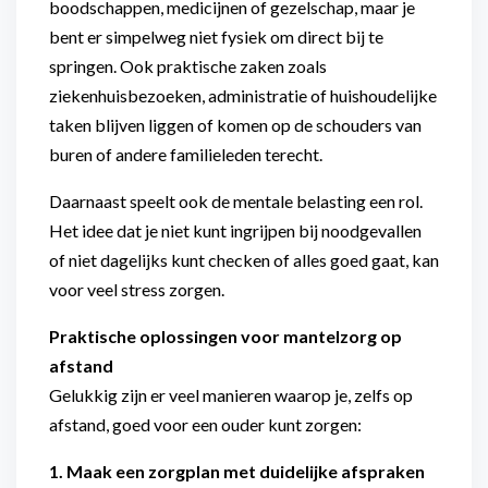
boodschappen, medicijnen of gezelschap, maar je
bent er simpelweg niet fysiek om direct bij te
springen. Ook praktische zaken zoals
ziekenhuisbezoeken, administratie of huishoudelijke
taken blijven liggen of komen op de schouders van
buren of andere familieleden terecht.
Daarnaast speelt ook de mentale belasting een rol.
Het idee dat je niet kunt ingrijpen bij noodgevallen
of niet dagelijks kunt checken of alles goed gaat, kan
voor veel stress zorgen.
Praktische oplossingen voor mantelzorg op
afstand
Gelukkig zijn er veel manieren waarop je, zelfs op
afstand, goed voor een ouder kunt zorgen:
1. Maak een zorgplan met duidelijke afspraken