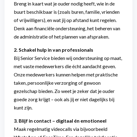
Breng in kaart wat je ouder nodig heeft, wie in de
buurt beschikbaar is (zoals buren, familie, vrienden
of vrijwilligers), en wat jij op afstand kunt regelen.
Denk aan financiële ondersteuning, het beheren van
de administratie of het plannen van afspraken.
2. Schakel hulp in van professionals
Bij Senior Service bieden wij ondersteuning op maat,
met vaste medewerkers die écht aandacht geven.
Onze medewerkers kunnen helpen met praktische
taken, persoonlijke verzorging of gewoon
gezelschap bieden. Zo weet je zeker dat je ouder
goede zorg krijgt – ook als jij er niet dagelijks bij
kunt zijn.
3. Blijf in contact – digitaal én emotioneel
Maak regelmatig videocalls via bijvoorbeeld