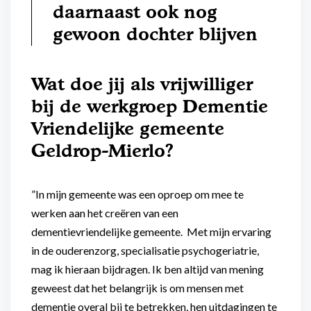
daarnaast ook nog
gewoon dochter blijven
Wat doe jij als vrijwilliger
bij de werkgroep Dementie
Vriendelijke gemeente
Geldrop-Mierlo?
”In mijn gemeente was een oproep om mee te
werken aan het creëren van een
dementievriendelijke gemeente. Met mijn ervaring
in de ouderenzorg, specialisatie psychogeriatrie,
mag ik hieraan bijdragen. Ik ben altijd van mening
geweest dat het belangrijk is om mensen met
dementie overal bij te betrekken, hen uitdagingen te