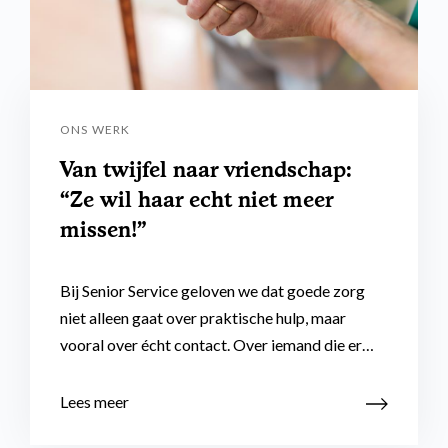
ONS WERK
Van twijfel naar vriendschap:
“Ze wil haar echt niet meer
missen!”
Bij Senior Service geloven we dat goede zorg
niet alleen gaat over praktische hulp, maar
vooral over écht contact. Over iemand die er…
Lees meer