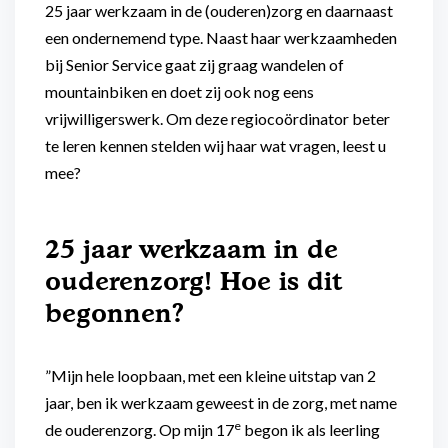
25 jaar werkzaam in de (ouderen)zorg en daarnaast
een ondernemend type. Naast haar werkzaamheden
bij Senior Service gaat zij graag wandelen of
mountainbiken en doet zij ook nog eens
vrijwilligerswerk. Om deze regiocoördinator beter
te leren kennen stelden wij haar wat vragen, leest u
mee?
25 jaar werkzaam in de
ouderenzorg! Hoe is dit
begonnen?
”Mijn hele loopbaan, met een kleine uitstap van 2
jaar, ben ik werkzaam geweest in de zorg, met name
e
de ouderenzorg. Op mijn 17
begon ik als leerling