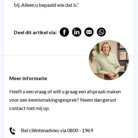
bij. Alleen u bepaald wie dat is.”
Deel dit artikel via:
Meer informatie
Heeft u een vraag of wilt u graag een afspraak maken
voor een kennismakingsgesprek? Neem dan gerust
contact met mij op.
Bel cliëntenadvies via 0800 - 1969