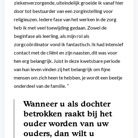
ziekenverzorgende, uiteindelijk groeide ik vanaf hier
door tot bestuurder van een zorginstelling voor
religieuzen. Iedere fase van het werken in de zorg
heb ik met veel toewijding gedaan. Zowel de
beginfase als leerling, als mijn rol als
zorgcoördinator vond ik fantastisch. Ik had intensief
contact met de cliënt en zijn naasten, dit was voor
hen erg belangrijk. Juist in deze kwetsbare periode
van hun leven vinden zij het belangrijk om fijne
mensen om zich heen te hebben, je wordt een beetje
onderdeel van de familie. ”
Wanneer u als dochter
betrokken raakt bij het
ouder worden van uw
ouders, dan wilt u