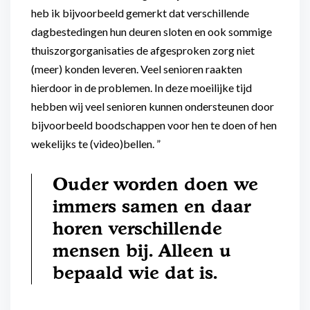
heb ik bijvoorbeeld gemerkt dat verschillende
dagbestedingen hun deuren sloten en ook sommige
thuiszorgorganisaties de afgesproken zorg niet
(meer) konden leveren. Veel senioren raakten
hierdoor in de problemen. In deze moeilijke tijd
hebben wij veel senioren kunnen ondersteunen door
bijvoorbeeld boodschappen voor hen te doen of hen
wekelijks te (video)bellen. ”
Ouder worden doen we
immers samen en daar
horen verschillende
mensen bij. Alleen u
bepaald wie dat is.