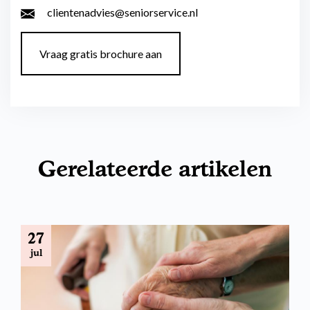
clientenadvies@seniorservice.nl
Vraag gratis brochure aan
Gerelateerde artikelen
27
jul