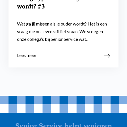
wordt? #3
Wat ga jij missen als je ouder wordt? Het is een
vraag die ons even stil liet staan. We vroegen
onze collega’s bij Senior Service wat…
Lees meer
Senior Service helpt senioren