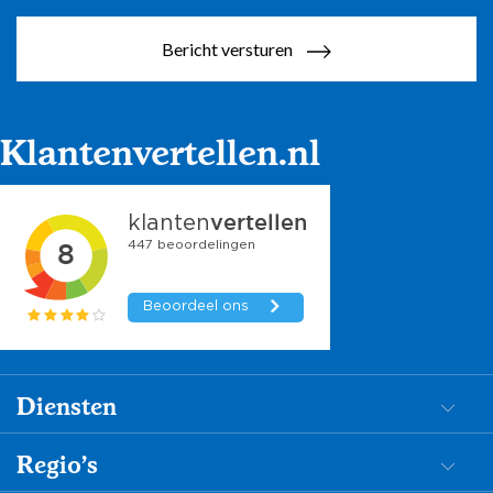
Bericht versturen
Klantenvertellen.nl
Diensten
Dementiezorg
Regio's
Begeleiding