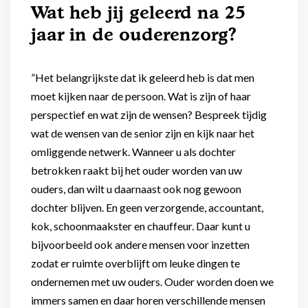
Wat heb jij geleerd na 25
jaar in de ouderenzorg?
”Het belangrijkste dat ik geleerd heb is dat men
moet kijken naar de persoon. Wat is zijn of haar
perspectief en wat zijn de wensen? Bespreek tijdig
wat de wensen van de senior zijn en kijk naar het
omliggende netwerk. Wanneer u als dochter
betrokken raakt bij het ouder worden van uw
ouders, dan wilt u daarnaast ook nog gewoon
dochter blijven. En geen verzorgende, accountant,
kok, schoonmaakster en chauffeur. Daar kunt u
bijvoorbeeld ook andere mensen voor inzetten
zodat er ruimte overblijft om leuke dingen te
ondernemen met uw ouders. Ouder worden doen we
immers samen en daar horen verschillende mensen