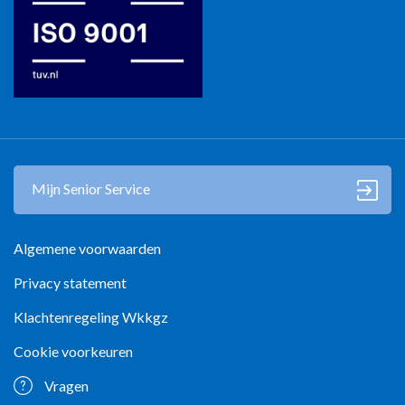
Mijn Senior Service
Algemene voorwaarden
Privacy statement
Klachtenregeling Wkkgz
Cookie voorkeuren
Vragen