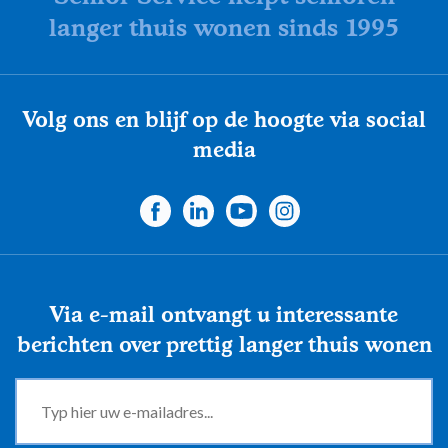
langer thuis wonen sinds 1995
Volg ons en blijf op de hoogte via social
media
Via e-mail ontvangt u interessante
berichten over prettig langer thuis wonen