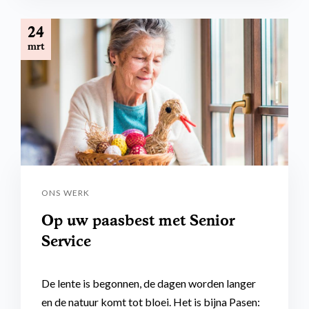
24
mrt
ONS WERK
Op uw paasbest met Senior
Service
De lente is begonnen, de dagen worden langer
en de natuur komt tot bloei. Het is bijna Pasen: