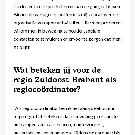
bieden en hen te prikkelen om aan de gang te blijven.
Binnen de werkgroep ontferm ik mij vooral over de
organisatie van sportactiviteiten. Hiermee proberen
wij om men in beweging te houden, sociale
contacten te stimuleren en ervoor te zorgen dat men
fit blijft. ”
Wat beteken jij voor de
regio Zuidoost-Brabant als
regiocoördinator?
”Als regiocoördinator ben ik het aanspreekpunt in
mijn regio. Dit betekent dat ik invulling geef aan de
hulpvragen van o.a. senioren, mantelzorgers,
huisartsen en casemanagers. Tijdens de coronacrisis