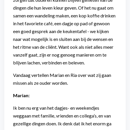
dingen die hun leven kleur geven. Of het nu gaat om
samen een wandeling maken, een kop koffie drinken
in het favoriete café, een dagje op pad of gewoon
een goed gesprek aan de keukentafel - we kijken
naar wat mogelijk is en sluiten aan bij de wensen en
het ritme van de cliënt. Want ook als niet alles meer
vanzelf gaat, zijn er nog genoeg manieren om te
blijven lachen, verbinden en beleven.
Vandaag vertellen Marian en Ria over wat zij gaan
missen als ze ouder worden.
Marian:
Ik ben nu erg van het dagjes- en weekendjes
weggaan met familie, vrienden en collega’s, en van
gezellige dingen doen. Ik denk dat ik het enorm ga