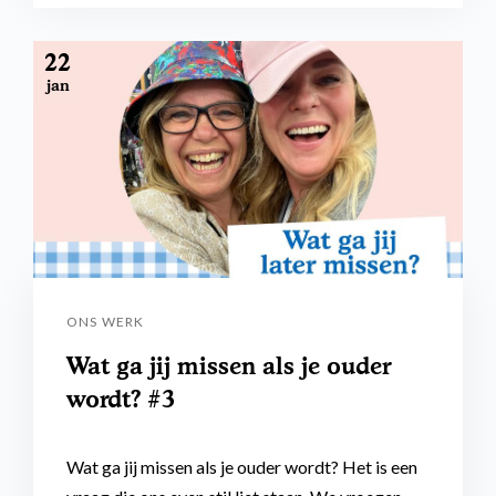
22
jan
ONS WERK
Wat ga jij missen als je ouder
wordt? #3
Wat ga jij missen als je ouder wordt? Het is een