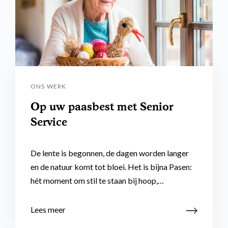
ONS WERK
Op uw paasbest met Senior
Service
De lente is begonnen, de dagen worden langer
en de natuur komt tot bloei. Het is bijna Pasen:
hét moment om stil te staan bij hoop,…
Lees meer