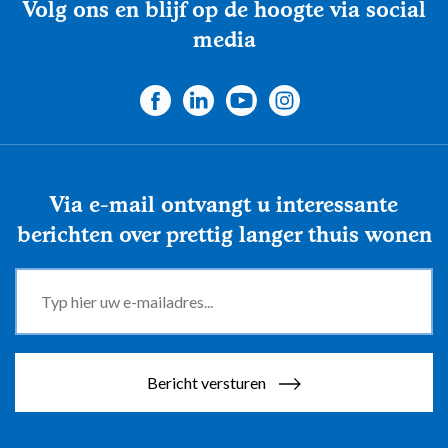
Volg ons en blijf op de hoogte via social
media
Via e-mail ontvangt u interessante
berichten over prettig langer thuis wonen
Bericht versturen