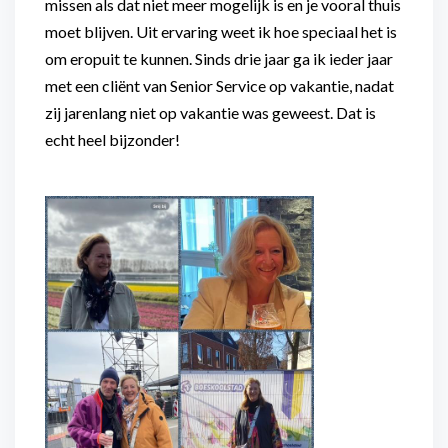
missen als dat niet meer mogelijk is en je vooral thuis
moet blijven. Uit ervaring weet ik hoe speciaal het is
om eropuit te kunnen. Sinds drie jaar ga ik ieder jaar
met een cliënt van Senior Service op vakantie, nadat
zij jarenlang niet op vakantie was geweest. Dat is
echt heel bijzonder!