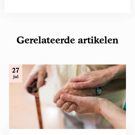
Gerelateerde artikelen
27
jul