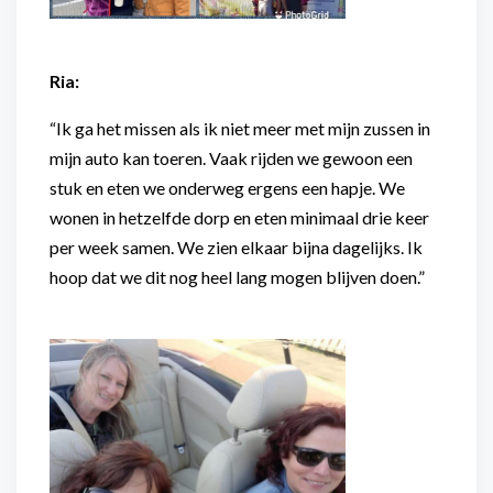
Ria:
“Ik ga het missen als ik niet meer met mijn zussen in
mijn auto kan toeren. Vaak rijden we gewoon een
stuk en eten we onderweg ergens een hapje. We
wonen in hetzelfde dorp en eten minimaal drie keer
per week samen. We zien elkaar bijna dagelijks. Ik
hoop dat we dit nog heel lang mogen blijven doen.”