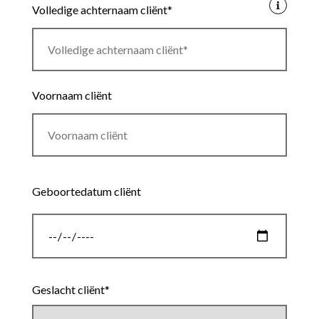
Volledige achternaam cliënt*
Voornaam cliënt
Geboortedatum cliënt
Datum
Geslacht cliënt*