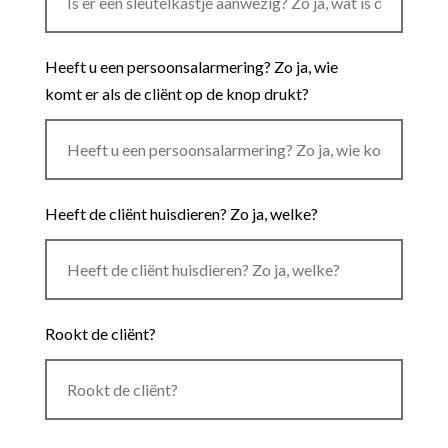
Heeft u een persoonsalarmering? Zo ja, wie
komt er als de cliënt op de knop drukt?
Heeft de cliënt huisdieren? Zo ja, welke?
Rookt de cliënt?