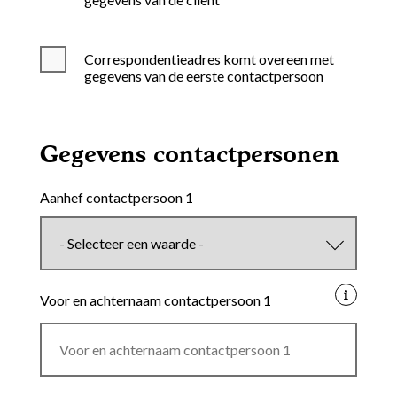
Correspondentieadres komt overeen met
gegevens van de eerste contactpersoon
Gegevens contactpersonen
Aanhef contactpersoon 1
Voor en achternaam contactpersoon 1