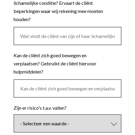
lichamelijke conditie? Ervaart de cliënt
beperkingen waar wij rekening mee moeten
houden?
Kan de cliënt zich goed bewegen en
verplaatsen? Gebruikt de cliënt hiervoor
hulpmiddelen?
Zijn er risico's t.a.v. vallen?