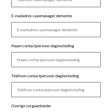
E-mailadres casemanager dementie
Naam contactpersoon dagbesteding
Telefoon contactpersoon dagbesteding
Overige zorgaanbieder