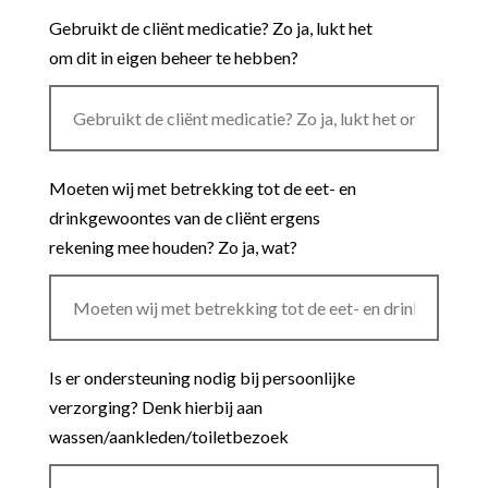
Gebruikt de cliënt medicatie? Zo ja, lukt het
om dit in eigen beheer te hebben?
Moeten wij met betrekking tot de eet- en
drinkgewoontes van de cliënt ergens
rekening mee houden? Zo ja, wat?
Is er ondersteuning nodig bij persoonlijke
verzorging? Denk hierbij aan
wassen/aankleden/toiletbezoek