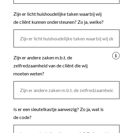
Zijn er licht huishoudelijke taken waarbij wij
de cliënt kunnen ondersteunen? Zo ja, welke?
Zijn er andere zaken m.b.t. de
zelfredzaamheid van de cliënt die wij
moeten weten?
Is er een sleutelkastje aanwezig? Zo ja, wat is
de code?