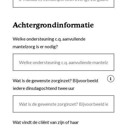
Achtergrondinformatie
Welke ondersteuning c.q. aanvullende
mantelzorg is er nodig?
Wat is de gewenste zorginzet? Bijvoorbeeld
iedere dinsdagochtend twee uur
Wat vindt de cliënt van zijn of haar