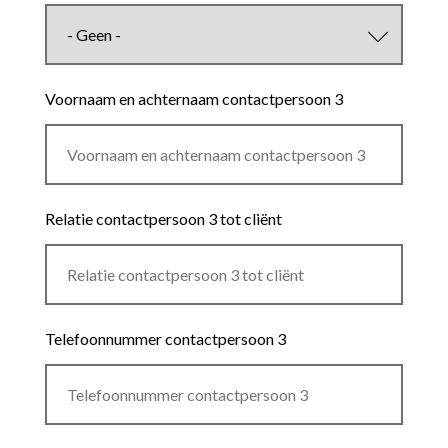
Voornaam en achternaam contactpersoon 3
Relatie contactpersoon 3 tot cliënt
Telefoonnummer contactpersoon 3