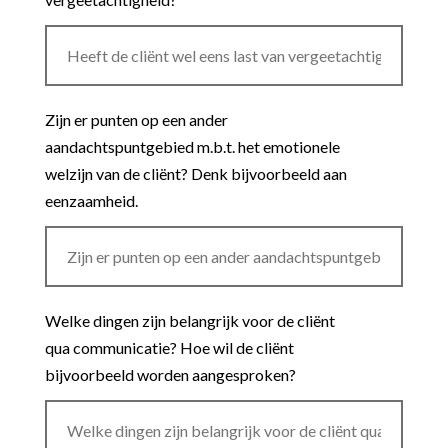
Zijn er punten op een ander
aandachtspuntgebied m.b.t. het emotionele
welzijn van de cliënt? Denk bijvoorbeeld aan
eenzaamheid.
Welke dingen zijn belangrijk voor de cliënt
qua communicatie? Hoe wil de cliënt
bijvoorbeeld worden aangesproken?