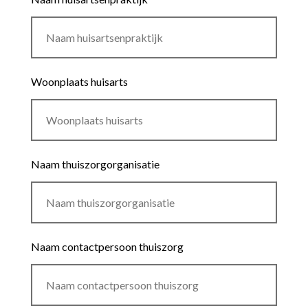
Woonplaats huisarts
Naam thuiszorgorganisatie
Naam contactpersoon thuiszorg