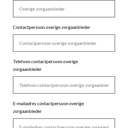
Contactpersoon overige zorgaanbieder
Telefoon contactpersoon overige
zorgaanbieder
E-mailadres contactpersoon overige
zorgaanbieder