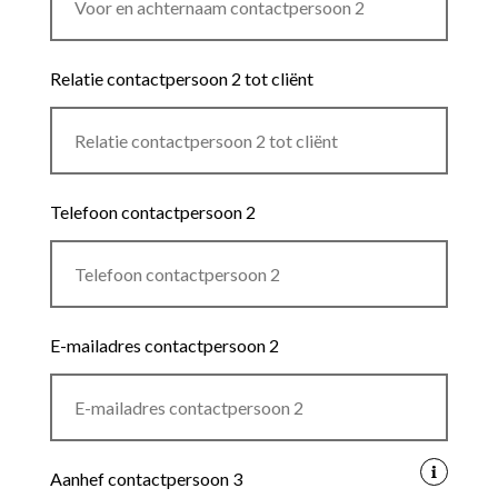
Relatie contactpersoon 2 tot cliënt
Telefoon contactpersoon 2
E-mailadres contactpersoon 2
Aanhef contactpersoon 3