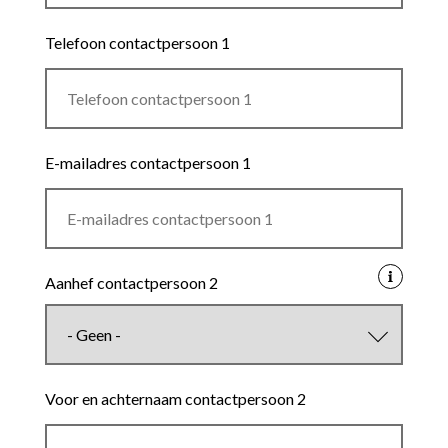
Telefoon contactpersoon 1
E-mailadres contactpersoon 1
Aanhef contactpersoon 2
Voor en achternaam contactpersoon 2