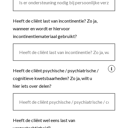
Heeft de cliënt last van incontinentie? Zo ja,
wanneer en wordt er hiervoor
incontinentiemateriaal gebruikt?
Heeft de cliënt psychische / psychiatrische /
cognitieve kwetsbaarheden? Zo ja, wilt u
hier iets over delen?
Heeft de cliënt wel eens last van
vergeetachtigheid?