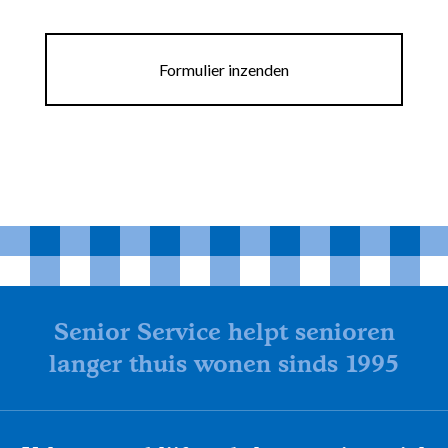
Formulier inzenden
Senior Service helpt senioren
langer thuis wonen sinds 1995