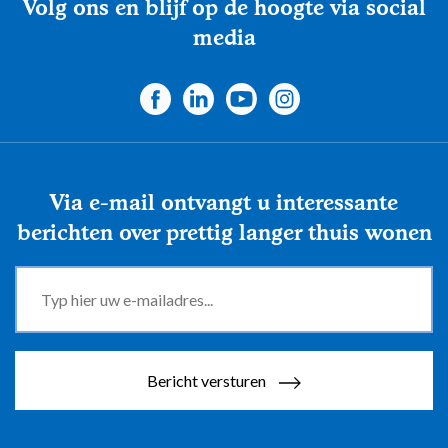
Volg ons en blijf op de hoogte via social
media
Via e-mail ontvangt u interessante
berichten over prettig langer thuis wonen
Bericht versturen