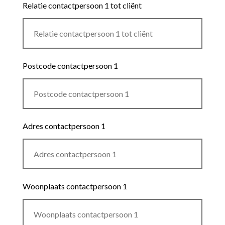
Relatie contactpersoon 1 tot cliënt
Postcode contactpersoon 1
Adres contactpersoon 1
Woonplaats contactpersoon 1