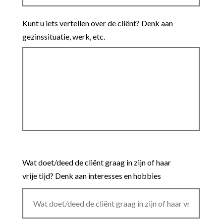
Kunt u iets vertellen over de cliënt? Denk aan
gezinssituatie, werk, etc.
Wat doet/deed de cliënt graag in zijn of haar
vrije tijd? Denk aan interesses en hobbies