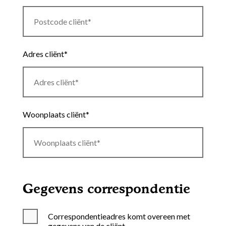
Adres cliënt*
Woonplaats cliënt*
Gegevens correspondentie
Correspondentieadres komt overeen met
gegevens van de cliënt