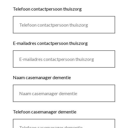
Telefoon contactpersoon thuiszorg
E-mailadres contactpersoon thuiszorg
Naam casemanager dementie
Telefoon casemanager dementie