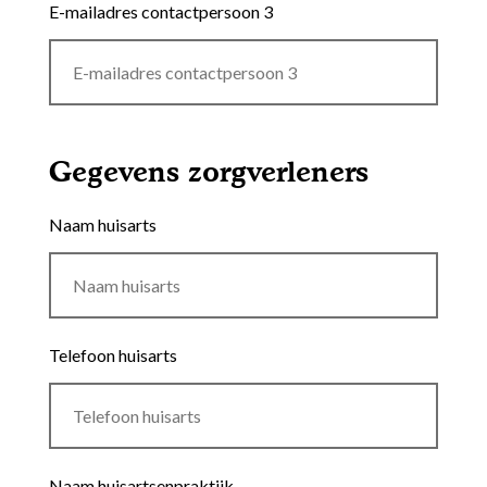
E-mailadres contactpersoon 3
Gegevens zorgverleners
Naam huisarts
Telefoon huisarts
Naam huisartsenpraktijk