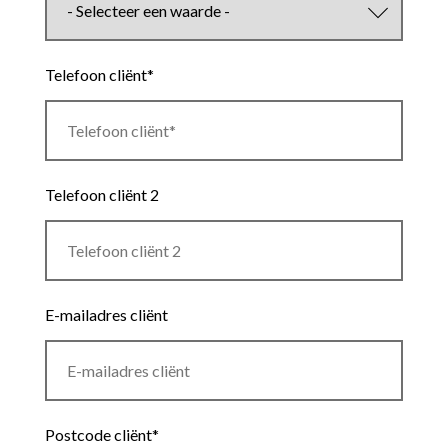
Telefoon cliënt*
Telefoon cliënt 2
E-mailadres cliënt
Postcode cliënt*