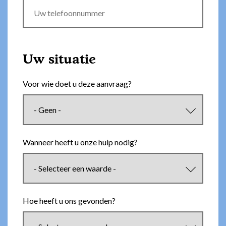
Uw situatie
Voor wie doet u deze aanvraag?
Wanneer heeft u onze hulp nodig?
Hoe heeft u ons gevonden?