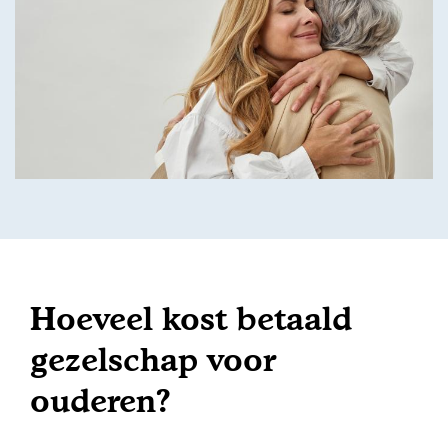
Hoeveel kost betaald
gezelschap voor
ouderen?