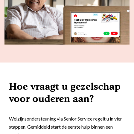
Hoe vraagt u gezelschap
voor ouderen aan?
Welzijnsondersteuning via Senior Service regelt u in vier
stappen. Gemiddeld start de eerste hulp binnen een