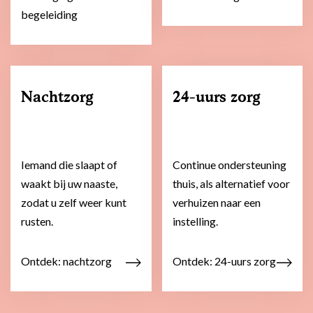
begeleiding
Nachtzorg
24-uurs zorg
Iemand die slaapt of
Continue ondersteuning
waakt bij uw naaste,
thuis, als alternatief voor
zodat u zelf weer kunt
verhuizen naar een
rusten.
instelling.
Ontdek: nachtzorg
Ontdek: 24-uurs zorg