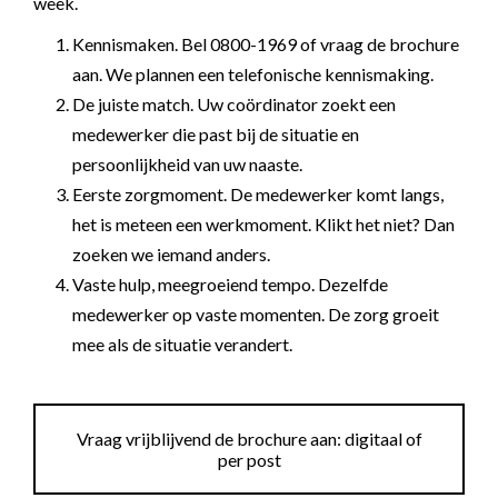
week.
Kennismaken. Bel 0800-1969 of vraag de brochure
aan. We plannen een telefonische kennismaking.
De juiste match. Uw coördinator zoekt een
medewerker die past bij de situatie en
persoonlijkheid van uw naaste.
Eerste zorgmoment. De medewerker komt langs,
het is meteen een werkmoment. Klikt het niet? Dan
zoeken we iemand anders.
Vaste hulp, meegroeiend tempo. Dezelfde
medewerker op vaste momenten. De zorg groeit
mee als de situatie verandert.
Vraag vrijblijvend de brochure aan: digitaal of
per post