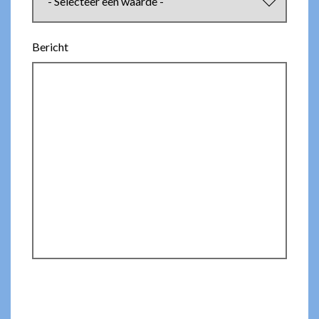
Bericht