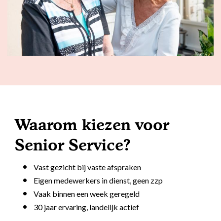
Waarom kiezen voor
Senior Service?
Vast gezicht bij vaste afspraken
Eigen medewerkers in dienst, geen zzp
Vaak binnen een week geregeld
30 jaar ervaring, landelijk actief