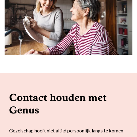
Contact houden met
Genus
Gezelschap hoeft niet altijd persoonlijk langs te komen