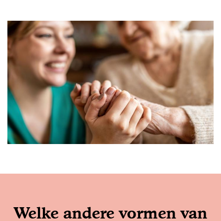
Welke andere vormen van