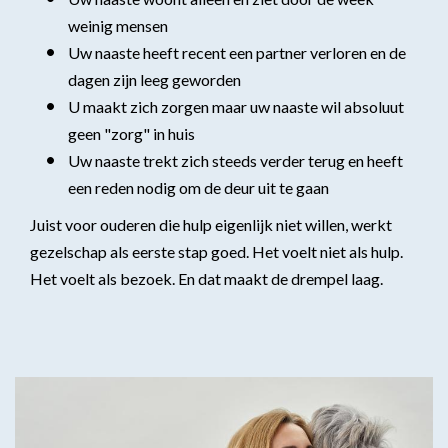
weinig mensen
Uw naaste heeft recent een partner verloren en de
dagen zijn leeg geworden
U maakt zich zorgen maar uw naaste wil absoluut
geen "zorg" in huis
Uw naaste trekt zich steeds verder terug en heeft
een reden nodig om de deur uit te gaan
Juist voor ouderen die hulp eigenlijk niet willen, werkt
gezelschap als eerste stap goed. Het voelt niet als hulp.
Het voelt als bezoek. En dat maakt de drempel laag.