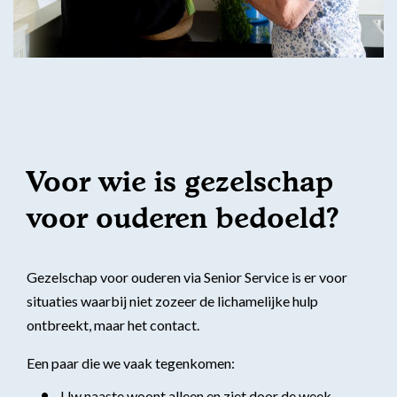
Voor wie is gezelschap
voor ouderen bedoeld?
Gezelschap voor ouderen via Senior Service is er voor
situaties waarbij niet zozeer de lichamelijke hulp
ontbreekt, maar het contact.
Een paar die we vaak tegenkomen:
Uw naaste woont alleen en ziet door de week