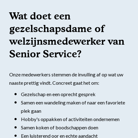
Wat doet een
gezelschapsdame of
welzijnsmedewerker van
Senior Service?
Onze medewerkers stemmen de invulling af op wat uw
naaste prettig vindt. Concreet gaat het om:
Gezelschap en een oprecht gesprek
Samen een wandeling maken of naar een favoriete
plek gaan
Hobby's oppakken of activiteiten ondernemen
Samen koken of boodschappen doen
Een luisterend oor en echte aandacht