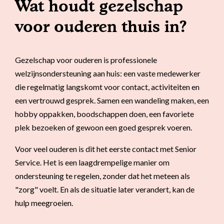
Wat houdt gezelschap
voor ouderen thuis in?
Gezelschap voor ouderen is professionele
welzijnsondersteuning aan huis: een vaste medewerker
die regelmatig langskomt voor contact, activiteiten en
een vertrouwd gesprek. Samen een wandeling maken, een
hobby oppakken, boodschappen doen, een favoriete
plek bezoeken of gewoon een goed gesprek voeren.
Voor veel ouderen is dit het eerste contact met Senior
Service. Het is een laagdrempelige manier om
ondersteuning te regelen, zonder dat het meteen als
"zorg" voelt. En als de situatie later verandert, kan de
hulp meegroeien.