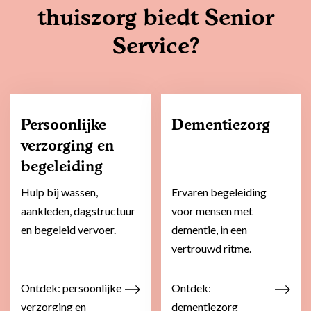
thuiszorg biedt Senior
Service?
Persoonlijke
Dementiezorg
verzorging en
begeleiding
Hulp bij wassen,
Ervaren begeleiding
aankleden, dagstructuur
voor mensen met
en begeleid vervoer.
dementie, in een
vertrouwd ritme.
Ontdek: persoonlijke
Ontdek:
verzorging en
dementiezorg