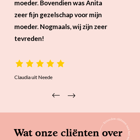
moeder. Bovendien was Anita
zeer fijn gezelschap voor mijn
moeder. Nogmaals, wij zijn zeer
tevreden!
Claudia uit Neede
Johan 
Wat onze cliënten over