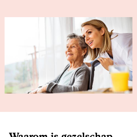
Waarom is gezelschap