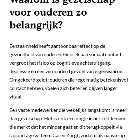
voor ouderen zo
belangrijk?
Eenzaamheid heeft aantoonbaar effect op de
gezondheid van ouderen. Gebrek aan sociaal contact
vergroot het risico op cognitieve achteruitgang,
depressie en een verminderd gevoel van eigenwaarde.
Omgekeerd geldt: ouderen die regelmatig betekenisvol
contact hebben, voelen zich beter en blijven langer
vitaal.
Een vaste medewerker die wekelijks langskomt is meer
dan gezelschap. Het is ook een oogje in het zeil. Iemand
die merkt dat het minder gaat en dit terugkoppelt via
rapportagesysteem Caren Zorgt, zodat u als naaste op