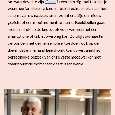
om waardevol te zijn.
Genus
is een slim digitaal fotolijstje
waarmee familie en vrienden foto's rechtstreeks naar het
scherm van uw naaste sturen, zodat er altijd een nieuw
gezicht of een mooi moment te zien is. Beeldbellen gaat
met één druk op de knop, ook voor wie niet met een
smartphone of tablet overweg kan. Zo blijft uw naasten
verbonden met de mensen die ertoe doen, ook op de
dagen dat er niemand langskomt. Genus vervangt het
persoonlijke bezoek van onze vaste medewerker niet,
maar houdt de momenten daartussen warm.