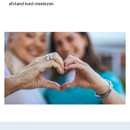
afstand kunt meelezen.