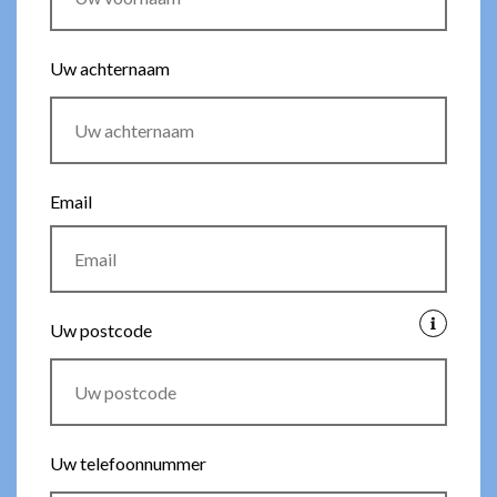
Uw achternaam
Email
Uw postcode
Uw telefoonnummer