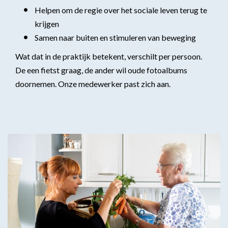
Helpen om de regie over het sociale leven terug te
krijgen
Samen naar buiten en stimuleren van beweging
Wat dat in de praktijk betekent, verschilt per persoon.
De een fietst graag, de ander wil oude fotoalbums
doornemen. Onze medewerker past zich aan.