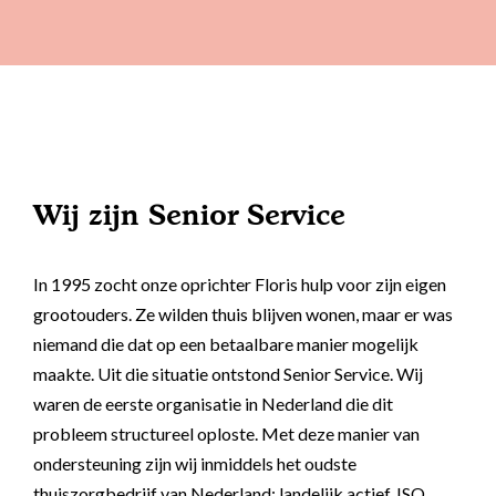
Wij zijn Senior Service
In 1995 zocht onze oprichter Floris hulp voor zijn eigen
grootouders. Ze wilden thuis blijven wonen, maar er was
niemand die dat op een betaalbare manier mogelijk
maakte. Uit die situatie ontstond Senior Service. Wij
waren de eerste organisatie in Nederland die dit
probleem structureel oploste. Met deze manier van
ondersteuning zijn wij inmiddels het oudste
thuiszorgbedrijf van Nederland: landelijk actief, ISO