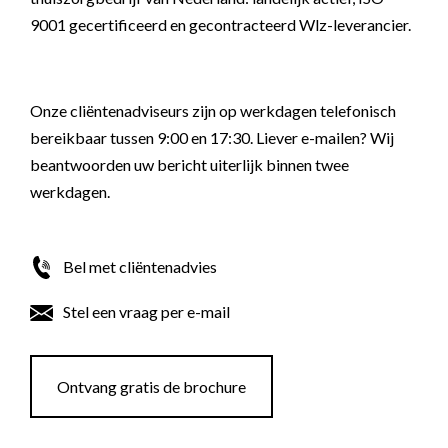
9001 gecertificeerd en gecontracteerd Wlz-leverancier.
Onze cliëntenadviseurs zijn op werkdagen telefonisch
bereikbaar tussen 9:00 en 17:30. Liever e-mailen? Wij
beantwoorden uw bericht uiterlijk binnen twee
werkdagen.
Bel met cliëntenadvies
Stel een vraag per e-mail
Ontvang gratis de brochure