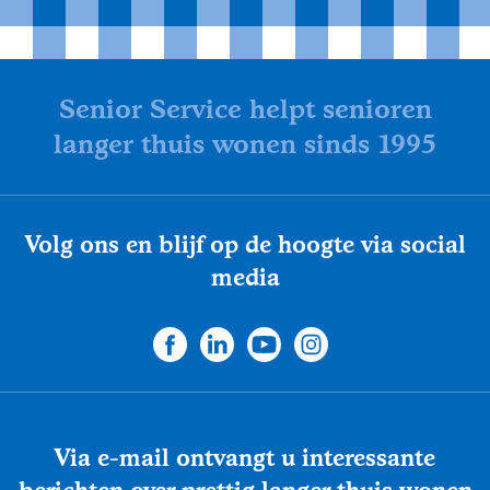
Senior Service helpt senioren
langer thuis wonen sinds 1995
Volg ons en blijf op de hoogte via social
media
Via e-mail ontvangt u interessante