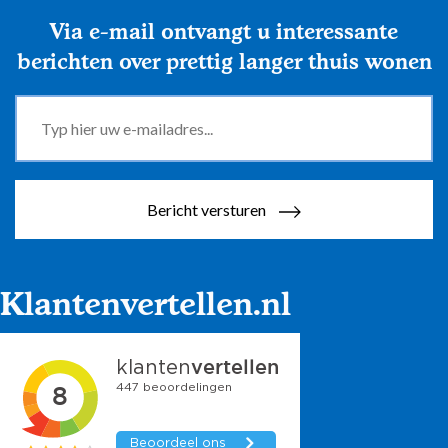
Via e-mail ontvangt u interessante
berichten over prettig langer thuis wonen
Bericht versturen
Klantenvertellen.nl