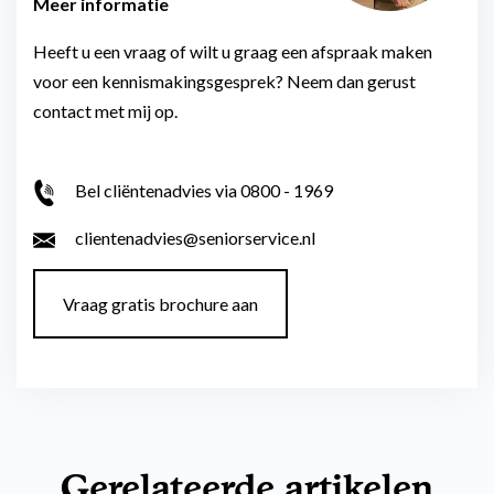
Meer informatie
Heeft u een vraag of wilt u graag een afspraak maken
voor een kennismakingsgesprek? Neem dan gerust
contact met mij op.
Bel cliëntenadvies via 0800 - 1969
clientenadvies@seniorservice.nl
Vraag gratis brochure aan
Gerelateerde artikelen