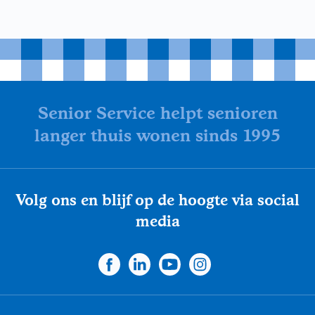
Senior Service helpt senioren
langer thuis wonen sinds 1995
Volg ons en blijf op de hoogte via social
media