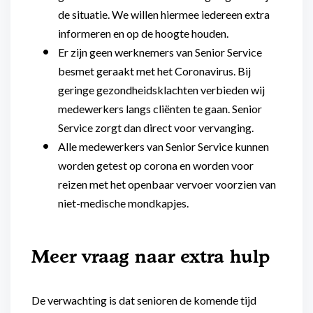
de situatie. We willen hiermee iedereen extra
informeren en op de hoogte houden.
Er zijn geen werknemers van Senior Service
besmet geraakt met het Coronavirus. Bij
geringe gezondheidsklachten verbieden wij
medewerkers langs cliënten te gaan. Senior
Service zorgt dan direct voor vervanging.
Alle medewerkers van Senior Service kunnen
worden getest op corona en worden voor
reizen met het openbaar vervoer voorzien van
niet-medische mondkapjes.
Meer vraag naar extra hulp
De verwachting is dat senioren de komende tijd