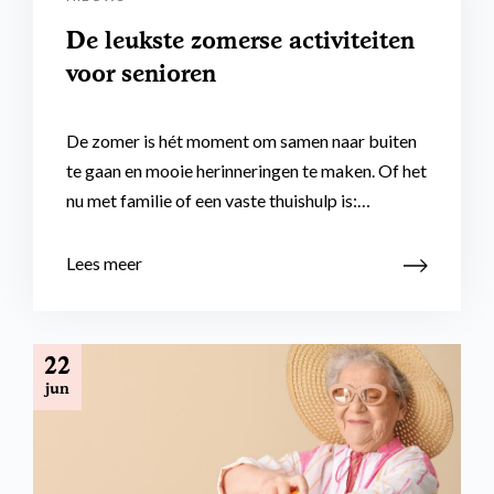
De leukste zomerse activiteiten
voor senioren
De zomer is hét moment om samen naar buiten
te gaan en mooie herinneringen te maken. Of het
nu met familie of een vaste thuishulp is:…
Lees meer
22
jun