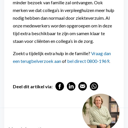
minder bezoek van familie zal ontvangen. Ook
merken we dat collega’s in verpleeghuizen meer hulp
nodig hebben dan normaal door ziekteverzuim. Al
onze medewerkers worden opgeroepen om in deze
tijd extra beschikbaar te zijn om samen klaar te
staan voor cliënten en collega’s in de zorg.
Zoekt u tijdelijk extra hulp in de familie?
Vraag dan
een terugbelverzoek aan
of
bel direct 0800-1969
.
Deel dit artikel via: