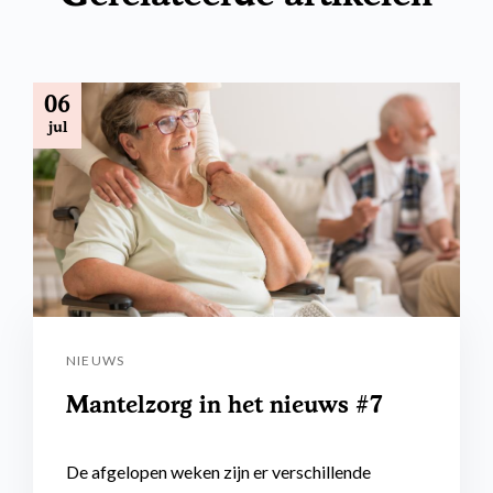
06
jul
NIEUWS
Mantelzorg in het nieuws #7
De afgelopen weken zijn er verschillende