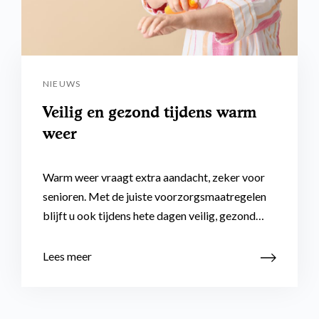
NIEUWS
Veilig en gezond tijdens warm
weer
Warm weer vraagt extra aandacht, zeker voor
senioren. Met de juiste voorzorgsmaatregelen
blijft u ook tijdens hete dagen veilig, gezond…
Lees meer