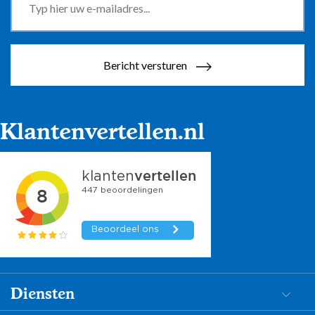
Bericht versturen
Klantenvertellen.nl
Diensten