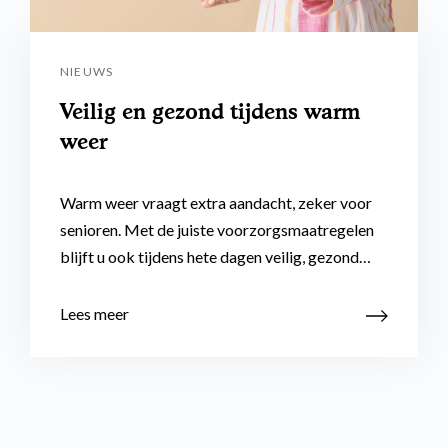
NIEUWS
Veilig en gezond tijdens warm
weer
Warm weer vraagt extra aandacht, zeker voor
senioren. Met de juiste voorzorgsmaatregelen
blijft u ook tijdens hete dagen veilig, gezond…
Lees meer