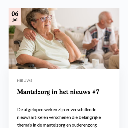
06
jul
NIEUWS
Mantelzorg in het nieuws #7
De afgelopen weken zijn er verschillende
nieuwsartikelen verschenen die belangrijke
thema’s in de mantelzorg en ouderenzorg