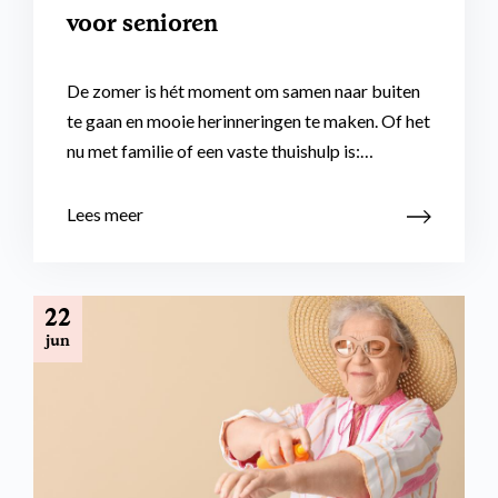
voor senioren
De zomer is hét moment om samen naar buiten
te gaan en mooie herinneringen te maken. Of het
nu met familie of een vaste thuishulp is:…
Lees meer
22
jun