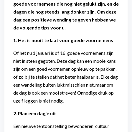
goede voornemens die nog niet gelukt zijn, en de
dagen die nog steeds lang donker zijn. Om deze
dag een positieve wending te geven hebben we
de volgende tips voor u.
1. Het is nooit te laat voor goede voornemens
Of het nu 1 januari is of 16, goede voornemens zijn
niet in steen gegoten. Deze dag kan een mooie kans
zijn om een goed voornemen opnieuw op te pakken,
of zo bij te stellen dat het beter haalbaar is. Elke dag
een wandeling buiten lukt misschien niet, maar om
de dag is ook een mooi streven! Onnodige druk op
uzelf leggen is niet nodig.
2. Plan een dagje uit
Een nieuwe tentoonstelling bewonderen, cultuur