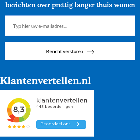
berichten over prettig langer thuis wonen
Bericht versturen
Klantenvertellen.nl