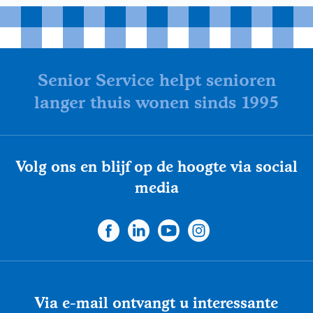
Senior Service helpt senioren
langer thuis wonen sinds 1995
Volg ons en blijf op de hoogte via social
media
Via e-mail ontvangt u interessante