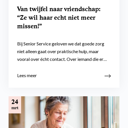
Van twijfel naar vriendschap:
“Ze wil haar echt niet meer
missen!”
Bij Senior Service geloven we dat goede zorg
niet alleen gaat over praktische hulp, maar
vooral over écht contact. Over iemand die er…
Lees meer
24
mrt