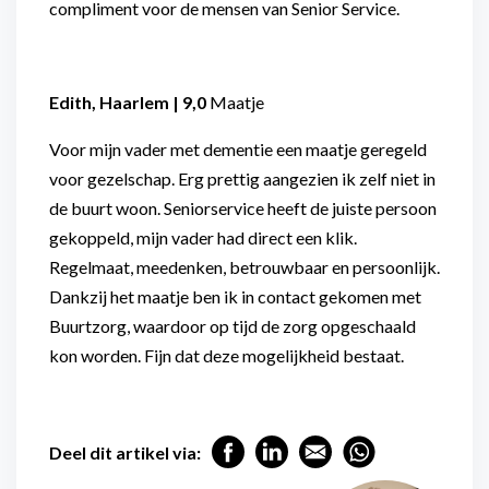
compliment voor de mensen van Senior Service.
Edith, Haarlem | 9,0
Maatje
Voor mijn vader met dementie een maatje geregeld
voor gezelschap. Erg prettig aangezien ik zelf niet in
de buurt woon. Seniorservice heeft de juiste persoon
gekoppeld, mijn vader had direct een klik.
Regelmaat, meedenken, betrouwbaar en persoonlijk.
Dankzij het maatje ben ik in contact gekomen met
Buurtzorg, waardoor op tijd de zorg opgeschaald
kon worden. Fijn dat deze mogelijkheid bestaat.
Deel dit artikel via: