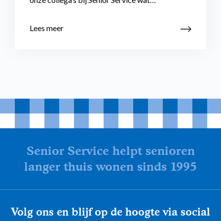
Lees meer
Senior Service helpt senioren
langer thuis wonen sinds 1995
Volg ons en blijf op de hoogte via social