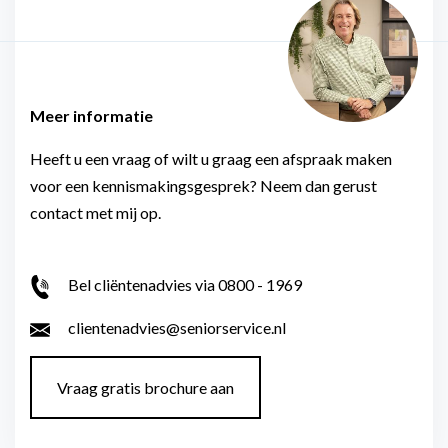
Meer informatie
Heeft u een vraag of wilt u graag een afspraak maken
voor een kennismakingsgesprek? Neem dan gerust
contact met mij op.
Bel cliëntenadvies via 0800 - 1969
clientenadvies@seniorservice.nl
Vraag gratis brochure aan