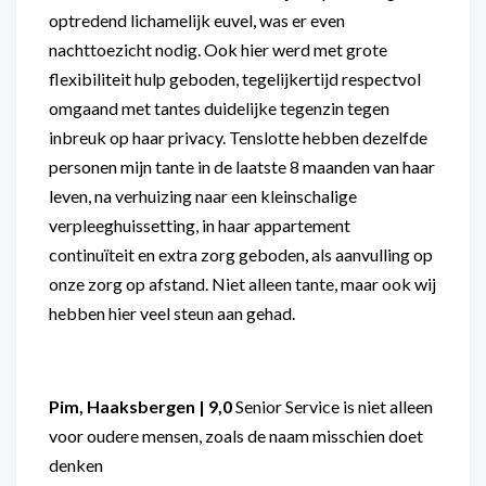
optredend lichamelijk euvel, was er even
nachttoezicht nodig. Ook hier werd met grote
flexibiliteit hulp geboden, tegelijkertijd respectvol
omgaand met tantes duidelijke tegenzin tegen
inbreuk op haar privacy. Tenslotte hebben dezelfde
personen mijn tante in de laatste 8 maanden van haar
leven, na verhuizing naar een kleinschalige
verpleeghuissetting, in haar appartement
continuïteit en extra zorg geboden, als aanvulling op
onze zorg op afstand. Niet alleen tante, maar ook wij
hebben hier veel steun aan gehad.
Pim, Haaksbergen | 9,0
Senior Service is niet alleen
voor oudere mensen, zoals de naam misschien doet
denken