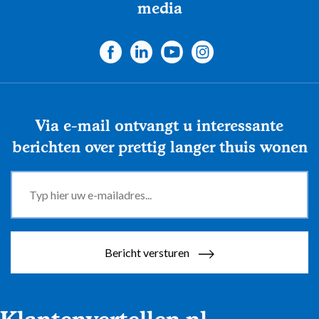
media
Via e-mail ontvangt u interessante
berichten over prettig langer thuis wonen
Bericht versturen