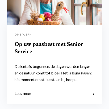
ONS WERK
Op uw paasbest met Senior
Service
De lente is begonnen, de dagen worden langer
en de natuur komt tot bloei. Het is bijna Pasen:
hét moment om stil te staan bij hoop,…
Lees meer