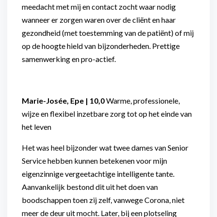
meedacht met mij en contact zocht waar nodig
wanneer er zorgen waren over de cliënt en haar
gezondheid (met toestemming van de patiënt) of mij
op de hoogte hield van bijzonderheden. Prettige
samenwerking en pro-actief.
Marie-Josée, Epe | 10,0
Warme, professionele,
wijze en flexibel inzetbare zorg tot op het einde van
het leven
Het was heel bijzonder wat twee dames van Senior
Service hebben kunnen betekenen voor mijn
eigenzinnige vergeetachtige intelligente tante.
Aanvankelijk bestond dit uit het doen van
boodschappen toen zij zelf, vanwege Corona, niet
meer de deur uit mocht. Later, bij een plotseling