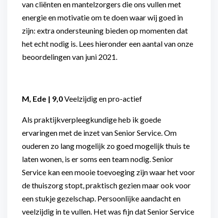
van cliënten en mantelzorgers die ons vullen met
energie en motivatie om te doen waar wij goed in
zijn: extra ondersteuning bieden op momenten dat
het echt nodig is. Lees hieronder een aantal van onze
beoordelingen van juni 2021.
M, Ede | 9,0
Veelzijdig en pro-actief
Als praktijkverpleegkundige heb ik goede
ervaringen met de inzet van Senior Service. Om
ouderen zo lang mogelijk zo goed mogelijk thuis te
laten wonen, is er soms een team nodig. Senior
Service kan een mooie toevoeging zijn waar het voor
de thuiszorg stopt, praktisch gezien maar ook voor
een stukje gezelschap. Persoonlijke aandacht en
veelzijdig in te vullen. Het was fijn dat Senior Service