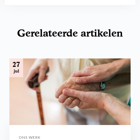
Gerelateerde artikelen
27
jul
ONS WERK