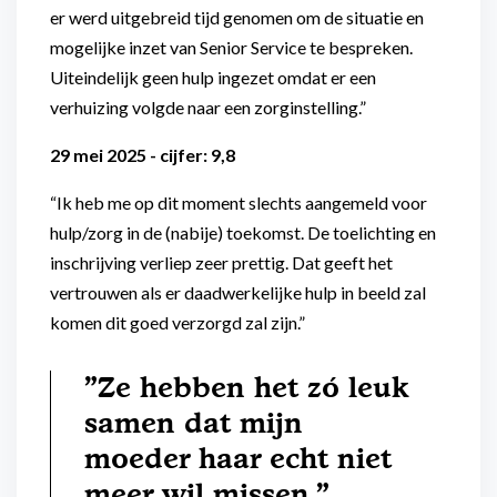
er werd uitgebreid tijd genomen om de situatie en
mogelijke inzet van Senior Service te bespreken.
Uiteindelijk geen hulp ingezet omdat er een
verhuizing volgde naar een zorginstelling.”
29 mei 2025 - cijfer: 9,8
“Ik heb me op dit moment slechts aangemeld voor
hulp/zorg in de (nabije) toekomst. De toelichting en
inschrijving verliep zeer prettig. Dat geeft het
vertrouwen als er daadwerkelijke hulp in beeld zal
komen dit goed verzorgd zal zijn.”
"Ze hebben het zó leuk
samen dat mijn
moeder haar echt niet
meer wil missen."