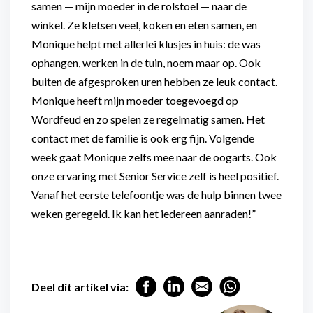
samen — mijn moeder in de rolstoel — naar de
winkel. Ze kletsen veel, koken en eten samen, en
Monique helpt met allerlei klusjes in huis: de was
ophangen, werken in de tuin, noem maar op. Ook
buiten de afgesproken uren hebben ze leuk contact.
Monique heeft mijn moeder toegevoegd op
Wordfeud en zo spelen ze regelmatig samen. Het
contact met de familie is ook erg fijn. Volgende
week gaat Monique zelfs mee naar de oogarts. Ook
onze ervaring met Senior Service zelf is heel positief.
Vanaf het eerste telefoontje was de hulp binnen twee
weken geregeld. Ik kan het iedereen aanraden!”
Deel dit artikel via: