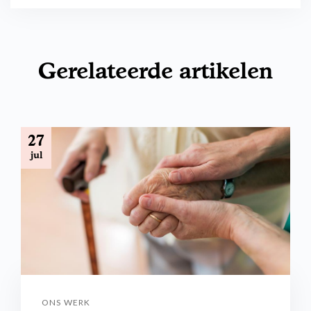
Gerelateerde artikelen
27
jul
ONS WERK