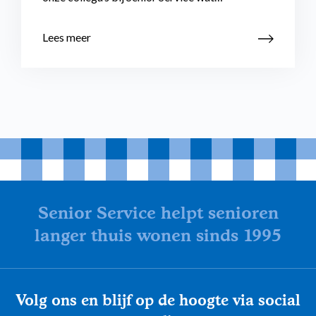
Lees meer
Senior Service helpt senioren
langer thuis wonen sinds 1995
Volg ons en blijf op de hoogte via social