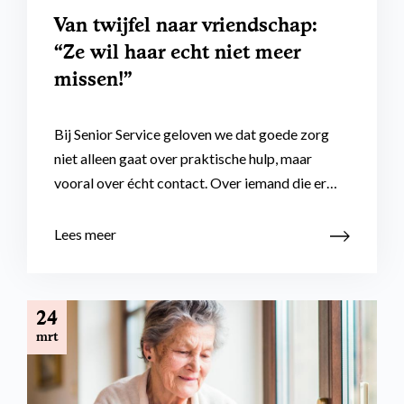
Van twijfel naar vriendschap:
“Ze wil haar echt niet meer
missen!”
Bij Senior Service geloven we dat goede zorg
niet alleen gaat over praktische hulp, maar
vooral over écht contact. Over iemand die er…
Lees meer
24
mrt