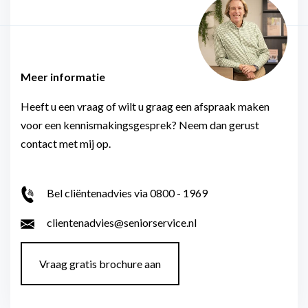
Meer informatie
Heeft u een vraag of wilt u graag een afspraak maken
voor een kennismakingsgesprek? Neem dan gerust
contact met mij op.
Bel cliëntenadvies via 0800 - 1969
clientenadvies@seniorservice.nl
Vraag gratis brochure aan