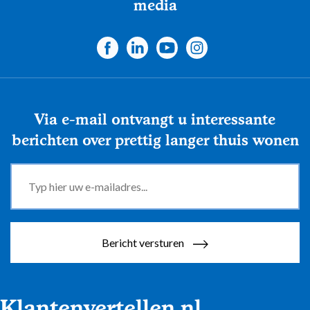
media
Via e-mail ontvangt u interessante
berichten over prettig langer thuis wonen
Bericht versturen
Klantenvertellen.nl