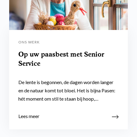
ONS WERK
Op uw paasbest met Senior
Service
De lente is begonnen, de dagen worden langer
en de natuur komt tot bloei. Het is bijna Pasen:
hét moment om stil te staan bij hoop,…
Lees meer