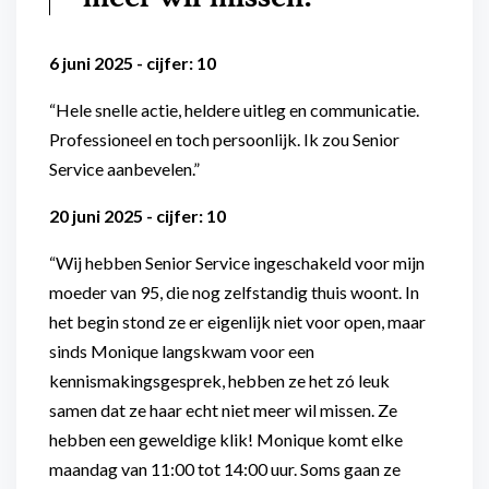
6 juni 2025 - cijfer: 10
“Hele snelle actie, heldere uitleg en communicatie.
Professioneel en toch persoonlijk. Ik zou Senior
Service aanbevelen.”
20 juni 2025 - cijfer: 10
“Wij hebben Senior Service ingeschakeld voor mijn
moeder van 95, die nog zelfstandig thuis woont. In
het begin stond ze er eigenlijk niet voor open, maar
sinds Monique langskwam voor een
kennismakingsgesprek, hebben ze het zó leuk
samen dat ze haar echt niet meer wil missen. Ze
hebben een geweldige klik! Monique komt elke
maandag van 11:00 tot 14:00 uur. Soms gaan ze