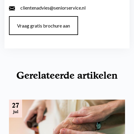
clientenadvies@seniorservice.nl
Vraag gratis brochure aan
Gerelateerde artikelen
27
jul