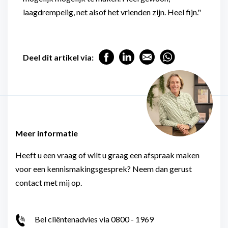
laagdrempelig, net alsof het vrienden zijn. Heel fijn."
Deel dit artikel via:
Meer informatie
Heeft u een vraag of wilt u graag een afspraak maken
voor een kennismakingsgesprek? Neem dan gerust
contact met mij op.
Bel cliëntenadvies via 0800 - 1969