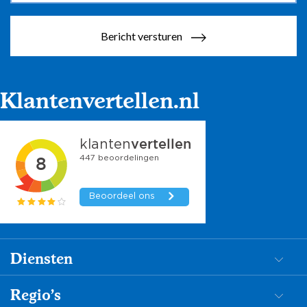
Bericht versturen
Klantenvertellen.nl
Diensten
Dementiezorg
Regio's