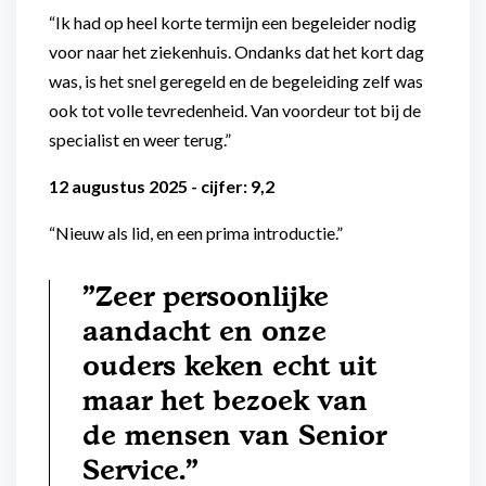
“Ik had op heel korte termijn een begeleider nodig
voor naar het ziekenhuis. Ondanks dat het kort dag
was, is het snel geregeld en de begeleiding zelf was
ook tot volle tevredenheid. Van voordeur tot bij de
specialist en weer terug.”
12 augustus 2025 - cijfer: 9,2
“Nieuw als lid, en een prima introductie.”
"Zeer persoonlijke
aandacht en onze
ouders keken echt uit
maar het bezoek van
de mensen van Senior
Service."