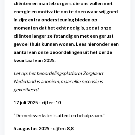
cliënten en mantelzorgers die ons vullen met
energie en motivatie om te doen waar wij goed
in zijn: extra ondersteuning bieden op
momenten dat het echt nodig is, zodat onze
cliënten langer zelfstandig en met een gerust
gevoel thuis kunnen wonen. Lees hieronder een
aantal van onze beoordelingen uit het derde
kwartaal van 2025.
Let op: het beoordelingsplatform Zorgkaart
Nederland is anoniem, maar elke recensie is
geverifieerd.
17 juli 2025 - cijfer: 10
“De medewerkster is attent en behulpzaam."
5 augustus 2025 - cijfer: 8,8