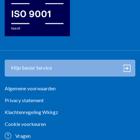
Mijn Senior Service
Algemene voorwaarden
Privacy statement
Klachtenregeling Wkkgz
Cookie voorkeuren
Vragen