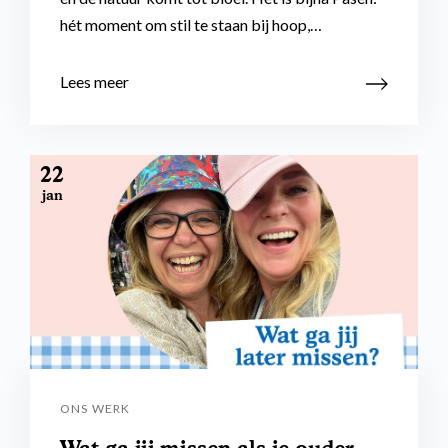
hét moment om stil te staan bij hoop,…
Lees meer
22
jan
ONS WERK