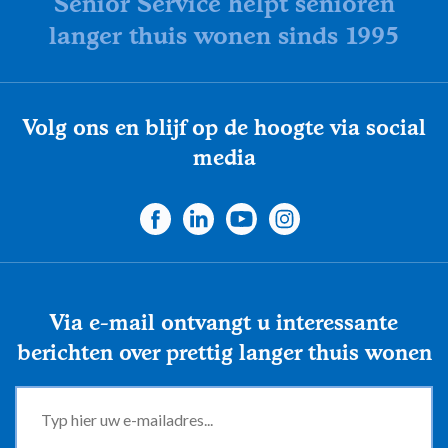
Senior Service helpt senioren
langer thuis wonen sinds 1995
Volg ons en blijf op de hoogte via social
media
Via e-mail ontvangt u interessante
berichten over prettig langer thuis wonen