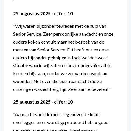
25 augustus 2025 - cijfer: 10
"Wij waren bijzonder tevreden met de hulp van
Senior Service. Zeer persoonlijke aandacht en onze
ouders keken echt uit maar het bezoek van de
mensen van Senior Service. Dit heeft ons en onze
ouders bijzonder geholpen in toch wel de zware
situatie waarin wij zaten en onze ouders niet altijd
konden bijstaan, omdat we ver van hen vandaan
woonden. Net even die extra aandacht die ze
ontvingen was echt erg fijn. Zeer aan te bevelen!"
25 augustus 2025 - cijfer: 10
"Aandacht voor de mens tegenover. Je kunt
overleggen en er wordt geprobeerd het zo goed
mogelijk mogelijk te maken. Heel gewoon,