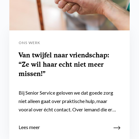
ONS WERK
Van twijfel naar vriendschap:
“Ze wil haar echt niet meer
missen!”
Bij Senior Service geloven we dat goede zorg
niet alleen gaat over praktische hulp, maar
vooral over écht contact. Over iemand die er…
Lees meer