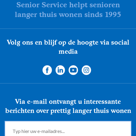
Senior Service helpt senioren
langer thuis wonen sinds 1995
Volg ons en blijf op de hoogte via social
media
Via e-mail ontvangt u interessante
berichten over prettig langer thuis wonen