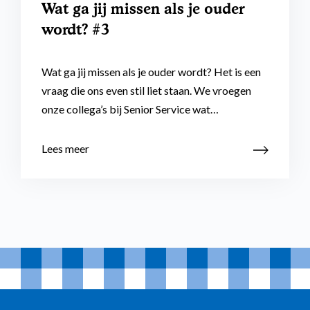
Wat ga jij missen als je ouder
wordt? #3
Wat ga jij missen als je ouder wordt? Het is een
vraag die ons even stil liet staan. We vroegen
onze collega’s bij Senior Service wat…
Lees meer