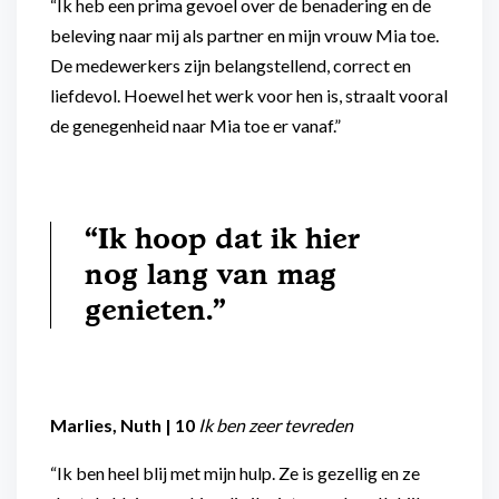
“Ik heb een prima gevoel over de benadering en de
beleving naar mij als partner en mijn vrouw Mia toe.
De medewerkers zijn belangstellend, correct en
liefdevol. Hoewel het werk voor hen is, straalt vooral
de genegenheid naar Mia toe er vanaf.”
“Ik hoop dat ik hier
nog lang van mag
genieten.”
Marlies, Nuth | 10
Ik ben zeer tevreden
“Ik ben heel blij met mijn hulp. Ze is gezellig en ze