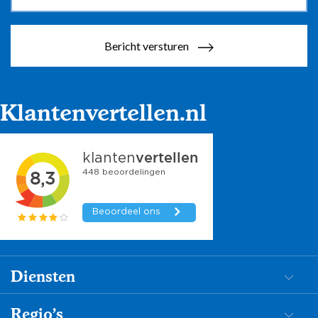
Bericht versturen
Klantenvertellen.nl
Diensten
Dementiezorg
Regio's