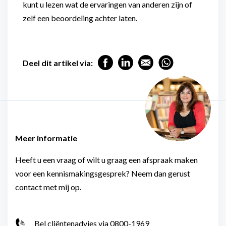
kunt u lezen wat de ervaringen van anderen zijn of
zelf een beoordeling achter laten.
Deel dit artikel via:
Meer informatie
Heeft u een vraag of wilt u graag een afspraak maken
voor een kennismakingsgesprek? Neem dan gerust
contact met mij op.
Bel cliëntenadvies via 0800-1969