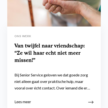
ONS WERK
Van twijfel naar vriendschap:
“Ze wil haar echt niet meer
missen!”
Bij Senior Service geloven we dat goede zorg
niet alleen gaat over praktische hulp, maar
vooral over écht contact. Over iemand die er…
Lees meer