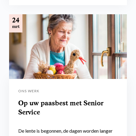
24
mrt
ONS WERK
Op uw paasbest met Senior
Service
De lente is begonnen, de dagen worden langer