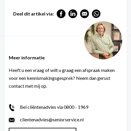
Deel dit artikel via:
Meer informatie
Heeft u een vraag of wilt u graag een afspraak maken
voor een kennismakingsgesprek? Neem dan gerust
contact met mij op.
Bel cliëntenadvies via 0800 - 1969
clientenadvies@seniorservice.nl