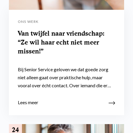
ONS WERK
Van twijfel naar vriendschap:
“Ze wil haar echt niet meer
missen!”
Bij Senior Service geloven we dat goede zorg
niet alleen gaat over praktische hulp, maar
vooral over écht contact. Over iemand die er…
Lees meer
24