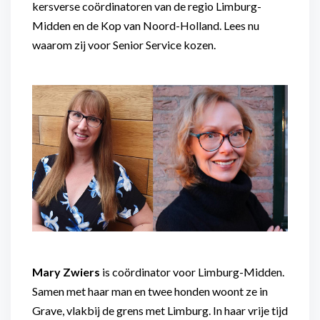
kersverse coördinatoren van de regio Limburg-
Midden en de Kop van Noord-Holland. Lees nu
waarom zij voor Senior Service kozen.
Mary Zwiers
is coördinator voor Limburg-Midden.
Samen met haar man en twee honden woont ze in
Grave, vlakbij de grens met Limburg. In haar vrije tijd