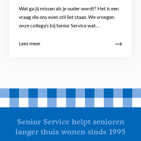
Wat ga jij missen als je ouder wordt? Het is een
vraag die ons even stil liet staan. We vroegen
onze collega’s bij Senior Service wat…
Lees meer
Senior Service helpt senioren
langer thuis wonen sinds 1995