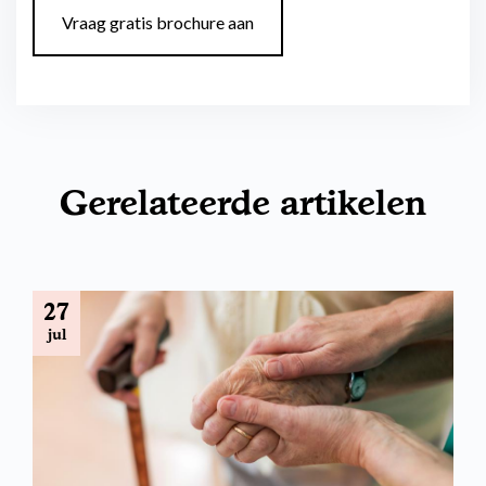
Vraag gratis brochure aan
Gerelateerde artikelen
27
jul