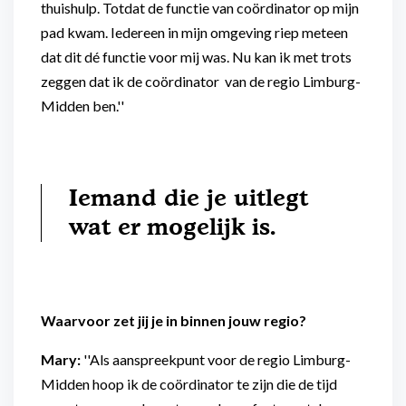
thuishulp. Totdat de functie van coördinator op mijn
pad kwam. Iedereen in mijn omgeving riep meteen
dat dit dé functie voor mij was. Nu kan ik met trots
zeggen dat ik de coördinator van de regio Limburg-
Midden ben.''
Iemand die je uitlegt
wat er mogelijk is.
Waarvoor zet jij je in binnen jouw regio?
Mary:
''Als aanspreekpunt voor de regio Limburg-
Midden hoop ik de coördinator te zijn die de tijd