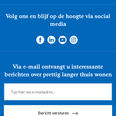
Volg ons en blijf op de hoogte via social
media
Via e-mail ontvangt u interessante
berichten over prettig langer thuis wonen
Bericht versturen