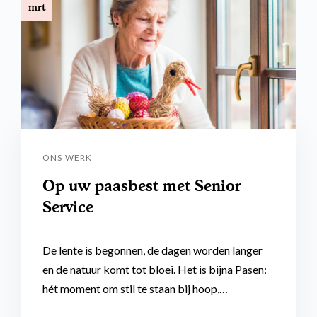
mrt
ONS WERK
Op uw paasbest met Senior
Service
De lente is begonnen, de dagen worden langer
en de natuur komt tot bloei. Het is bijna Pasen:
hét moment om stil te staan bij hoop,…