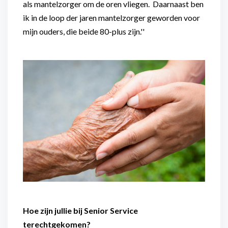
als mantelzorger om de oren vliegen. Daarnaast ben
ik in de loop der jaren mantelzorger geworden voor
mijn ouders, die beide 80-plus zijn.''
Hoe zijn jullie bij Senior Service
terechtgekomen?