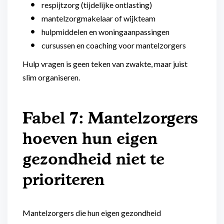
respijtzorg (tijdelijke ontlasting)
mantelzorgmakelaar of wijkteam
hulpmiddelen en woningaanpassingen
cursussen en coaching voor mantelzorgers
Hulp vragen is geen teken van zwakte, maar juist
slim organiseren.
Fabel 7: Mantelzorgers
hoeven hun eigen
gezondheid niet te
prioriteren
Mantelzorgers die hun eigen gezondheid