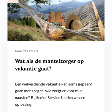
MANTELZORG
Wat als de mantelzorger op
vakantie gaat?
Een welverdiende vakantie kan soms gepaard
gaan met zorgen: wie zorgt er voor mijn
naasten? Bij Senior Service bieden we een
oplossing…