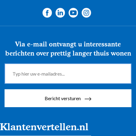
Via e-mail ontvangt u interessante
berichten over prettig langer thuis wonen
Bericht versturen
Klantenvertellen.nl