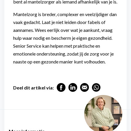
bent al mantelzorger als iemand afhankelijk van je is.
Mantelzorg is breder, complexer en veelzijdiger dan
vaak gedacht. Laat je niet leiden door fabels of
aannames. Wees eerlijk over wat je aankunt, vraag
hulp waar nodig en bescherm je eigen gezondheid.
Senior Service kan helpen met praktische en
emotionele ondersteuning, zodat jij de zorg voor je
naaste op een gezonde manier kunt volhouden.
Deel dit artikel via: