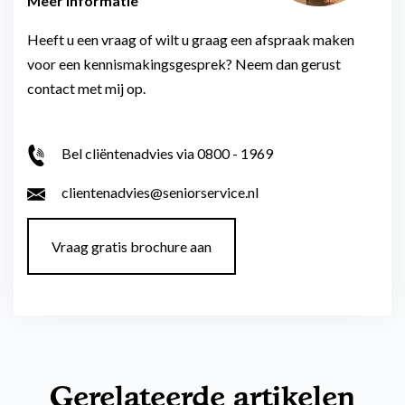
Meer informatie
Heeft u een vraag of wilt u graag een afspraak maken
voor een kennismakingsgesprek? Neem dan gerust
contact met mij op.
Bel cliëntenadvies via 0800 - 1969
clientenadvies@seniorservice.nl
Vraag gratis brochure aan
Gerelateerde artikelen