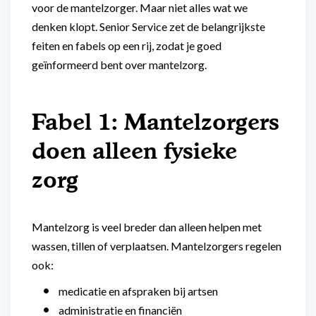
voor de mantelzorger. Maar niet alles wat we
denken klopt. Senior Service zet de belangrijkste
feiten en fabels op een rij, zodat je goed
geïnformeerd bent over mantelzorg.
Fabel 1: Mantelzorgers
doen alleen fysieke
zorg
Mantelzorg is veel breder dan alleen helpen met
wassen, tillen of verplaatsen. Mantelzorgers regelen
ook:
medicatie en afspraken bij artsen
administratie en financiën