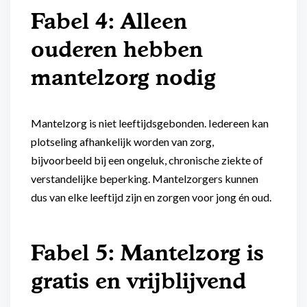
Fabel 4: Alleen
ouderen hebben
mantelzorg nodig
Mantelzorg is niet leeftijdsgebonden. Iedereen kan
plotseling afhankelijk worden van zorg,
bijvoorbeeld bij een ongeluk, chronische ziekte of
verstandelijke beperking. Mantelzorgers kunnen
dus van elke leeftijd zijn en zorgen voor jong én oud.
Fabel 5: Mantelzorg is
gratis en vrijblijvend