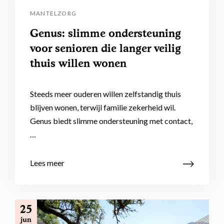
MANTELZORG
Genus: slimme ondersteuning
voor senioren die langer veilig
thuis willen wonen
Steeds meer ouderen willen zelfstandig thuis
blijven wonen, terwijl familie zekerheid wil.
Genus biedt slimme ondersteuning met contact,
…
Lees meer
25
jun