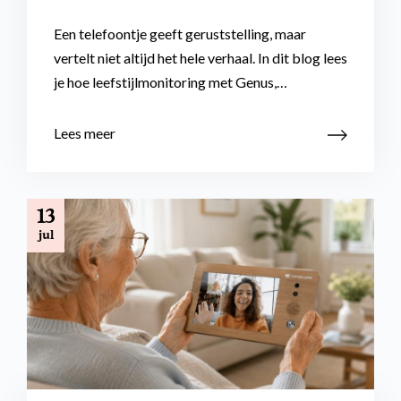
Een telefoontje geeft geruststelling, maar
vertelt niet altijd het hele verhaal. In dit blog lees
je hoe leefstijlmonitoring met Genus,…
Lees meer
13
jul