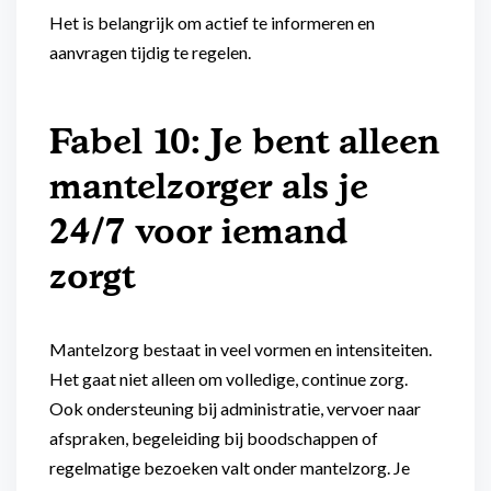
Het is belangrijk om actief te informeren en
aanvragen tijdig te regelen.
Fabel 10: Je bent alleen
mantelzorger als je
24/7 voor iemand
zorgt
Mantelzorg bestaat in veel vormen en intensiteiten.
Het gaat niet alleen om volledige, continue zorg.
Ook ondersteuning bij administratie, vervoer naar
afspraken, begeleiding bij boodschappen of
regelmatige bezoeken valt onder mantelzorg. Je