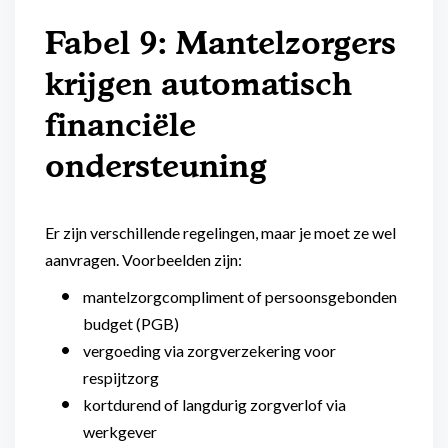
Fabel 9: Mantelzorgers
krijgen automatisch
financiële
ondersteuning
Er zijn verschillende regelingen, maar je moet ze wel
aanvragen. Voorbeelden zijn:
mantelzorgcompliment of persoonsgebonden
budget (PGB)
vergoeding via zorgverzekering voor
respijtzorg
kortdurend of langdurig zorgverlof via
werkgever