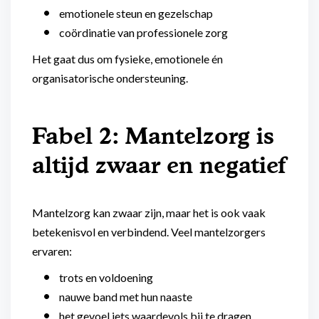
emotionele steun en gezelschap
coördinatie van professionele zorg
Het gaat dus om fysieke, emotionele én
organisatorische ondersteuning.
Fabel 2: Mantelzorg is
altijd zwaar en negatief
Mantelzorg kan zwaar zijn, maar het is ook vaak
betekenisvol en verbindend. Veel mantelzorgers
ervaren:
trots en voldoening
nauwe band met hun naaste
het gevoel iets waardevols bij te dragen