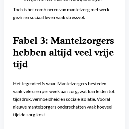
Toch is het combineren van mantelzorg met werk,
gezin en sociaal leven vaak stressvol.
Fabel 3: Mantelzorgers
hebben altijd veel vrije
tijd
Het tegendeel is waar. Mantelzorgers besteden
vaak vele uren per week aan zorg, wat kan leiden tot
tijdsdruk, vermoeidheid en sociale isolatie. Vooral
nieuwe mantelzorgers onderschatten vaak hoeveel
tijd de zorg kost.