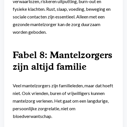
verwaarlozen, riskeren uitputting, burn-out en
fysieke klachten. Rust, slaap, voeding, beweging en
sociale contacten zijn essentieel. Alleen met een
gezonde mantelzorger kan de zorg duurzaam
worden geboden.
Fabel 8: Mantelzorgers
zijn altijd familie
Veel mantelzorgers zijn familieleden, maar dat hoeft
niet. Ook vrienden, buren of vrijwilligers kunnen
mantelzorg verlenen. Het gaat om een langdurige,
persoonlijke zorgrelatie, niet om
bloedverwantschap.