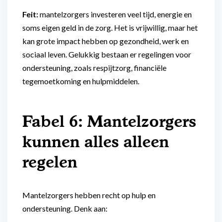
Feit:
mantelzorgers investeren veel tijd, energie en
soms eigen geld in de zorg. Het is vrijwillig, maar het
kan grote impact hebben op gezondheid, werk en
sociaal leven. Gelukkig bestaan er regelingen voor
ondersteuning, zoals respijtzorg, financiële
tegemoetkoming en hulpmiddelen.
Fabel 6: Mantelzorgers
kunnen alles alleen
regelen
Mantelzorgers hebben recht op hulp en
ondersteuning. Denk aan: