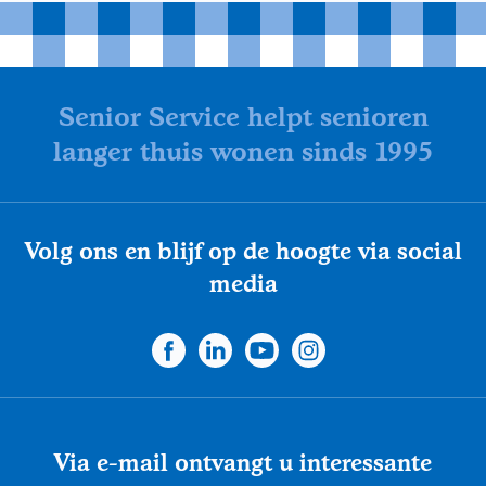
Senior Service helpt senioren
langer thuis wonen sinds 1995
Volg ons en blijf op de hoogte via social
media
Via e-mail ontvangt u interessante