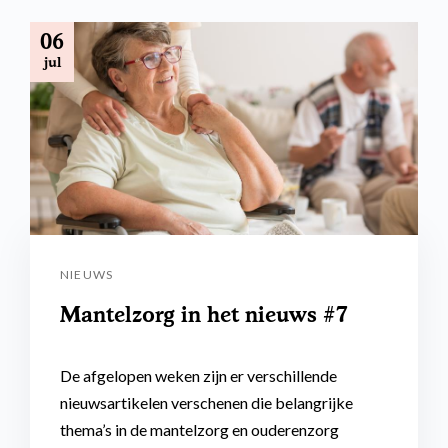
06
jul
NIEUWS
Mantelzorg in het nieuws #7
De afgelopen weken zijn er verschillende
nieuwsartikelen verschenen die belangrijke
thema’s in de mantelzorg en ouderenzorg