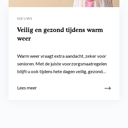
NIEUWS
Veilig en gezond tijdens warm
weer
Warm weer vraagt extra aandacht, zeker voor
senioren. Met de juiste voorzorgsmaatregelen
blijft u ook tijdens hete dagen veilig, gezond…
Lees meer