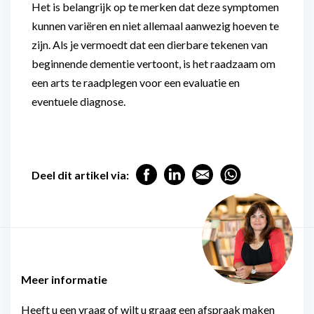
Het is belangrijk op te merken dat deze symptomen
kunnen variëren en niet allemaal aanwezig hoeven te
zijn. Als je vermoedt dat een dierbare tekenen van
beginnende dementie vertoont, is het raadzaam om
een arts te raadplegen voor een evaluatie en
eventuele diagnose.
Deel dit artikel via:
Meer informatie
Heeft u een vraag of wilt u graag een afspraak maken