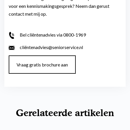
voor een kennismakingsgesprek? Neem dan gerust
contact met mij op.
Bel cliëntenadvies via 0800-1969
cliëntenadvies@seniorservice.nl
Vraag gratis brochure aan
Gerelateerde artikelen