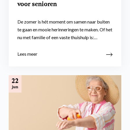
voor senioren
De zomer is hét moment om samen naar buiten
te gaan en mooie herinneringen te maken. Of het
nu met familie of een vaste thuishulp is:…
Lees meer
22
jun