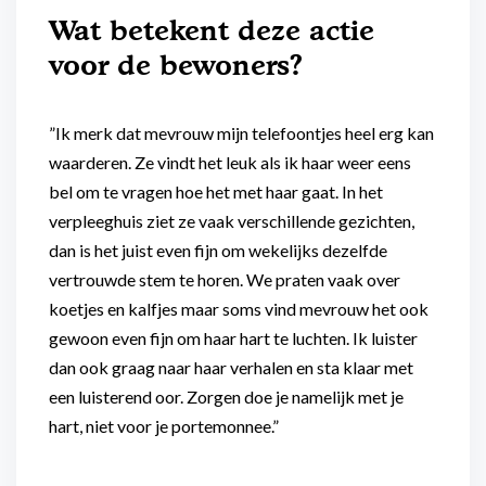
Wat betekent deze actie
voor de bewoners?
”Ik merk dat mevrouw mijn telefoontjes heel erg kan
waarderen. Ze vindt het leuk als ik haar weer eens
bel om te vragen hoe het met haar gaat. In het
verpleeghuis ziet ze vaak verschillende gezichten,
dan is het juist even fijn om wekelijks dezelfde
vertrouwde stem te horen. We praten vaak over
koetjes en kalfjes maar soms vind mevrouw het ook
gewoon even fijn om haar hart te luchten. Ik luister
dan ook graag naar haar verhalen en sta klaar met
een luisterend oor. Zorgen doe je namelijk met je
hart, niet voor je portemonnee.”