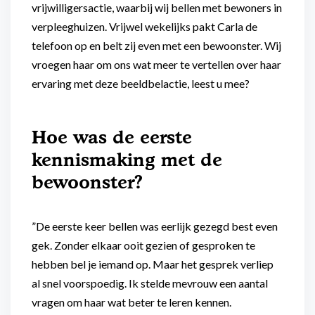
vrijwilligersactie, waarbij wij bellen met bewoners in
verpleeghuizen. Vrijwel wekelijks pakt Carla de
telefoon op en belt zij even met een bewoonster. Wij
vroegen haar om ons wat meer te vertellen over haar
ervaring met deze beeldbelactie, leest u mee?
Hoe was de eerste
kennismaking met de
bewoonster?
”De eerste keer bellen was eerlijk gezegd best even
gek. Zonder elkaar ooit gezien of gesproken te
hebben bel je iemand op. Maar het gesprek verliep
al snel voorspoedig. Ik stelde mevrouw een aantal
vragen om haar wat beter te leren kennen.