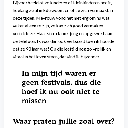
Bijvoorbeeld of ze kinderen of kleinkinderen heeft,
hoelang ze al in Ede woont en of ze zich vermaakt in
deze tijden. Mevrouw vond het niet erg om nu wat
vaker alleen te zijn, ze kan zich goed vermaken
vertelde ze. Haar stem klonk jong en opgewekt aan
de telefoon. Ik was dan ook verbaasd toen ik hoorde
dat ze 93 jaar was! Op die leeftijd nog zo vrolijk en
vitaal in het leven staan, dat vind ik bijzonder.”
In mijn tijd waren er
geen festivals, dus die
hoef ik nu ook niet te
missen
Waar praten jullie zoal over?