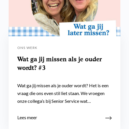
ONS WERK
Wat ga jij missen als je ouder
wordt? #3
Wat ga jij missen als je ouder wordt? Het is een
vraag die ons even stil liet staan. We vroegen
onze collega’s bij Senior Service wat…
Lees meer