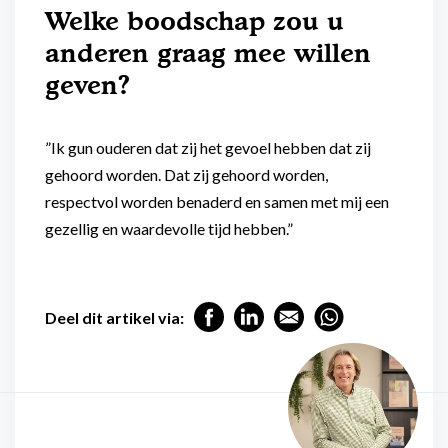
Welke boodschap zou u
anderen graag mee willen
geven?
”Ik gun ouderen dat zij het gevoel hebben dat zij
gehoord worden. Dat zij gehoord worden,
respectvol worden benaderd en samen met mij een
gezellig en waardevolle tijd hebben.”
Deel dit artikel via: