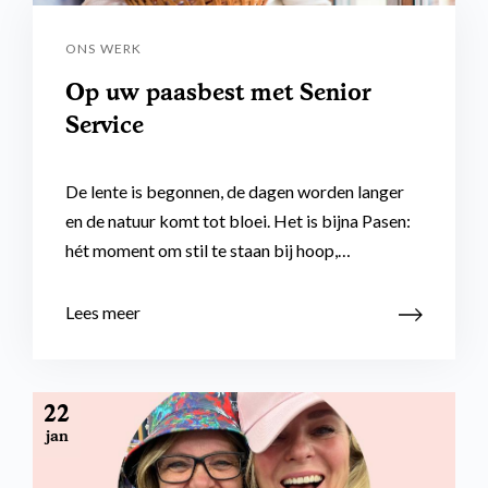
ONS WERK
Op uw paasbest met Senior
Service
De lente is begonnen, de dagen worden langer
en de natuur komt tot bloei. Het is bijna Pasen:
hét moment om stil te staan bij hoop,…
Lees meer
22
jan