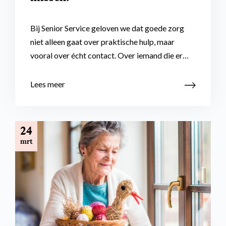
Bij Senior Service geloven we dat goede zorg
niet alleen gaat over praktische hulp, maar
vooral over écht contact. Over iemand die er…
Lees meer
24
mrt