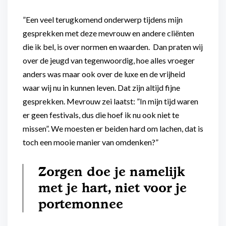
”Een veel terugkomend onderwerp tijdens mijn
gesprekken met deze mevrouw en andere cliënten
die ik bel, is over normen en waarden. Dan praten wij
over de jeugd van tegenwoordig, hoe alles vroeger
anders was maar ook over de luxe en de vrijheid
waar wij nu in kunnen leven. Dat zijn altijd fijne
gesprekken. Mevrouw zei laatst: ”In mijn tijd waren
er geen festivals, dus die hoef ik nu ook niet te
missen”. We moesten er beiden hard om lachen, dat is
toch een mooie manier van omdenken?”
Zorgen doe je namelijk
met je hart, niet voor je
portemonnee