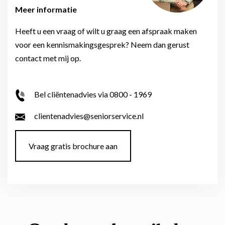
Meer informatie
Heeft u een vraag of wilt u graag een afspraak maken
voor een kennismakingsgesprek? Neem dan gerust
contact met mij op.
Bel cliëntenadvies via 0800 - 1969
clientenadvies@seniorservice.nl
Vraag gratis brochure aan