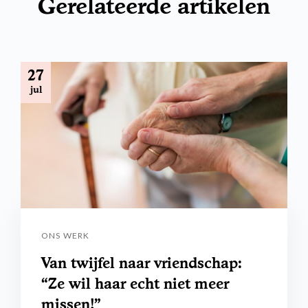
Gerelateerde artikelen
27
jul
ONS WERK
Van twijfel naar vriendschap:
“Ze wil haar echt niet meer
missen!”