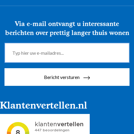
Via e-mail ontvangt u interessante
berichten over prettig langer thuis wonen
Bericht versturen
Klantenvertellen.nl