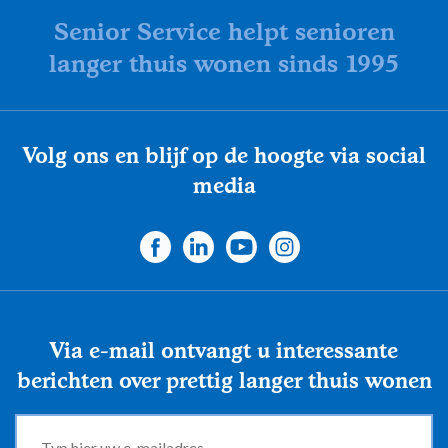
Senior Service helpt senioren
langer thuis wonen sinds 1995
Volg ons en blijf op de hoogte via social
media
Via e-mail ontvangt u interessante
berichten over prettig langer thuis wonen