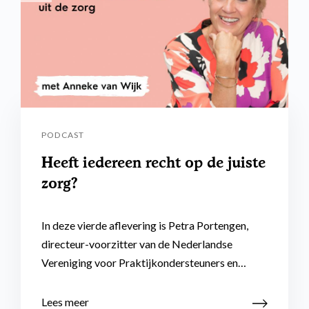
PODCAST
Heeft iedereen recht op de juiste
zorg?
In deze vierde aflevering is Petra Portengen,
directeur-voorzitter van de Nederlandse
Vereniging voor Praktijkondersteuners en…
Lees meer