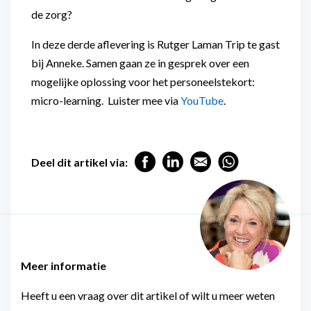
de zorg?
In deze derde aflevering is Rutger Laman Trip te gast
bij Anneke. Samen gaan ze in gesprek over een
mogelijke oplossing voor het personeelstekort:
micro-learning. Luister mee via
YouTube
.
Deel dit artikel via:
Meer informatie
Heeft u een vraag over dit artikel of wilt u meer weten