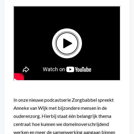
In onze nieuwe podcastserie Zorgbabbel spreekt
Anneke van Wijk met bijzondere mensen in de
ouderenzorg. Hierbij staat één belangrijk thema
centraal: hoe kunnen we domeinoverschrijdend
werken en meer de samenwerking aangaan binnen