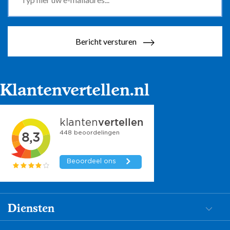
Bericht versturen
Klantenvertellen.nl
Diensten
Dementiezorg