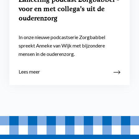
voor en met collega's uit de
ouderenzorg
In onze nieuwe podcastserie Zorgbabbel
spreekt Anneke van Wijk met bijzondere
mensen in de ouderenzorg.
Lees meer