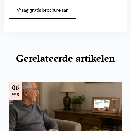
Vraag gratis brochure aan
Gerelateerde artikelen
06
aug