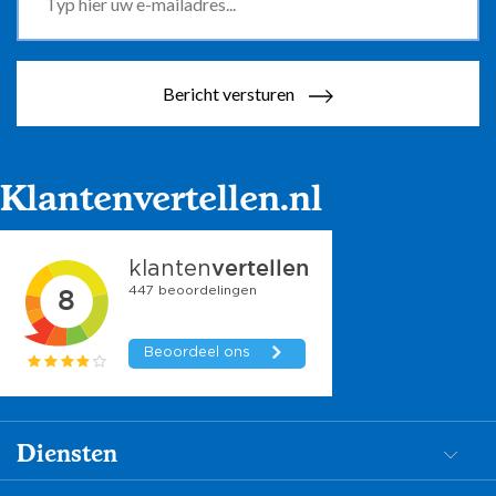
Bericht versturen
Klantenvertellen.nl
Diensten