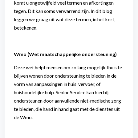
komt u ongetwijfeld veel termen en afkortingen
tegen. Dit kan soms verwarrend zijn. In dit blog
leggen we graag uit wat deze termen, in het kort,
betekenen.
Wmo (Wet maatschappelijke ondersteuning)
Deze wet helpt mensen om zo lang mogelijk thuis te
blijven wonen door ondersteuning te bieden in de
vorm van aanpassingen in huis, vervoer, of
huishoudelijke hulp. Senior Service kan hierbij
ondersteunen door aanvullende niet-medische zorg
te bieden, die hand in hand gaat met de diensten uit
de Wmo.