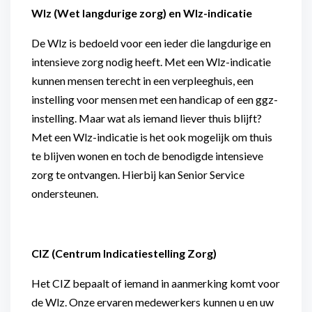
Wlz (Wet langdurige zorg) en Wlz-indicatie
De Wlz is bedoeld voor een ieder die langdurige en
intensieve zorg nodig heeft. Met een Wlz-indicatie
kunnen mensen terecht in een verpleeghuis, een
instelling voor mensen met een handicap of een ggz-
instelling. Maar wat als iemand liever thuis blijft?
Met een Wlz-indicatie is het ook mogelijk om thuis
te blijven wonen en toch de benodigde intensieve
zorg te ontvangen. Hierbij kan Senior Service
ondersteunen.
CIZ (Centrum Indicatiestelling Zorg)
Het CIZ bepaalt of iemand in aanmerking komt voor
de Wlz. Onze ervaren medewerkers kunnen u en uw