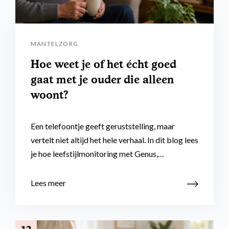
MANTELZORG
Hoe weet je of het écht goed
gaat met je ouder die alleen
woont?
Een telefoontje geeft geruststelling, maar
vertelt niet altijd het hele verhaal. In dit blog lees
je hoe leefstijlmonitoring met Genus,…
Lees meer