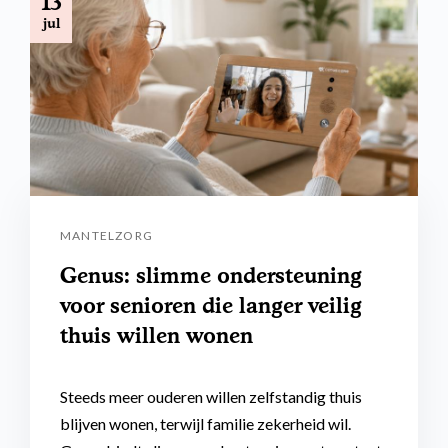
13
jul
MANTELZORG
Genus: slimme ondersteuning
voor senioren die langer veilig
thuis willen wonen
Steeds meer ouderen willen zelfstandig thuis
blijven wonen, terwijl familie zekerheid wil.