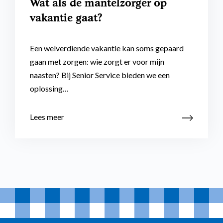
Wat als de mantelzorger op
vakantie gaat?
Een welverdiende vakantie kan soms gepaard
gaan met zorgen: wie zorgt er voor mijn
naasten? Bij Senior Service bieden we een
oplossing…
Lees meer