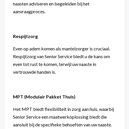
naasten adviseren en begeleiden bij het
aanvraagproces.
Respijtzorg
Even op adem komen als mantelzorger is cruciaal.
Respijtzorg van Senior Service biedt u de kans om
even tot rust te komen, terwijl uw naaste in
vertrouwde handen is.
MPT (Modulair Pakket Thuis)
Het MPT biedt flexibiliteit in zorg aan huis, waarbij
Senior Service een maatwerkoplossing biedt die
aansluit bij de specifieke behoeften van uw naaste.