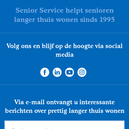
Senior Service helpt senioren
langer thuis wonen sinds 1995
Volg ons en blijf op de hoogte via social
media
Via e-mail ontvangt u interessante
berichten over prettig langer thuis wonen