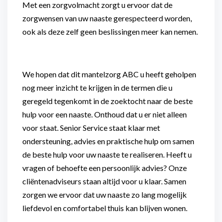
Met een zorgvolmacht zorgt u ervoor dat de
zorgwensen van uw naaste gerespecteerd worden,
ook als deze zelf geen beslissingen meer kan nemen.
We hopen dat dit mantelzorg ABC u heeft geholpen
nog meer inzicht te krijgen in de termen die u
geregeld tegenkomt in de zoektocht naar de beste
hulp voor een naaste. Onthoud dat u er niet alleen
voor staat. Senior Service staat klaar met
ondersteuning, advies en praktische hulp om samen
de beste hulp voor uw naaste te realiseren. Heeft u
vragen of behoefte een persoonlijk advies? Onze
cliëntenadviseurs staan altijd voor u klaar. Samen
zorgen we ervoor dat uw naaste zo lang mogelijk
liefdevol en comfortabel thuis kan blijven wonen.