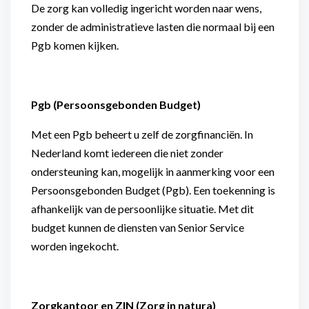
De zorg kan volledig ingericht worden naar wens,
zonder de administratieve lasten die normaal bij een
Pgb komen kijken.
Pgb (Persoonsgebonden Budget)
Met een Pgb beheert u zelf de zorgfinanciën. In
Nederland komt iedereen die niet zonder
ondersteuning kan, mogelijk in aanmerking voor een
Persoonsgebonden Budget (Pgb). Een toekenning is
afhankelijk van de persoonlijke situatie. Met dit
budget kunnen de diensten van Senior Service
worden ingekocht.
Zorgkantoor en ZIN (Zorg in natura)