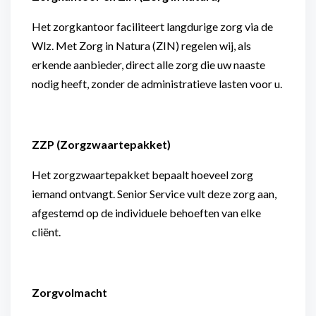
Het zorgkantoor faciliteert langdurige zorg via de
Wlz. Met Zorg in Natura (ZIN) regelen wij, als
erkende aanbieder, direct alle zorg die uw naaste
nodig heeft, zonder de administratieve lasten voor u.
ZZP (Zorgzwaartepakket)
Het zorgzwaartepakket bepaalt hoeveel zorg
iemand ontvangt. Senior Service vult deze zorg aan,
afgestemd op de individuele behoeften van elke
cliënt.
Zorgvolmacht