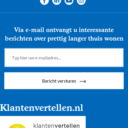
Via e-mail ontvangt u interessante
berichten over prettig langer thuis wonen
Bericht versturen
Klantenvertellen.nl