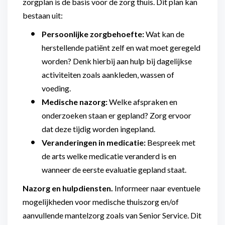
zorgplan is de basis voor de zorg thuis. Dit plan kan
bestaan uit:
Persoonlijke zorgbehoefte:
Wat kan de
herstellende patiënt zelf en wat moet geregeld
worden? Denk hierbij aan hulp bij dagelijkse
activiteiten zoals aankleden, wassen of
voeding.
Medische nazorg:
Welke afspraken en
onderzoeken staan er gepland? Zorg ervoor
dat deze tijdig worden ingepland.
Veranderingen in medicatie:
Bespreek met
de arts welke medicatie veranderd is en
wanneer de eerste evaluatie gepland staat.
Nazorg en hulpdiensten.
Informeer naar eventuele
mogelijkheden voor medische thuiszorg en/of
aanvullende mantelzorg zoals van Senior Service. Dit