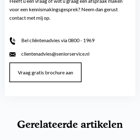
Heeft u een vraag of wilt u graag een afspraak maken
voor een kennismakingsgesprek? Neem dan gerust
contact met mij op.
Bel cliëntenadvies via 0800 - 1969
clientenadvies@seniorservice.nl
Vraag gratis brochure aan
Gerelateerde artikelen