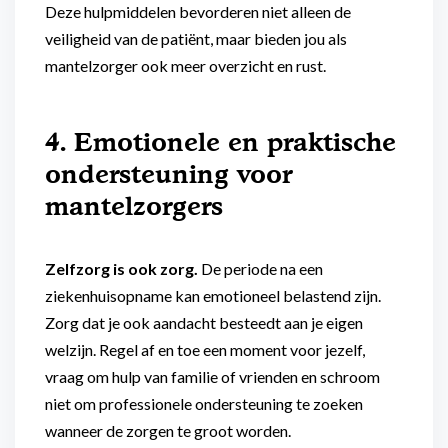
Deze hulpmiddelen bevorderen niet alleen de
veiligheid van de patiënt, maar bieden jou als
mantelzorger ook meer overzicht en rust.
4. Emotionele en praktische
ondersteuning voor
mantelzorgers
Zelfzorg is ook zorg.
De periode na een
ziekenhuisopname kan emotioneel belastend zijn.
Zorg dat je ook aandacht besteedt aan je eigen
welzijn. Regel af en toe een moment voor jezelf,
vraag om hulp van familie of vrienden en schroom
niet om professionele ondersteuning te zoeken
wanneer de zorgen te groot worden.