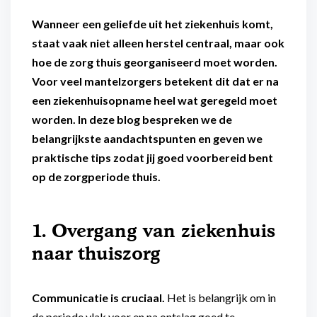
Wanneer een geliefde uit het ziekenhuis komt,
staat vaak niet alleen herstel centraal, maar ook
hoe de zorg thuis georganiseerd moet worden.
Voor veel mantelzorgers betekent dit dat er na
een ziekenhuisopname heel wat geregeld moet
worden. In deze blog bespreken we de
belangrijkste aandachtspunten en geven we
praktische tips zodat jij goed voorbereid bent
op de zorgperiode thuis.
1. Overgang van ziekenhuis
naar thuiszorg
Communicatie is cruciaal.
Het is belangrijk om in
de periode vlak voor en na ontslag goed te