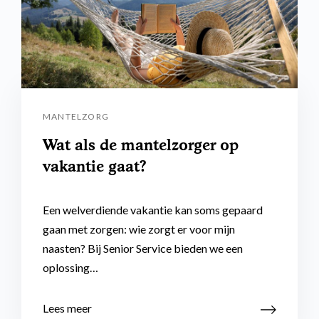
MANTELZORG
Wat als de mantelzorger op
vakantie gaat?
Een welverdiende vakantie kan soms gepaard
gaan met zorgen: wie zorgt er voor mijn
naasten? Bij Senior Service bieden we een
oplossing…
Lees meer