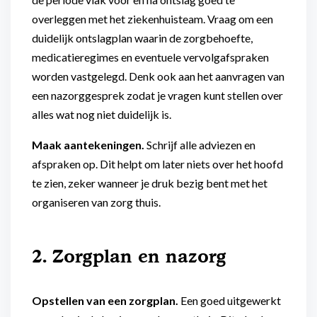
overleggen met het ziekenhuisteam. Vraag om een
duidelijk ontslagplan waarin de zorgbehoefte,
medicatieregimes en eventuele vervolgafspraken
worden vastgelegd. Denk ook aan het aanvragen van
een nazorggesprek zodat je vragen kunt stellen over
alles wat nog niet duidelijk is.
Maak aantekeningen.
Schrijf alle adviezen en
afspraken op. Dit helpt om later niets over het hoofd
te zien, zeker wanneer je druk bezig bent met het
organiseren van zorg thuis.
2. Zorgplan en nazorg
Opstellen van een zorgplan.
Een goed uitgewerkt