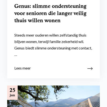
Genus: slimme ondersteuning
voor senioren die langer veilig
thuis willen wonen
Steeds meer ouderen willen zelfstandig thuis
blijven wonen, terwijl familie zekerheid wil.
Genus biedt slimme ondersteuning met contact,
…
Lees meer
25
jun