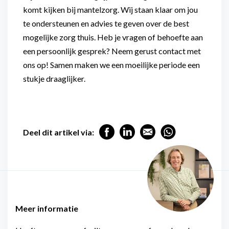
komt kijken bij mantelzorg. Wij staan klaar om jou
te ondersteunen en advies te geven over de best
mogelijke zorg thuis. Heb je vragen of behoefte aan
een persoonlijk gesprek? Neem gerust contact met
ons op! Samen maken we een moeilijke periode een
stukje draaglijker.
Deel dit artikel via:
Meer informatie