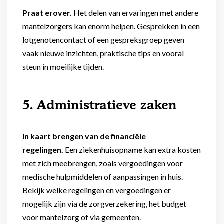
Praat erover.
Het delen van ervaringen met andere
mantelzorgers kan enorm helpen. Gesprekken in een
lotgenotencontact of een gespreksgroep geven
vaak nieuwe inzichten, praktische tips en vooral
steun in moeilijke tijden.
5. Administratieve zaken
In kaart brengen van de financiële
regelingen.
Een ziekenhuisopname kan extra kosten
met zich meebrengen, zoals vergoedingen voor
medische hulpmiddelen of aanpassingen in huis.
Bekijk welke regelingen en vergoedingen er
mogelijk zijn via de zorgverzekering, het budget
voor mantelzorg of via gemeenten.