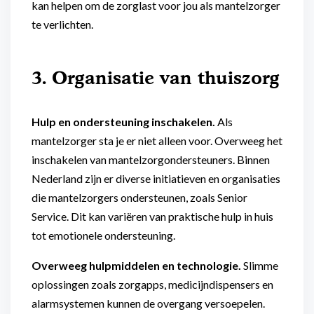
kan helpen om de zorglast voor jou als mantelzorger
te verlichten.
3. Organisatie van thuiszorg
Hulp en ondersteuning inschakelen.
Als
mantelzorger sta je er niet alleen voor. Overweeg het
inschakelen van mantelzorgondersteuners. Binnen
Nederland zijn er diverse initiatieven en organisaties
die mantelzorgers ondersteunen, zoals Senior
Service. Dit kan variëren van praktische hulp in huis
tot emotionele ondersteuning.
Overweeg hulpmiddelen en technologie.
Slimme
oplossingen zoals zorgapps, medicijndispensers en
alarmsystemen kunnen de overgang versoepelen.