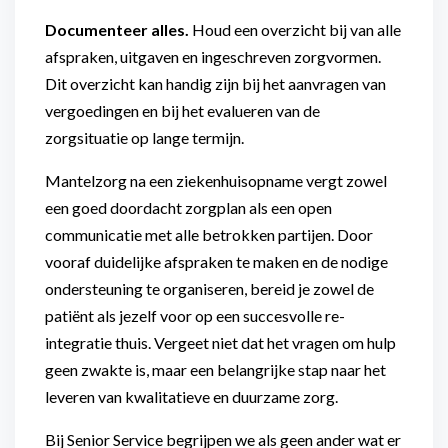
Documenteer alles.
Houd een overzicht bij van alle
afspraken, uitgaven en ingeschreven zorgvormen.
Dit overzicht kan handig zijn bij het aanvragen van
vergoedingen en bij het evalueren van de
zorgsituatie op lange termijn.
Mantelzorg na een ziekenhuisopname vergt zowel
een goed doordacht zorgplan als een open
communicatie met alle betrokken partijen. Door
vooraf duidelijke afspraken te maken en de nodige
ondersteuning te organiseren, bereid je zowel de
patiënt als jezelf voor op een succesvolle re-
integratie thuis. Vergeet niet dat het vragen om hulp
geen zwakte is, maar een belangrijke stap naar het
leveren van kwalitatieve en duurzame zorg.
Bij Senior Service begrijpen we als geen ander wat er