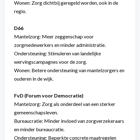
Wonen: Zorg dichtbij geregeld worden, ook in de
regio.
D66
Mantelzorg: Meer zeggenschap voor
zorgmedewerkers en minder administratie.
Ondersteuning: Stimuleren van landelijke
wervingscampagnes voor de zorg.
Wonen: Betere ondersteuning van mantelzorgers en
ouderen in de wijk.
FvD (Forum voor Democratie)
Mantelzorg: Zorg als onderdeel van een sterker
gemeenschapsleven.
Bureaucratie: Minder invloed van zorgverzekeraars
en minder bureaucratie.
Ondersteuning: Beperkte concrete maatregelen