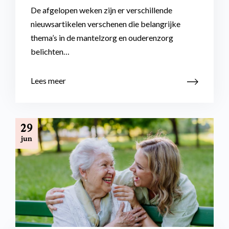
De afgelopen weken zijn er verschillende
nieuwsartikelen verschenen die belangrijke
thema’s in de mantelzorg en ouderenzorg
belichten…
Lees meer
29
jun