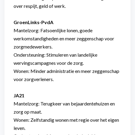
over respijt, geld of werk.
GroenLinks-PvdA
Mantelzorg: Fatsoenlijke lonen, goede
werkomstandigheden en meer zeggenschap voor
zorgmedewerkers.
Ondersteuning: Stimuleren van landelijke
wervingscampagnes voor de zorg.
Wonen: Minder administratie en meer zeggenschap
voor zorgverleners.
JA21
Mantelzorg: Terugkeer van bejaardentehuizen en
zorg op maat.
Wonen: Zelfstandig wonen met regie over het eigen
leven.