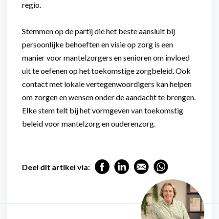
regio.
Stemmen op de partij die het beste aansluit bij
persoonlijke behoeften en visie op zorg is een
manier voor mantelzorgers en senioren om invloed
uit te oefenen op het toekomstige zorgbeleid. Ook
contact met lokale vertegenwoordigers kan helpen
om zorgen en wensen onder de aandacht te brengen.
Elke stem telt bij het vormgeven van toekomstig
beleid voor mantelzorg en ouderenzorg.
Deel dit artikel via: