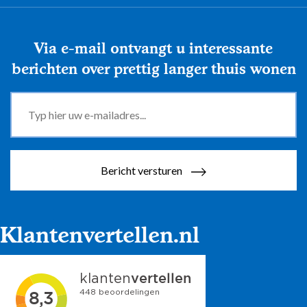
Via e-mail ontvangt u interessante
berichten over prettig langer thuis wonen
Bericht versturen
Klantenvertellen.nl