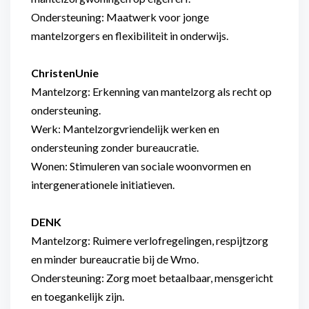
Ondersteuning: Maatwerk voor jonge
mantelzorgers en flexibiliteit in onderwijs.
ChristenUnie
Mantelzorg: Erkenning van mantelzorg als recht op
ondersteuning.
Werk: Mantelzorgvriendelijk werken en
ondersteuning zonder bureaucratie.
Wonen: Stimuleren van sociale woonvormen en
intergenerationele initiatieven.
DENK
Mantelzorg: Ruimere verlofregelingen, respijtzorg
en minder bureaucratie bij de Wmo.
Ondersteuning: Zorg moet betaalbaar, mensgericht
en toegankelijk zijn.