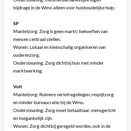
bijdrage in de Wmo alleen voor huishoudelijke hulp.
SP
Mantelzorg: Zorg is geen markt; behoeften van
mensen centraal stellen.
Wonen: Lokaal en kleinschalig organiseren van
ouderenzorg.
Ondersteuning: Zorg dichtbij huis met minder
marktwerking.
Volt
Mantelzorg: Ruimere verlofregelingen, respijtzorg
en minder bureaucratie bij de Wmo.
Ondersteuning: Zorg moet betaalbaar, mensgericht
en toegankelijk zijn.
Wonen: Zorg dichtbij geregeld worden, ook in de