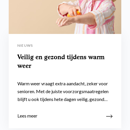
NIEUWS
Veilig en gezond tijdens warm
weer
Warm weer vraagt extra aandacht, zeker voor
senioren. Met de juiste voorzorgsmaatregelen
blijft u ook tijdens hete dagen veilig, gezond…
Lees meer