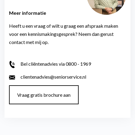
Meer informatie
Heeft u een vraag of wilt u graag een afspraak maken
voor een kennismakingsgesprek? Neem dan gerust
contact met mij op.
Bel cliëntenadvies via 0800 - 1969
clientenadvies@seniorservice.nl
Vraag gratis brochure aan