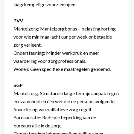
laagdrempelige voorzieningen.
PVV
Mantelzorg: Mantelzorgbonus – belastingkorting
voor wie minimaal acht uur per week onbetaalde
zorg verleent.
Ondersteuning: Minder werkdruk en meer
waardering voor zorgprofessionals.
Wonen: Geen specifieke maatregelen genoemd.
SGP
Mantelzorg: Structurele lange termijn aanpak tegen
eenzaamheid en één wet die de persoonsvolgende
financiering van palliatieve zorg regelt.
Bureaucratie: Radicale beperking van de
bureaucratie in de zorg.
Ondersteuning: Inkomensafhankelijke eigen