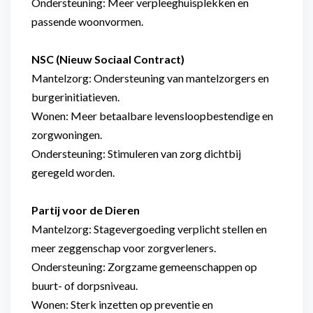
Ondersteuning: Meer verpleeghuisplekken en
passende woonvormen.
NSC (Nieuw Sociaal Contract)
Mantelzorg: Ondersteuning van mantelzorgers en
burgerinitiatieven.
Wonen: Meer betaalbare levensloopbestendige en
zorgwoningen.
Ondersteuning: Stimuleren van zorg dichtbij
geregeld worden.
Partij voor de Dieren
Mantelzorg: Stagevergoeding verplicht stellen en
meer zeggenschap voor zorgverleners.
Ondersteuning: Zorgzame gemeenschappen op
buurt- of dorpsniveau.
Wonen: Sterk inzetten op preventie en