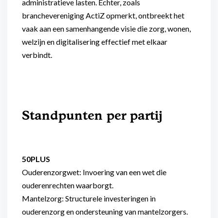
administratieve lasten. Echter, zoals
branchevereniging ActiZ opmerkt, ontbreekt het
vaak aan een samenhangende visie die zorg, wonen,
welzijn en digitalisering effectief met elkaar
verbindt.
Standpunten per partij
50PLUS
Ouderenzorgwet: Invoering van een wet die
ouderenrechten waarborgt.
Mantelzorg: Structurele investeringen in
ouderenzorg en ondersteuning van mantelzorgers.