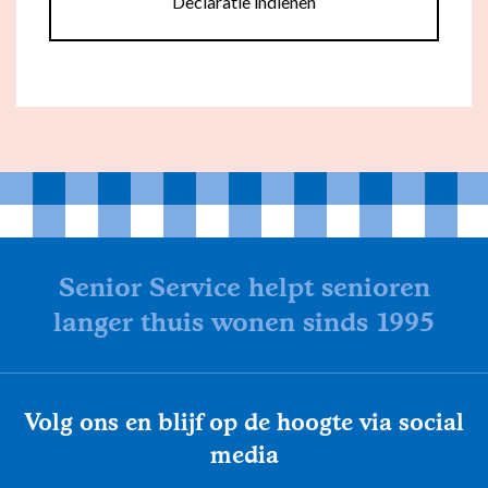
Declaratie indienen
Senior Service helpt senioren
langer thuis wonen sinds 1995
Volg ons en blijf op de hoogte via social
media