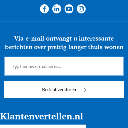
Via e-mail ontvangt u interessante
berichten over prettig langer thuis wonen
Bericht versturen
Klantenvertellen.nl