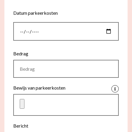
Datum parkeerkosten
Datum
Bedrag
Bewijs van parkeerkosten
Bericht