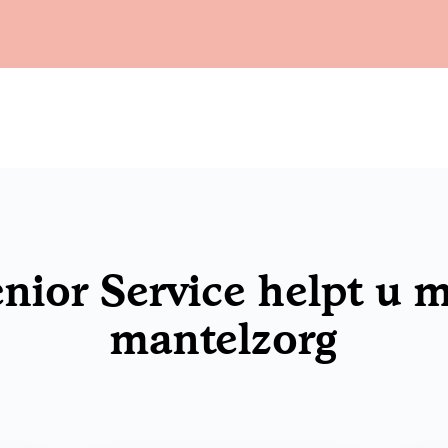
nior Service helpt u 
mantelzorg