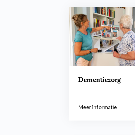
Dementiezorg
Meer informatie