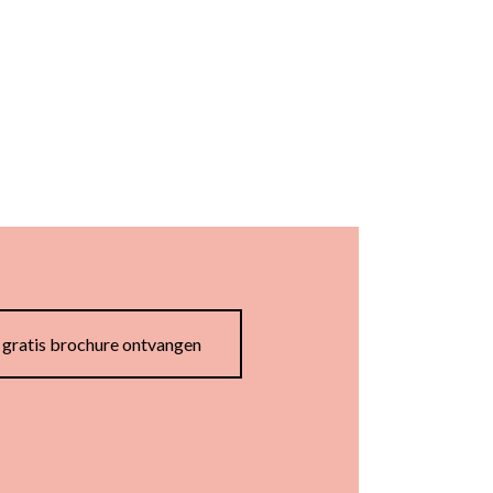
en gratis brochure ontvangen