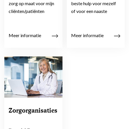
zorg op maat voor mijn
beste hulp voor mezelf
cliënten/patiënten
of voor een naaste
Meer informatie
Meer informatie
Zorgorganisaties