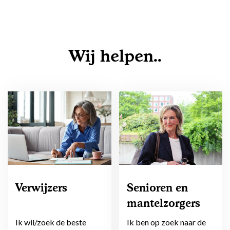
Wij helpen..
Verwijzers
Senioren en
mantelzorgers
Ik wil/zoek de beste
Ik ben op zoek naar de