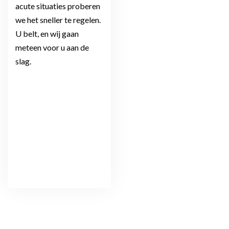
acute situaties proberen
we het sneller te regelen.
U belt, en wij gaan
meteen voor u aan de
slag.