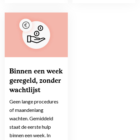
Binnen een week
geregeld, zonder
wachtlijst
Geen lange procedures
of maandenlang
wachten. Gemiddeld
staat de eerste hulp
binnen een week. In