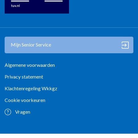
Mijn Senior Service
Algemene voorwaarden
Privacy statement
Klachtenregeling Wkkgz
Cookie voorkeuren
Vragen