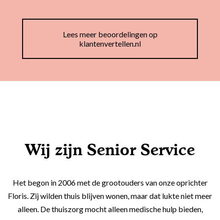
Lees meer beoordelingen op
klantenvertellen.nl
Wij zijn Senior Service
Het begon in 2006 met de grootouders van onze oprichter
Floris. Zij wilden thuis blijven wonen, maar dat lukte niet meer
alleen. De thuiszorg mocht alleen medische hulp bieden,