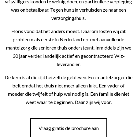
vrijwilligers konden te weinig doen, en particuliere verpleging
was onbetaalbaar. Tegen hun zin verhuisden ze naar een
verzorgingshuis.
Floris vond dat het anders moest. Daarom losten wij dit
probleem als eerste in Nederland op, met aanvullende
mantelzorg die senioren thuis ondersteunt. Inmiddels zijn we
30 jaar verder, landelijk actief en gecontracteerd Wlz-
leverancier.
De kern is al die tijd hetzelfde gebleven. Een mantelzorger die
belt omdat het thuis niet meer alleen lukt. Een vader of
moeder die twijfelt of hulp wel nodig is. Een familie die niet
weet waar te beginnen. Daar zijn wij voor.
Vraag gratis de brochure aan