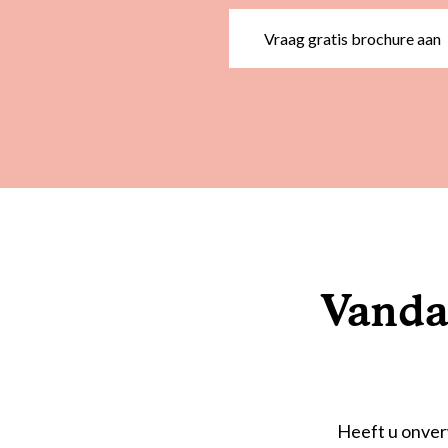
Vraag gratis brochure aan
Vanda
Heeft u onver