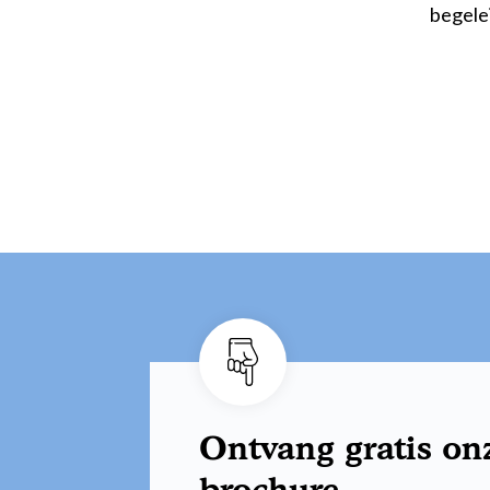
begele
Ontvang gratis on