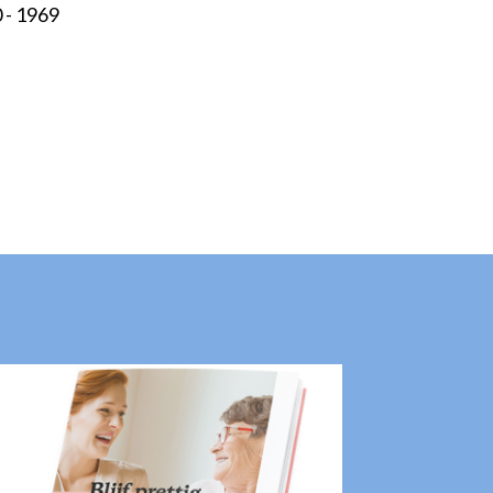
 - 1969