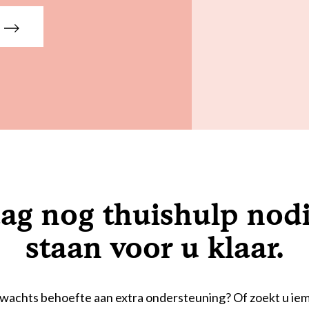
ag nog thuishulp nodi
staan voor u klaar.
wachts behoefte aan extra ondersteuning? Of zoekt u iem