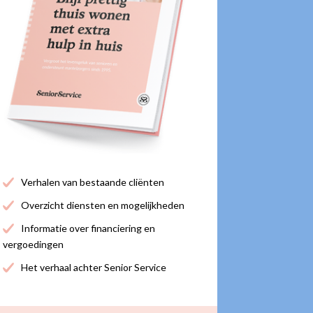
Verhalen van bestaande cliënten
Overzicht diensten en mogelijkheden
Informatie over financiering en
vergoedingen
Het verhaal achter Senior Service