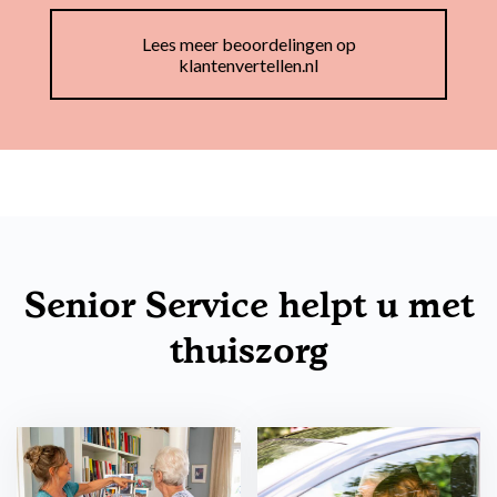
Lees meer beoordelingen op
klantenvertellen.nl
Senior Service helpt u met
thuiszorg