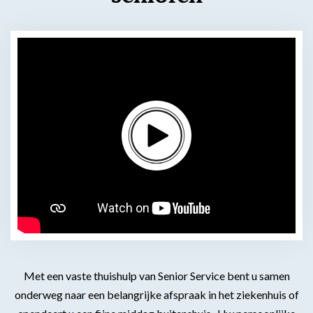
Met een vaste thuishulp van Senior Service bent u samen
onderweg naar een belangrijke afspraak in het ziekenhuis of