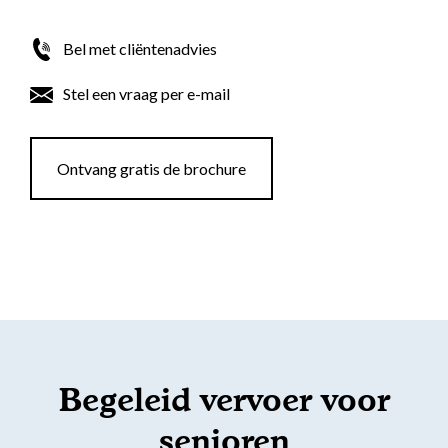
Bel met cliëntenadvies
Stel een vraag per e-mail
Ontvang gratis de brochure
Begeleid vervoer voor
senioren