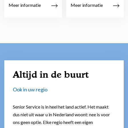
Meer informatie
Meer informatie
Altijd in de buurt
Ook in uw regio
Senior Service is in heel het land actief. Het maakt
dus niet uit waar u in Nederland woont: nee is voor
ons geen optie. Elke regio heeft een eigen