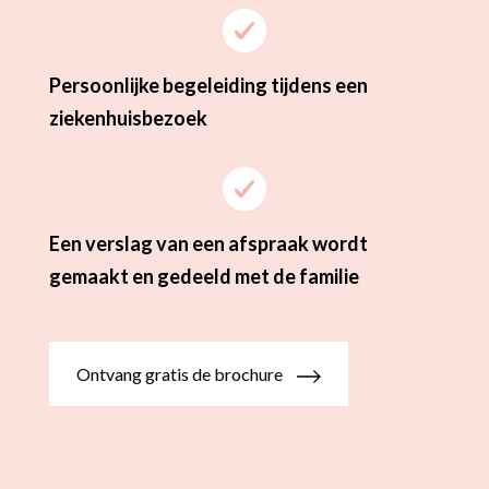
Persoonlijke begeleiding tijdens een
ziekenhuisbezoek
Een verslag van een afspraak wordt
gemaakt en gedeeld met de familie
Ontvang gratis de brochure