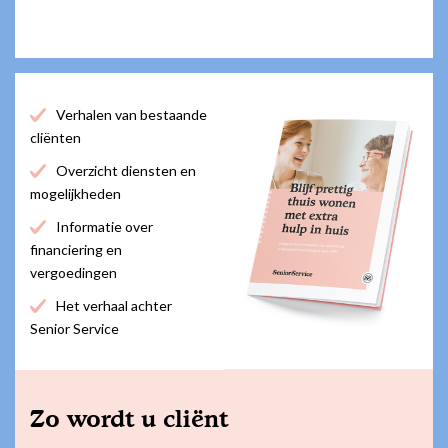
Verhalen van bestaande
cliënten
Overzicht diensten en
mogelijkheden
Informatie over
financiering en
vergoedingen
Het verhaal achter
Senior Service
Zo wordt u cliënt