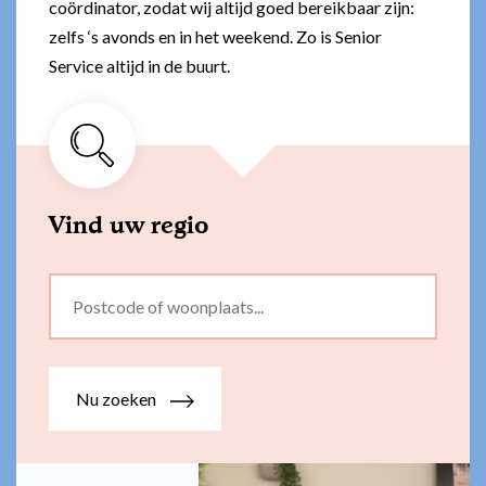
coördinator, zodat wij altijd goed bereikbaar zijn:
zelfs ‘s avonds en in het weekend. Zo is Senior
Service altijd in de buurt.
Vind uw regio
Nu zoeken