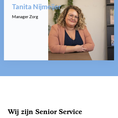
Tanita Nijmeijer
Manager Zorg
Wij zijn Senior Service