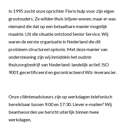
In 1995 zocht onze oprichter Floris hulp voor zijn eigen
grootouders. Ze wilden thuis blijven wonen, maar er was
niemand die dat op een betaalbare manier mogelijk
maakte. Uit die situatie ontstond Senior Service. Wij
waren de eerste organisatie in Nederland die dit
probleem structureel oploste. Met deze manier van
ondersteuning zijn wij inmiddels het oudste
thuiszorgbedrijf van Nederland: landelijk actief, ISO
9001 gecertificeerd en gecontracteerd Wlz-leverancier.
Onze cliëntenadviseurs zijn op werkdagen telefonisch
bereikbaar tussen 9:00 en 17:30. Liever e-mailen? Wij
beantwoorden uw bericht uiterlijk binnen twee
werkdagen.