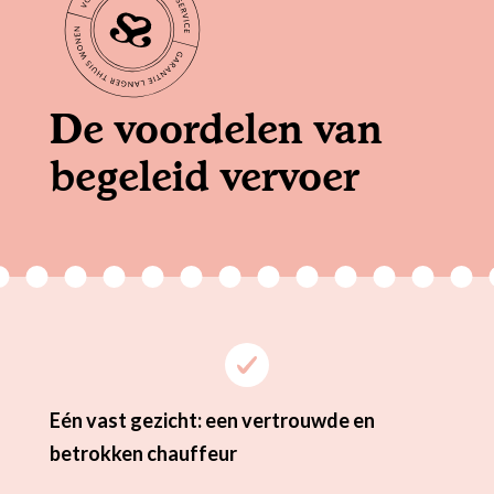
De voordelen van
begeleid vervoer
Eén vast gezicht: een vertrouwde en
betrokken chauffeur