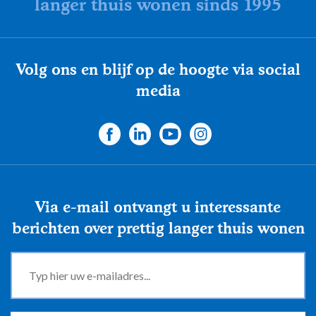
langer thuis wonen sinds 1995
Volg ons en blijf op de hoogte via social
media
Via e-mail ontvangt u interessante
berichten over prettig langer thuis wonen