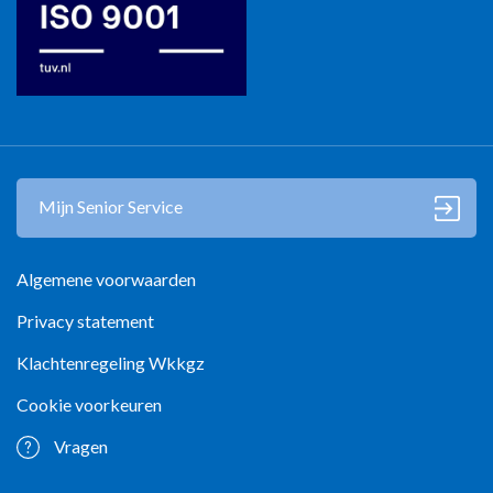
Mijn Senior Service
Algemene voorwaarden
Privacy statement
Klachtenregeling Wkkgz
Cookie voorkeuren
Vragen