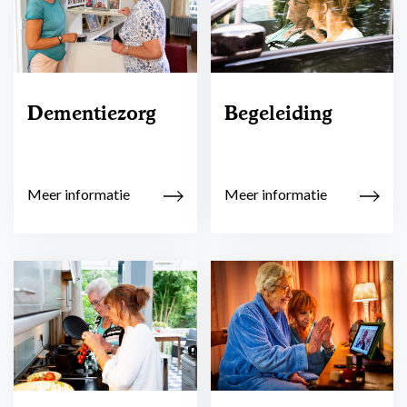
Dementiezorg
Begeleiding
Meer informatie
Meer informatie