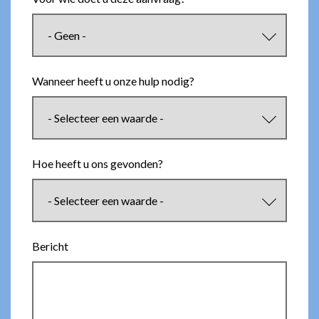
Wanneer heeft u onze hulp nodig?
Hoe heeft u ons gevonden?
Bericht