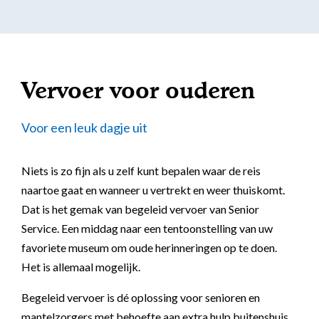
Vervoer voor ouderen
Voor een leuk dagje uit
Niets is zo fijn als u zelf kunt bepalen waar de reis
naartoe gaat en wanneer u vertrekt en weer thuiskomt.
Dat is het gemak van begeleid vervoer van Senior
Service. Een middag naar een tentoonstelling van uw
favoriete museum om oude herinneringen op te doen.
Het is allemaal mogelijk.
Begeleid vervoer is dé oplossing voor senioren en
mantelzorgers met behoefte aan extra hulp buitenshuis.