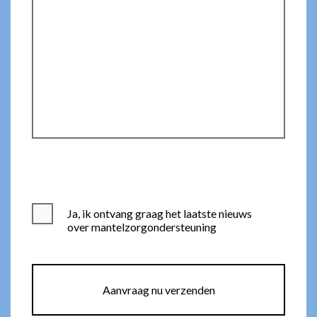
Ja, ik ontvang graag het laatste nieuws
over mantelzorgondersteuning
Aanvraag nu verzenden