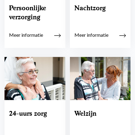
Persoonlijke
Nachtzorg
verzorging
Meer informatie
Meer informatie
24-uurs zorg
Welzijn