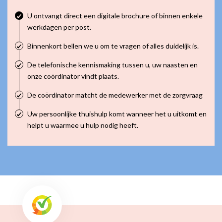
U ontvangt direct een digitale brochure of binnen enkele
werkdagen per post.
Binnenkort bellen we u om te vragen of alles duidelijk is.
De telefonische kennismaking tussen u, uw naasten en
onze coördinator vindt plaats.
De coördinator matcht de medewerker met de zorgvraag
Uw persoonlijke thuishulp komt wanneer het u uitkomt en
helpt u waarmee u hulp nodig heeft.