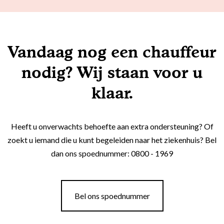
Vandaag nog een chauffeur
nodig? Wij staan voor u
klaar.
Heeft u onverwachts behoefte aan extra ondersteuning? Of
zoekt u iemand die u kunt begeleiden naar het ziekenhuis? Bel
dan ons spoednummer: 0800 - 1969
Bel ons spoednummer