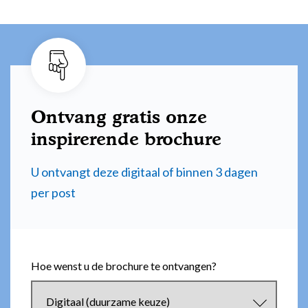
Ontvang gratis onze
inspirerende brochure
U ontvangt deze digitaal of binnen 3 dagen
per post
Hoe wenst u de brochure te ontvangen?