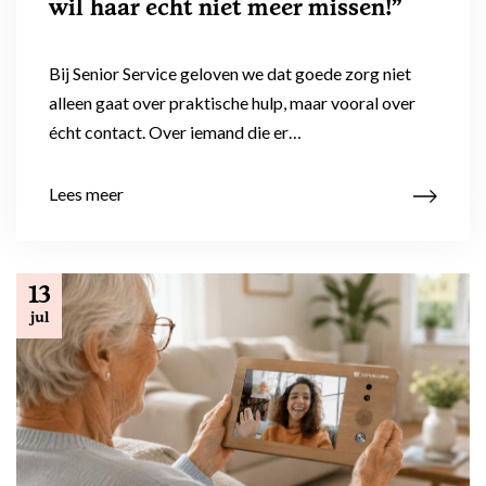
wil haar echt niet meer missen!”
Bij Senior Service geloven we dat goede zorg niet
alleen gaat over praktische hulp, maar vooral over
écht contact. Over iemand die er…
Lees meer
13
jul