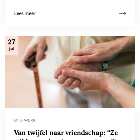
Lees meer
27
jul
ONS WERK
Van twijfel naar vriendschap: “Ze