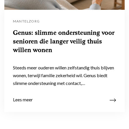
MANTELZORG
Genus: slimme ondersteuning voor
senioren die langer veilig thuis
willen wonen
Steeds meer ouderen willen zelfstandig thuis blijven
wonen, terwijl familie zekerheid wil. Genus biedt
slimme ondersteuning met contact,…
Lees meer