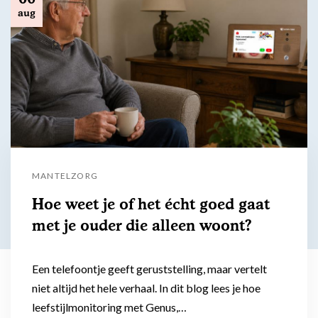
aug
MANTELZORG
Hoe weet je of het écht goed gaat
met je ouder die alleen woont?
Een telefoontje geeft geruststelling, maar vertelt
niet altijd het hele verhaal. In dit blog lees je hoe
leefstijlmonitoring met Genus,…