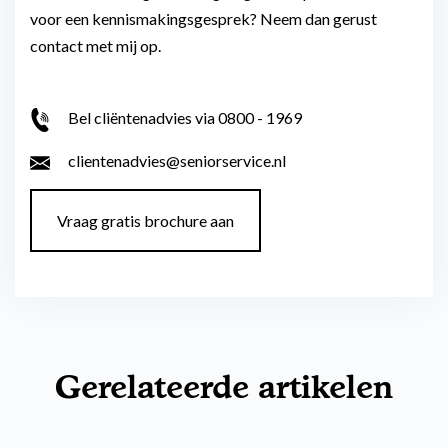
voor een kennismakingsgesprek? Neem dan gerust
contact met mij op.
Bel cliëntenadvies via 0800 - 1969
clientenadvies@seniorservice.nl
Vraag gratis brochure aan
Gerelateerde artikelen