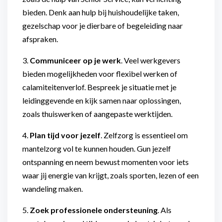
bieden. Denk aan hulp bij huishoudelijke taken,
gezelschap voor je dierbare of begeleiding naar
afspraken.
3.
Communiceer op je werk
. Veel werkgevers
bieden mogelijkheden voor flexibel werken of
calamiteitenverlof. Bespreek je situatie met je
leidinggevende en kijk samen naar oplossingen,
zoals thuiswerken of aangepaste werktijden.
4.
Plan tijd voor jezelf
. Zelfzorg is essentieel om
mantelzorg vol te kunnen houden. Gun jezelf
ontspanning en neem bewust momenten voor iets
waar jij energie van krijgt, zoals sporten, lezen of een
wandeling maken.
5.
Zoek professionele ondersteuning
. Als