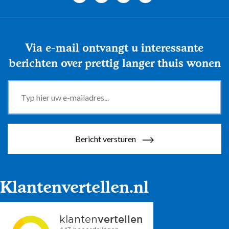
Via e-mail ontvangt u interessante
berichten over prettig langer thuis wonen
Bericht versturen
Klantenvertellen.nl