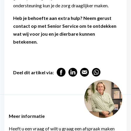
ondersteuning kun je de zorg draaglijker maken.
Heb je behoefte aan extra hulp? Neem gerust
contact op met Senior Service om te ontdekken
wat wij voor jou en je dierbare kunnen
betekenen.
Deel dit artikel via:
Meer informatie
Heeft u een vraag of wilt u graag een afspraak maken