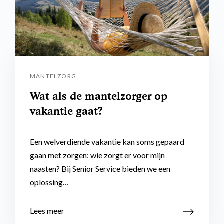
MANTELZORG
Wat als de mantelzorger op
vakantie gaat?
Een welverdiende vakantie kan soms gepaard
gaan met zorgen: wie zorgt er voor mijn
naasten? Bij Senior Service bieden we een
oplossing…
Lees meer