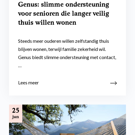
Genus: slimme ondersteuning
voor senioren die langer veilig
thuis willen wonen
Steeds meer ouderen willen zelfstandig thuis
blijven wonen, terwijl familie zekerheid wil.
Genus biedt slimme ondersteuning met contact,
…
Lees meer
25
jun