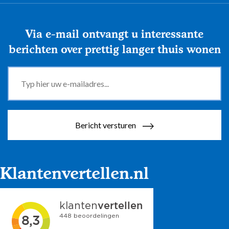
Via e-mail ontvangt u interessante
berichten over prettig langer thuis wonen
Bericht versturen
Klantenvertellen.nl