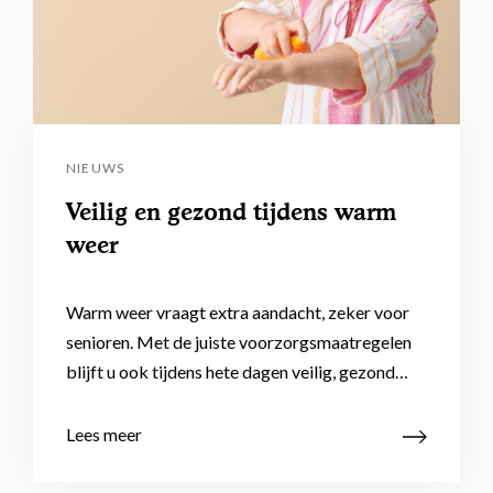
NIEUWS
Veilig en gezond tijdens warm
weer
Warm weer vraagt extra aandacht, zeker voor
senioren. Met de juiste voorzorgsmaatregelen
blijft u ook tijdens hete dagen veilig, gezond…
Lees meer