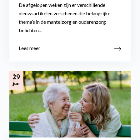
De afgelopen weken zijn er verschillende
nieuwsartikelen verschenen die belangrijke
thema’s in de mantelzorg en ouderenzorg
belichten…
Lees meer
29
jun