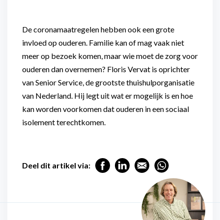
De coronamaatregelen hebben ook een grote
invloed op ouderen. Familie kan of mag vaak niet
meer op bezoek komen, maar wie moet de zorg voor
ouderen dan overnemen? Floris Vervat is oprichter
van Senior Service, de grootste thuishulporganisatie
van Nederland. Hij legt uit wat er mogelijk is en hoe
kan worden voorkomen dat ouderen in een sociaal
isolement terechtkomen.
Deel dit artikel via: