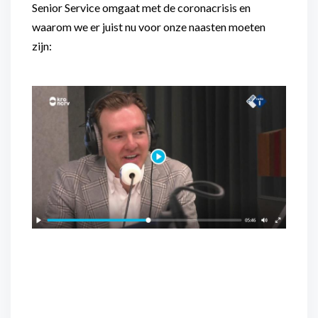
Senior Service omgaat met de coronacrisis en
waarom we er juist nu voor onze naasten moeten
zijn: