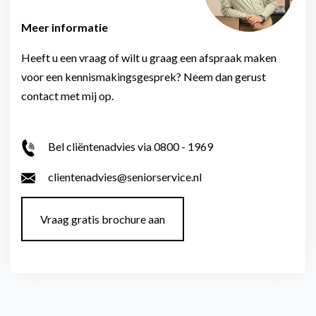
Meer informatie
Heeft u een vraag of wilt u graag een afspraak maken
voor een kennismakingsgesprek? Neem dan gerust
contact met mij op.
Bel cliëntenadvies via 0800 - 1969
clientenadvies@seniorservice.nl
Vraag gratis brochure aan