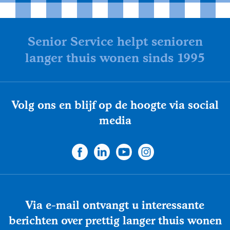
Senior Service helpt senioren
langer thuis wonen sinds 1995
Volg ons en blijf op de hoogte via social
media
Via e-mail ontvangt u interessante
berichten over prettig langer thuis wonen