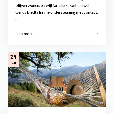
blijven wonen, terwijl familie zekerheid wil.
Genus biedt slimme ondersteuning met contact,
…
Lees meer
25
jun