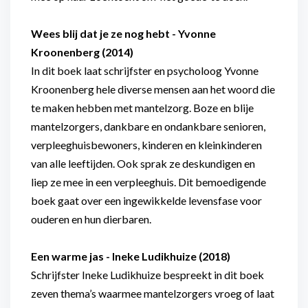
Wees blij dat je ze nog hebt - Yvonne
Kroonenberg (2014)
In dit boek laat schrijfster en psycholoog Yvonne
Kroonenberg hele diverse mensen aan het woord die
te maken hebben met mantelzorg. Boze en blije
mantelzorgers, dankbare en ondankbare senioren,
verpleeghuisbewoners, kinderen en kleinkinderen
van alle leeftijden. Ook sprak ze deskundigen en
liep ze mee in een verpleeghuis. Dit bemoedigende
boek gaat over een ingewikkelde levensfase voor
ouderen en hun dierbaren.
Een warme jas - Ineke Ludikhuize (2018)
Schrijfster Ineke Ludikhuize bespreekt in dit boek
zeven thema’s waarmee mantelzorgers vroeg of laat