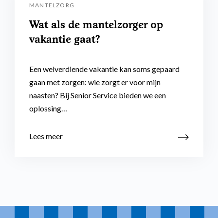
MANTELZORG
Wat als de mantelzorger op
vakantie gaat?
Een welverdiende vakantie kan soms gepaard
gaan met zorgen: wie zorgt er voor mijn
naasten? Bij Senior Service bieden we een
oplossing…
Lees meer