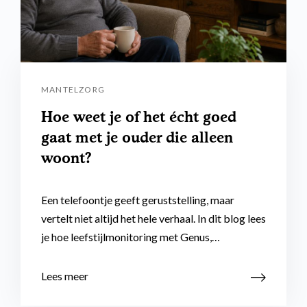
MANTELZORG
Hoe weet je of het écht goed
gaat met je ouder die alleen
woont?
Een telefoontje geeft geruststelling, maar
vertelt niet altijd het hele verhaal. In dit blog lees
je hoe leefstijlmonitoring met Genus,…
Lees meer