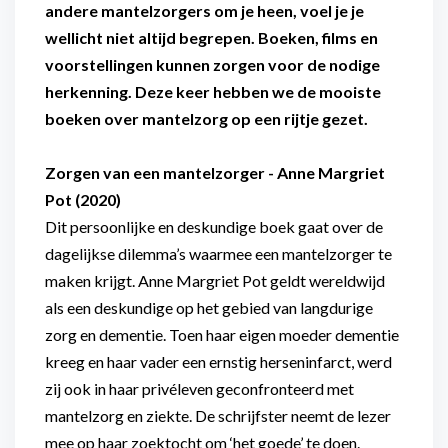
andere mantelzorgers om je heen, voel je je
wellicht niet altijd begrepen. Boeken, films en
voorstellingen kunnen zorgen voor de nodige
herkenning. Deze keer hebben we de mooiste
boeken over mantelzorg op een rijtje gezet.
Zorgen van een mantelzorger - Anne Margriet
Pot (2020)
Dit persoonlijke en deskundige boek gaat over de
dagelijkse dilemma’s waarmee een mantelzorger te
maken krijgt. Anne Margriet Pot geldt wereldwijd
als een deskundige op het gebied van langdurige
zorg en dementie. Toen haar eigen moeder dementie
kreeg en haar vader een ernstig herseninfarct, werd
zij ook in haar privéleven geconfronteerd met
mantelzorg en ziekte. De schrijfster neemt de lezer
mee op haar zoektocht om ‘het goede’ te doen.