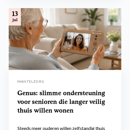
13
jul
MANTELZORG
Genus: slimme ondersteuning
voor senioren die langer veilig
thuis willen wonen
Steeds meer ouderen willen zelfstandig thuis