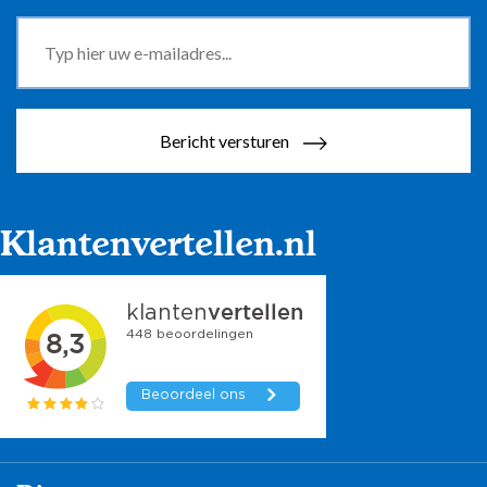
Bericht versturen
Klantenvertellen.nl