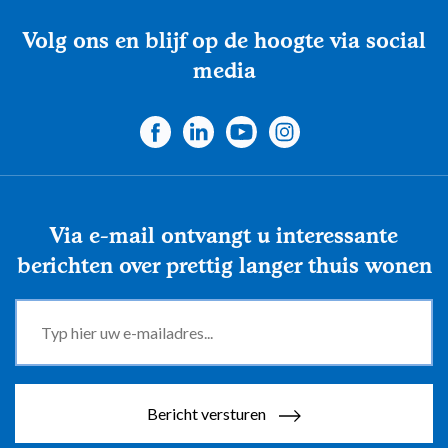
Volg ons en blijf op de hoogte via social
media
Via e-mail ontvangt u interessante
berichten over prettig langer thuis wonen
Bericht versturen