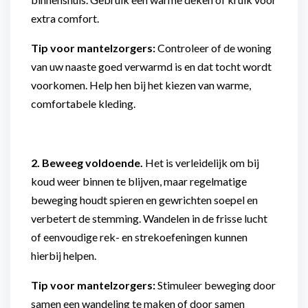
extra comfort.
Tip voor mantelzorgers:
Controleer of de woning
van uw naaste goed verwarmd is en dat tocht wordt
voorkomen. Help hen bij het kiezen van warme,
comfortabele kleding.
2. Beweeg voldoende.
Het is verleidelijk om bij
koud weer binnen te blijven, maar regelmatige
beweging houdt spieren en gewrichten soepel en
verbetert de stemming. Wandelen in de frisse lucht
of eenvoudige rek- en strekoefeningen kunnen
hierbij helpen.
Tip voor mantelzorgers:
Stimuleer beweging door
samen een wandeling te maken of door samen