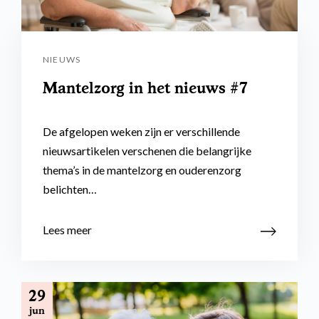
NIEUWS
Mantelzorg in het nieuws #7
De afgelopen weken zijn er verschillende
nieuwsartikelen verschenen die belangrijke
thema’s in de mantelzorg en ouderenzorg
belichten…
Lees meer
29
jun