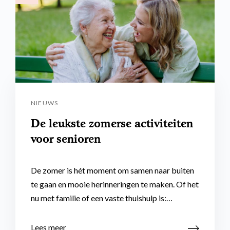
NIEUWS
De leukste zomerse activiteiten
voor senioren
De zomer is hét moment om samen naar buiten
te gaan en mooie herinneringen te maken. Of het
nu met familie of een vaste thuishulp is:…
Lees meer