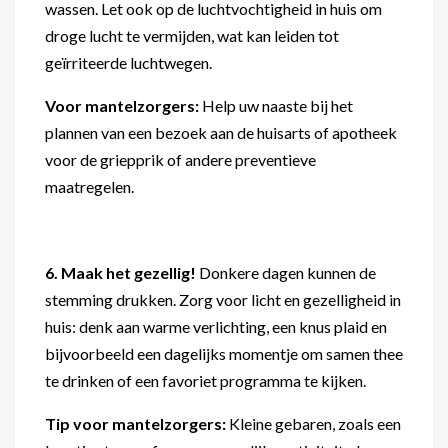
wassen. Let ook op de luchtvochtigheid in huis om
droge lucht te vermijden, wat kan leiden tot
geïrriteerde luchtwegen.
Voor mantelzorgers:
Help uw naaste bij het
plannen van een bezoek aan de huisarts of apotheek
voor de griepprik of andere preventieve
maatregelen.
6. Maak het gezellig!
Donkere dagen kunnen de
stemming drukken. Zorg voor licht en gezelligheid in
huis: denk aan warme verlichting, een knus plaid en
bijvoorbeeld een dagelijks momentje om samen thee
te drinken of een favoriet programma te kijken.
Tip voor mantelzorgers:
Kleine gebaren, zoals een