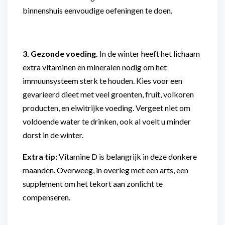
binnenshuis eenvoudige oefeningen te doen.
3. Gezonde voeding.
In de winter heeft het lichaam
extra vitaminen en mineralen nodig om het
immuunsysteem sterk te houden. Kies voor een
gevarieerd dieet met veel groenten, fruit, volkoren
producten, en eiwitrijke voeding. Vergeet niet om
voldoende water te drinken, ook al voelt u minder
dorst in de winter.
Extra tip:
Vitamine D is belangrijk in deze donkere
maanden. Overweeg, in overleg met een arts, een
supplement om het tekort aan zonlicht te
compenseren.