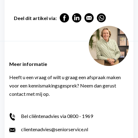
Deel dit artikel via:
Meer informatie
Heeft u een vraag of wilt u graag een afspraak maken
voor een kennismakingsgesprek? Neem dan gerust
contact met mij op.
Bel cliëntenadvies via 0800 - 1969
clientenadvies@seniorservice.nl