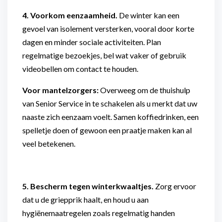
4. Voorkom eenzaamheid.
De winter kan een
gevoel van isolement versterken, vooral door korte
dagen en minder sociale activiteiten. Plan
regelmatige bezoekjes, bel wat vaker of gebruik
videobellen om contact te houden.
Voor mantelzorgers:
Overweeg om de thuishulp
van Senior Service in te schakelen als u merkt dat uw
naaste zich eenzaam voelt. Samen koffiedrinken, een
spelletje doen of gewoon een praatje maken kan al
veel betekenen.
5.
Bescherm tegen winterkwaaltjes.
Zorg ervoor
dat u de griepprik haalt, en houd u aan
hygiënemaatregelen zoals regelmatig handen