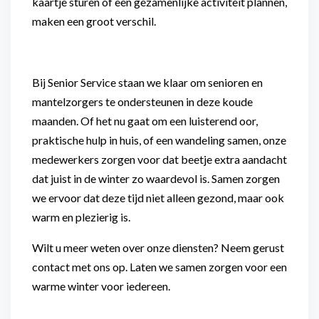
kaartje sturen of een gezamenlijke activiteit plannen,
maken een groot verschil.
Bij Senior Service staan we klaar om senioren en
mantelzorgers te ondersteunen in deze koude
maanden. Of het nu gaat om een luisterend oor,
praktische hulp in huis, of een wandeling samen, onze
medewerkers zorgen voor dat beetje extra aandacht
dat juist in de winter zo waardevol is. Samen zorgen
we ervoor dat deze tijd niet alleen gezond, maar ook
warm en plezierig is.
Wilt u meer weten over onze diensten? Neem gerust
contact met ons op. Laten we samen zorgen voor een
warme winter voor iedereen.