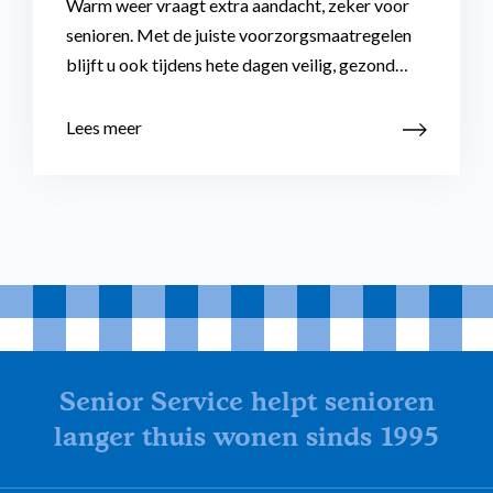
Warm weer vraagt extra aandacht, zeker voor
senioren. Met de juiste voorzorgsmaatregelen
blijft u ook tijdens hete dagen veilig, gezond…
Lees meer
Senior Service helpt senioren
langer thuis wonen sinds 1995