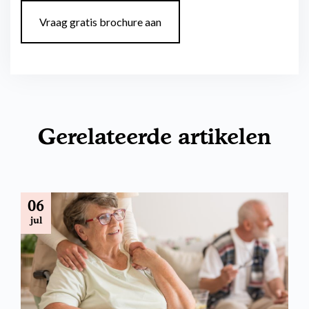
Vraag gratis brochure aan
Gerelateerde artikelen
06
jul