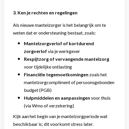
3. Ken je rechten en regelingen
Als nieuwe mantelzorger is het belangrijk om te
weten dat er ondersteuning bestaat, zoals:
Mantelzorgverlof of kortdurend
zorgverlof
via je werkgever
Respijtzorg of vervangende mantelzorg
voor tijdelijke ontlasting
Financiële tegemoetkomingen
zoals het
mantelzorgcompliment of persoonsgebonden
budget (PGB)
Hulpmiddelen en aanpassingen
voor thuis
(via Wmo of verzekering)
Kijk aan het begin van je mantelzorgperiode wat
beschikbaar is; dit voorkomt stress later.