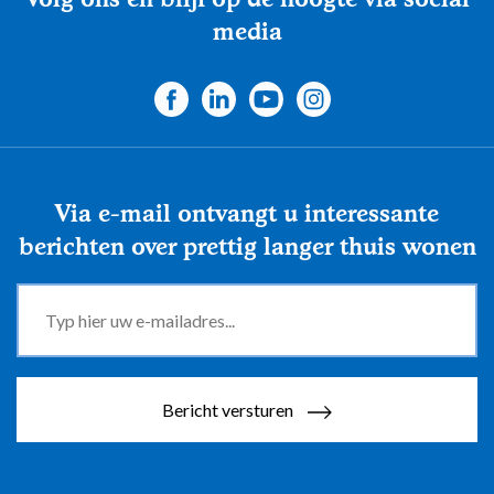
media
Via e-mail ontvangt u interessante
berichten over prettig langer thuis wonen
Bericht versturen