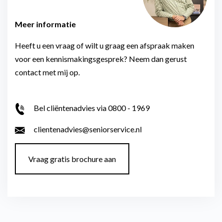
Meer informatie
Heeft u een vraag of wilt u graag een afspraak maken
voor een kennismakingsgesprek? Neem dan gerust
contact met mij op.
Bel cliëntenadvies via 0800 - 1969
clientenadvies@seniorservice.nl
Vraag gratis brochure aan