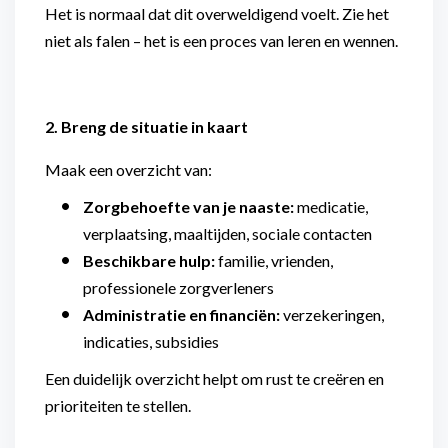
Het is normaal dat dit overweldigend voelt. Zie het
niet als falen – het is een proces van leren en wennen.
2. Breng de situatie in kaart
Maak een overzicht van:
Zorgbehoefte van je naaste:
medicatie,
verplaatsing, maaltijden, sociale contacten
Beschikbare hulp:
familie, vrienden,
professionele zorgverleners
Administratie en financiën:
verzekeringen,
indicaties, subsidies
Een duidelijk overzicht helpt om rust te creëren en
prioriteiten te stellen.