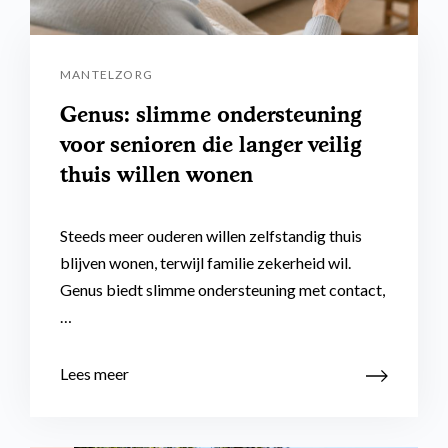
MANTELZORG
Genus: slimme ondersteuning
voor senioren die langer veilig
thuis willen wonen
Steeds meer ouderen willen zelfstandig thuis
blijven wonen, terwijl familie zekerheid wil.
Genus biedt slimme ondersteuning met contact,
…
Lees meer