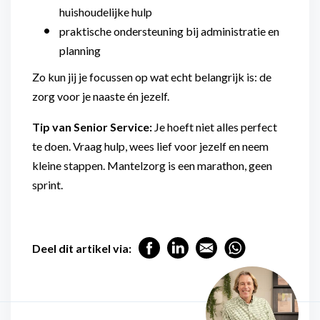
huishoudelijke hulp
praktische ondersteuning bij administratie en
planning
Zo kun jij je focussen op wat echt belangrijk is: de
zorg voor je naaste én jezelf.
Tip van Senior Service:
Je hoeft niet alles perfect
te doen. Vraag hulp, wees lief voor jezelf en neem
kleine stappen. Mantelzorg is een marathon, geen
sprint.
Deel dit artikel via: