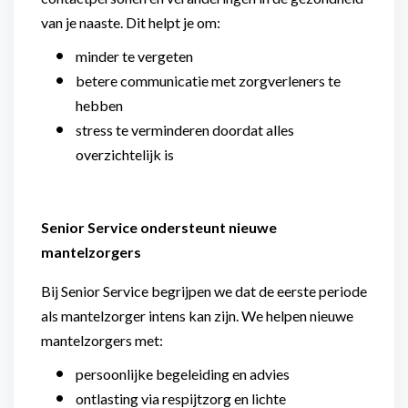
van je naaste. Dit helpt je om:
minder te vergeten
betere communicatie met zorgverleners te
hebben
stress te verminderen doordat alles
overzichtelijk is
Senior Service ondersteunt nieuwe
mantelzorgers
Bij Senior Service begrijpen we dat de eerste periode
als mantelzorger intens kan zijn. We helpen nieuwe
mantelzorgers met:
persoonlijke begeleiding en advies
ontlasting via respijtzorg en lichte