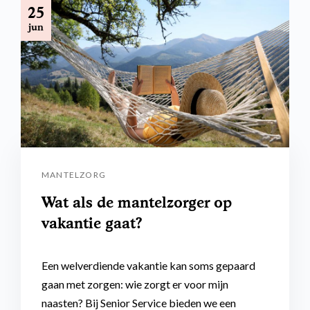
25
jun
MANTELZORG
Wat als de mantelzorger op
vakantie gaat?
Een welverdiende vakantie kan soms gepaard
gaan met zorgen: wie zorgt er voor mijn
naasten? Bij Senior Service bieden we een