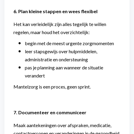
6. Plan kleine stappen en wees flexibel
Het kan verleidelijk zijn alles tegelijk te willen
regelen, maar houd het overzichtelijk:
begin met de meest urgente zorgmomenten
leer stapsgewijs over hulpmiddelen,
administratie en ondersteuning
pas je planning aan wanneer de situatie
verandert
Mantelzorg is een proces, geen sprint.
7. Documenteer en communiceer
Maak aantekeningen over afspraken, medicatie,
contactpersonen en veranderingen in de gezondheid