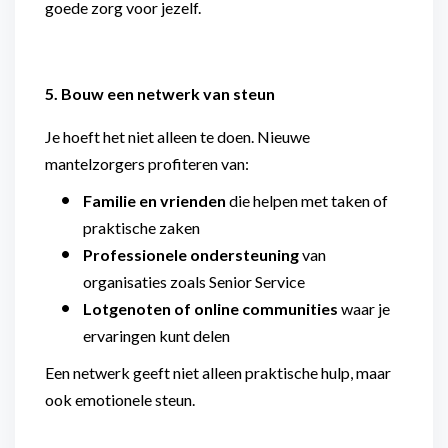
goede zorg voor jezelf.
5. Bouw een netwerk van steun
Je hoeft het niet alleen te doen. Nieuwe
mantelzorgers profiteren van:
Familie en vrienden
die helpen met taken of
praktische zaken
Professionele ondersteuning
van
organisaties zoals Senior Service
Lotgenoten of online communities
waar je
ervaringen kunt delen
Een netwerk geeft niet alleen praktische hulp, maar
ook emotionele steun.