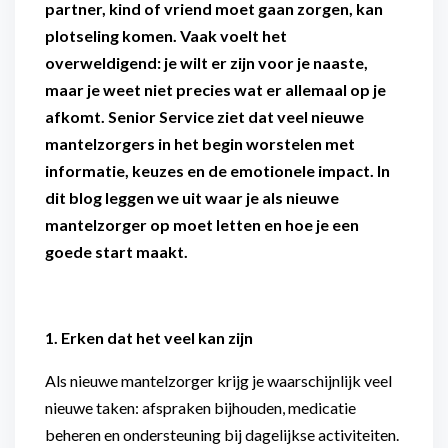
partner, kind of vriend moet gaan zorgen, kan
plotseling komen. Vaak voelt het
overweldigend: je wilt er zijn voor je naaste,
maar je weet niet precies wat er allemaal op je
afkomt. Senior Service ziet dat veel nieuwe
mantelzorgers in het begin worstelen met
informatie, keuzes en de emotionele impact. In
dit blog leggen we uit waar je als nieuwe
mantelzorger op moet letten en hoe je een
goede start maakt.
1. Erken dat het veel kan zijn
Als nieuwe mantelzorger krijg je waarschijnlijk veel
nieuwe taken: afspraken bijhouden, medicatie
beheren en ondersteuning bij dagelijkse activiteiten.