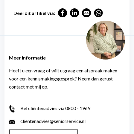
Deel dit artikel via:
Meer informatie
Heeft u een vraag of wilt u graag een afspraak maken
voor een kennismakingsgesprek? Neem dan gerust
contact met mij op.
Bel cliëntenadvies via 0800 - 1969
clientenadvies@seniorservice.nl