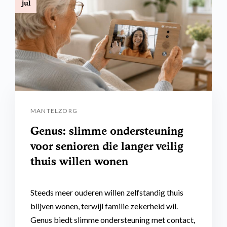
jul
MANTELZORG
Genus: slimme ondersteuning
voor senioren die langer veilig
thuis willen wonen
Steeds meer ouderen willen zelfstandig thuis
blijven wonen, terwijl familie zekerheid wil.
Genus biedt slimme ondersteuning met contact,