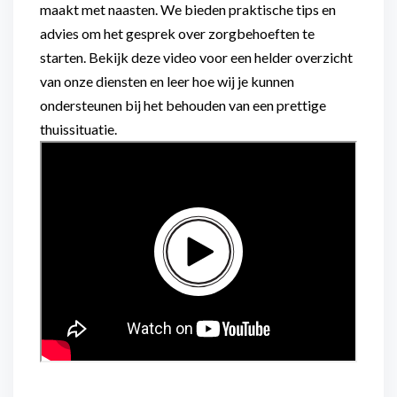
maakt met naasten. We bieden praktische tips en
advies om het gesprek over zorgbehoeften te
starten. Bekijk deze video voor een helder overzicht
van onze diensten en leer hoe wij je kunnen
ondersteunen bij het behouden van een prettige
thuissituatie.