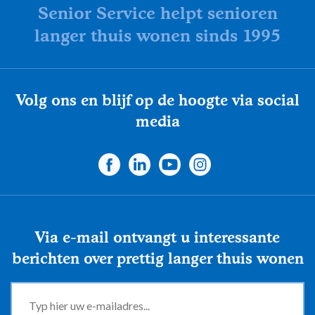
Senior Service helpt senioren
langer thuis wonen sinds 1995
Volg ons en blijf op de hoogte via social
media
Via e-mail ontvangt u interessante
berichten over prettig langer thuis wonen