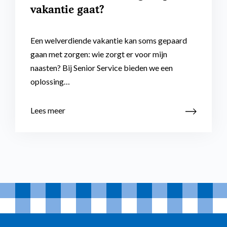
vakantie gaat?
Een welverdiende vakantie kan soms gepaard
gaan met zorgen: wie zorgt er voor mijn
naasten? Bij Senior Service bieden we een
oplossing…
Lees meer