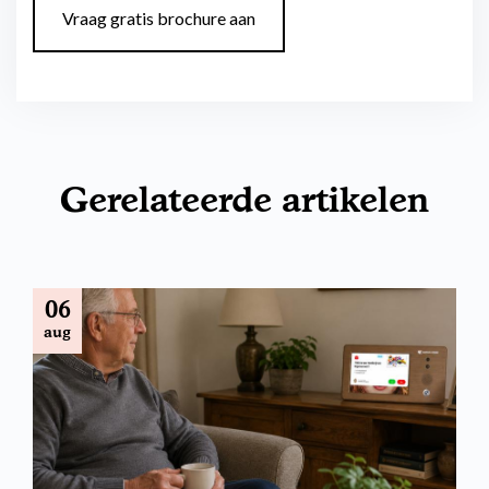
Vraag gratis brochure aan
Gerelateerde artikelen
06
aug