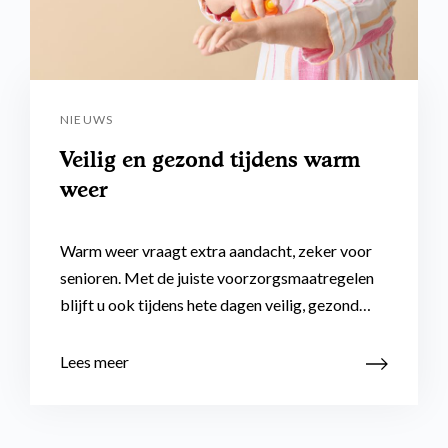
NIEUWS
Veilig en gezond tijdens warm
weer
Warm weer vraagt extra aandacht, zeker voor
senioren. Met de juiste voorzorgsmaatregelen
blijft u ook tijdens hete dagen veilig, gezond…
Lees meer