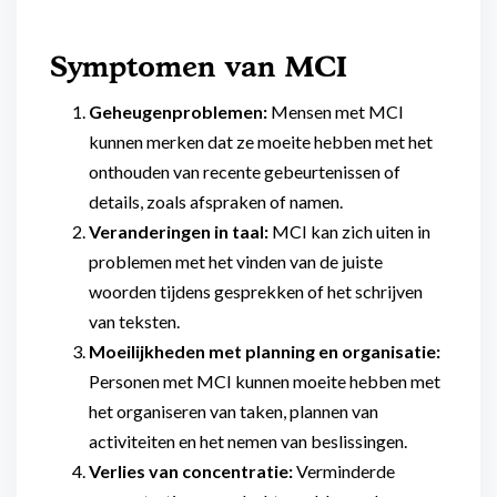
Symptomen van MCI
Geheugenproblemen:
Mensen met MCI
kunnen merken dat ze moeite hebben met het
onthouden van recente gebeurtenissen of
details, zoals afspraken of namen.
Veranderingen in taal:
MCI kan zich uiten in
problemen met het vinden van de juiste
woorden tijdens gesprekken of het schrijven
van teksten.
Moeilijkheden met planning en organisatie:
Personen met MCI kunnen moeite hebben met
het organiseren van taken, plannen van
activiteiten en het nemen van beslissingen.
Verlies van concentratie:
Verminderde