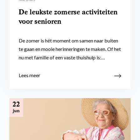
De leukste zomerse activiteiten
voor senioren
De zomer is hét moment om samen naar buiten
te gaan en mooie herinneringen te maken. Of het
nu met familie of een vaste thuishulp is:…
Lees meer
22
jun