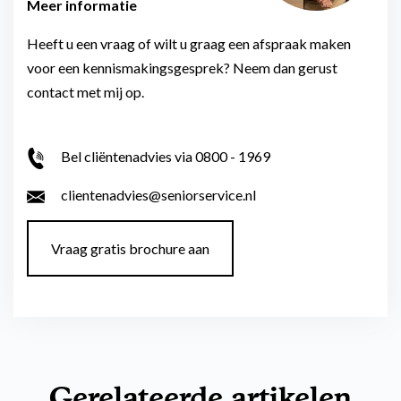
Meer informatie
Heeft u een vraag of wilt u graag een afspraak maken
voor een kennismakingsgesprek? Neem dan gerust
contact met mij op.
Bel cliëntenadvies via 0800 - 1969
clientenadvies@seniorservice.nl
Vraag gratis brochure aan
Gerelateerde artikelen