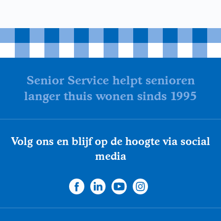
Senior Service helpt senioren
langer thuis wonen sinds 1995
Volg ons en blijf op de hoogte via social
media