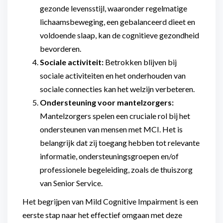
gezonde levensstijl, waaronder regelmatige
lichaamsbeweging, een gebalanceerd dieet en
voldoende slaap, kan de cognitieve gezondheid
bevorderen.
Sociale activiteit:
Betrokken blijven bij
sociale activiteiten en het onderhouden van
sociale connecties kan het welzijn verbeteren.
Ondersteuning voor mantelzorgers:
Mantelzorgers spelen een cruciale rol bij het
ondersteunen van mensen met MCI. Het is
belangrijk dat zij toegang hebben tot relevante
informatie, ondersteuningsgroepen en/of
professionele begeleiding, zoals de thuiszorg
van Senior Service.
Het begrijpen van Mild Cognitive Impairment is een
eerste stap naar het effectief omgaan met deze