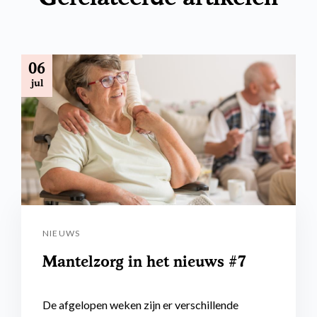
06
jul
NIEUWS
Mantelzorg in het nieuws #7
De afgelopen weken zijn er verschillende