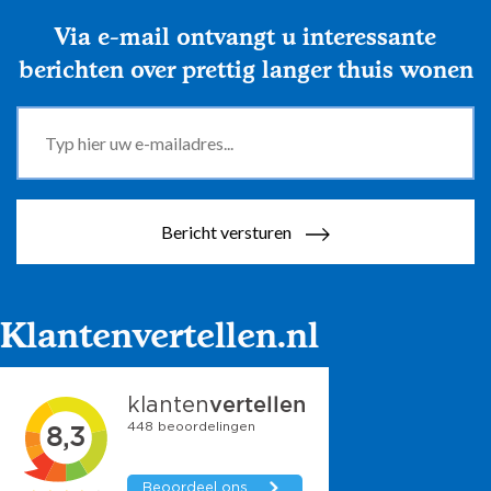
Via e-mail ontvangt u interessante
berichten over prettig langer thuis wonen
Bericht versturen
Klantenvertellen.nl