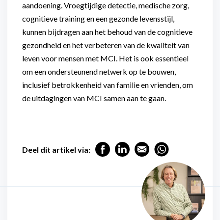
aandoening. Vroegtijdige detectie, medische zorg,
cognitieve training en een gezonde levensstijl,
kunnen bijdragen aan het behoud van de cognitieve
gezondheid en het verbeteren van de kwaliteit van
leven voor mensen met MCI. Het is ook essentieel
om een ondersteunend netwerk op te bouwen,
inclusief betrokkenheid van familie en vrienden, om
de uitdagingen van MCI samen aan te gaan.
Deel dit artikel via: