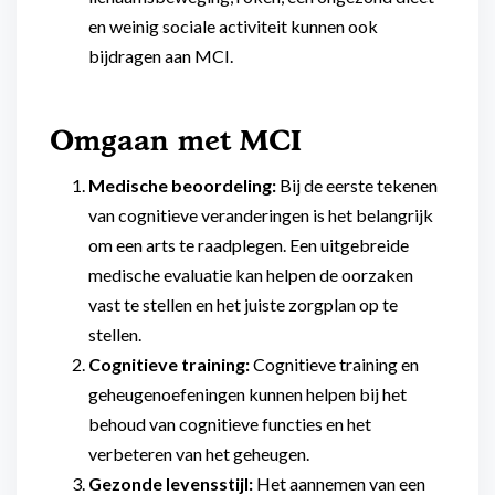
en weinig sociale activiteit kunnen ook
bijdragen aan MCI.
Omgaan met MCI
Medische beoordeling:
Bij de eerste tekenen
van cognitieve veranderingen is het belangrijk
om een arts te raadplegen. Een uitgebreide
medische evaluatie kan helpen de oorzaken
vast te stellen en het juiste zorgplan op te
stellen.
Cognitieve training:
Cognitieve training en
geheugenoefeningen kunnen helpen bij het
behoud van cognitieve functies en het
verbeteren van het geheugen.
Gezonde levensstijl:
Het aannemen van een