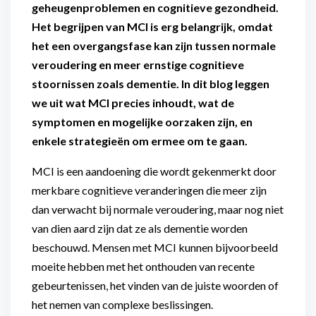
geheugenproblemen en cognitieve gezondheid.
Het begrijpen van MCI is erg belangrijk, omdat
het een overgangsfase kan zijn tussen normale
veroudering en meer ernstige cognitieve
stoornissen zoals dementie. In dit blog leggen
we uit wat MCI precies inhoudt, wat de
symptomen en mogelijke oorzaken zijn, en
enkele strategieën om ermee om te gaan.
MCI is een aandoening die wordt gekenmerkt door
merkbare cognitieve veranderingen die meer zijn
dan verwacht bij normale veroudering, maar nog niet
van dien aard zijn dat ze als dementie worden
beschouwd. Mensen met MCI kunnen bijvoorbeeld
moeite hebben met het onthouden van recente
gebeurtenissen, het vinden van de juiste woorden of
het nemen van complexe beslissingen.