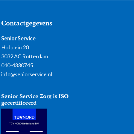
Contactgegevens
Senior Service
Hofplein 20
3032 AC Rotterdam
010-4330745
info@seniorservice.nl
Senior Service Zorg is ISO
gecertificeerd