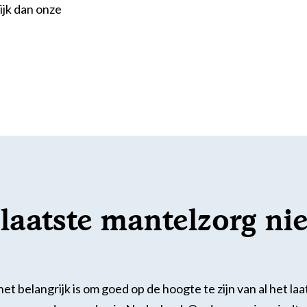
ijk dan onze
 laatste mantelzorg ni
het belangrijk is om goed op de hoogte te zijn van al het la