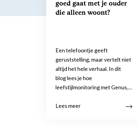
goed gaat met je ouder
die alleen woont?
Een telefoontje geeft
geruststelling, maar vertelt niet
altijd het hele verhaal. In dit
blog lees je hoe
leefstijlmonitoring met Genus,…
Lees meer