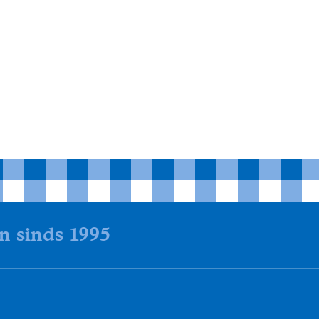
en sinds 1995