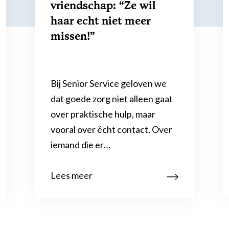
vriendschap: “Ze wil
haar echt niet meer
missen!”
Bij Senior Service geloven we
dat goede zorg niet alleen gaat
over praktische hulp, maar
vooral over écht contact. Over
iemand die er…
Lees meer