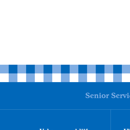
Senior Servi