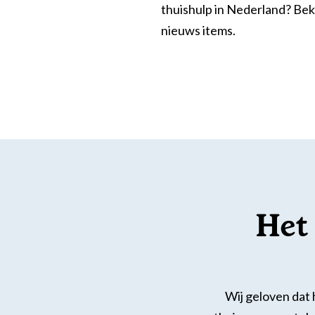
thuishulp in Nederland? Bek
nieuws items.
Het
Wij geloven dat 