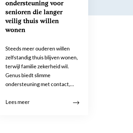
ondersteuning voor
senioren die langer
veilig thuis willen
wonen
Steeds meer ouderen willen
zelfstandig thuis blijven wonen,
terwijl familie zekerheid wil.
Genus biedt slimme
ondersteuning met contact,…
Lees meer