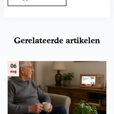
Gerelateerde artikelen
06
aug