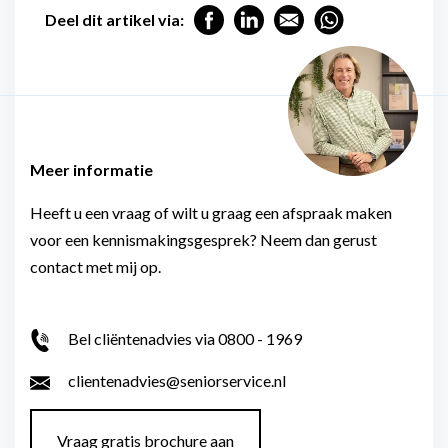
Deel dit artikel via:
Meer informatie
Heeft u een vraag of wilt u graag een afspraak maken
voor een kennismakingsgesprek? Neem dan gerust
contact met mij op.
Bel cliëntenadvies via 0800 - 1969
clientenadvies@seniorservice.nl
Vraag gratis brochure aan