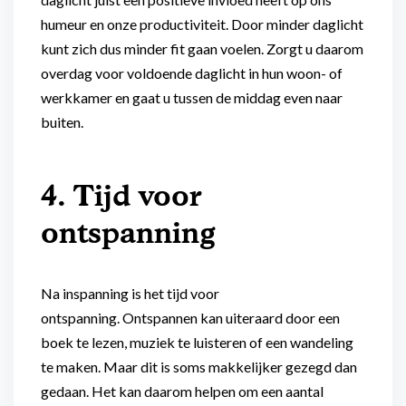
humeur en onze productiviteit. Door minder daglicht
kunt zich dus minder fit gaan voelen. Zorgt u daarom
overdag voor voldoende daglicht in hun woon- of
werkkamer en gaat u tussen de middag even naar
buiten.
4. Tijd voor
ontspanning
Na inspanning is het tijd voor
ontspanning. Ontspannen kan uiteraard door een
boek te lezen, muziek te luisteren of een wandeling
te maken. Maar dit is soms makkelijker gezegd dan
gedaan. Het kan daarom helpen om een aantal