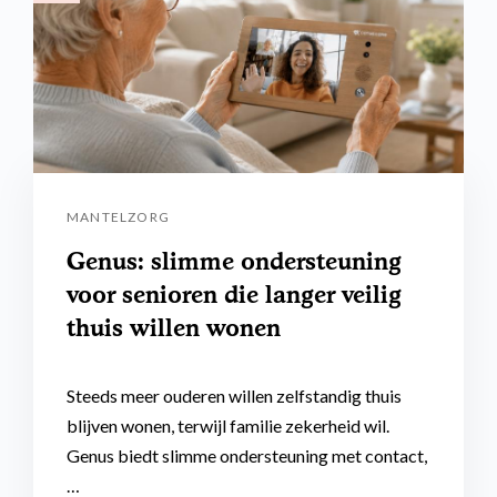
MANTELZORG
Genus: slimme ondersteuning
voor senioren die langer veilig
thuis willen wonen
Steeds meer ouderen willen zelfstandig thuis
blijven wonen, terwijl familie zekerheid wil.
Genus biedt slimme ondersteuning met contact,
…