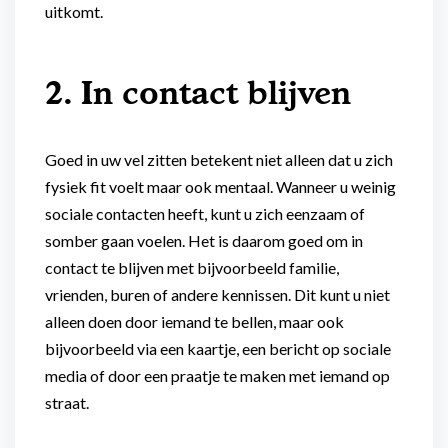
uitkomt.
2. In contact blijven
Goed in uw vel zitten betekent niet alleen dat u zich
fysiek fit voelt maar ook mentaal. Wanneer u weinig
sociale contacten heeft, kunt u zich eenzaam of
somber gaan voelen. Het is daarom goed om in
contact te blijven met bijvoorbeeld familie,
vrienden, buren of andere kennissen. Dit kunt u niet
alleen doen door iemand te bellen, maar ook
bijvoorbeeld via een kaartje, een bericht op sociale
media of door een praatje te maken met iemand op
straat.