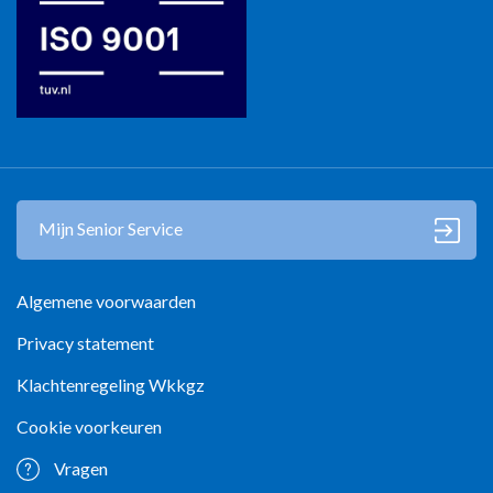
Mijn Senior Service
Algemene voorwaarden
Privacy statement
Klachtenregeling Wkkgz
Cookie voorkeuren
Vragen