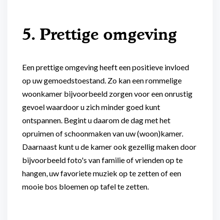
5. Prettige omgeving
Een prettige omgeving heeft een positieve invloed
op uw gemoedstoestand. Zo kan een rommelige
woonkamer bijvoorbeeld zorgen voor een onrustig
gevoel waardoor u zich minder goed kunt
ontspannen. Begint u daarom de dag met het
opruimen of schoonmaken van uw (woon)kamer.
Daarnaast kunt u de kamer ook gezellig maken door
bijvoorbeeld foto's van familie of vrienden op te
hangen, uw favoriete muziek op te zetten of een
mooie bos bloemen op tafel te zetten.