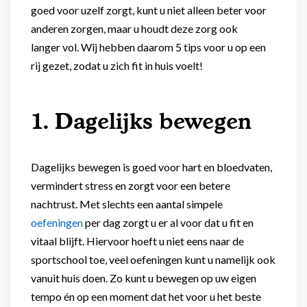
goed voor uzelf zorgt, kunt u niet alleen beter voor
anderen zorgen, maar u houdt deze zorg ook
langer vol. Wij hebben daarom 5 tips voor u op een
rij gezet, zodat u zich fit in huis voelt!
1. Dagelijks bewegen
Dagelijks bewegen is goed voor hart en bloedvaten,
vermindert stress en zorgt voor een betere
nachtrust. Met slechts een aantal simpele
oefeningen
per dag zorgt u er al voor dat u fit en
vitaal blijft. Hiervoor hoeft u niet eens naar de
sportschool toe, veel oefeningen kunt u namelijk ook
vanuit huis doen. Zo kunt u bewegen op uw eigen
tempo én op een moment dat het voor u het beste