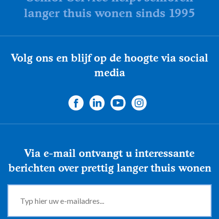
langer thuis wonen sinds 1995
Volg ons en blijf op de hoogte via social
media
Via e-mail ontvangt u interessante
berichten over prettig langer thuis wonen