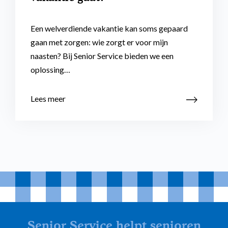
Een welverdiende vakantie kan soms gepaard
gaan met zorgen: wie zorgt er voor mijn
naasten? Bij Senior Service bieden we een
oplossing…
Lees meer
Senior Service helpt senioren