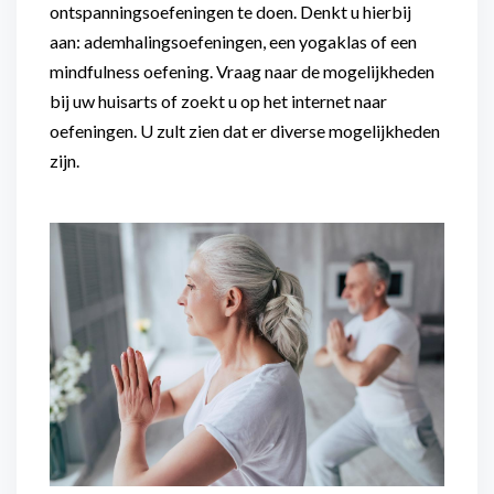
ontspanningsoefeningen te doen. Denkt u hierbij
aan: ademhalingsoefeningen, een yogaklas of een
mindfulness oefening. Vraag naar de mogelijkheden
bij uw huisarts of zoekt u op het internet naar
oefeningen. U zult zien dat er diverse mogelijkheden
zijn.