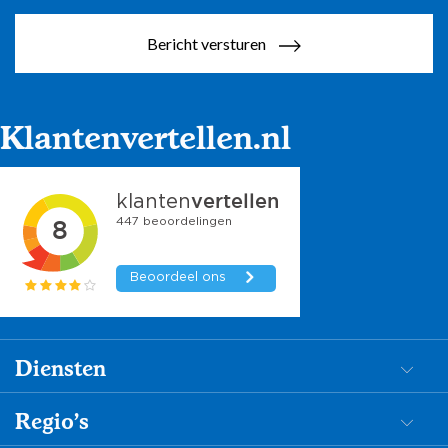
Bericht versturen
Klantenvertellen.nl
Diensten
Dementiezorg
Regio's
Begeleiding