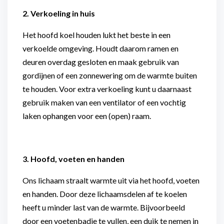
2. Verkoeling in huis
Het hoofd koel houden lukt het beste in een
verkoelde omgeving. Houdt daarom ramen en
deuren overdag gesloten en maak gebruik van
gordijnen of een zonnewering om de warmte buiten
te houden. Voor extra verkoeling kunt u daarnaast
gebruik maken van een ventilator of een vochtig
laken ophangen voor een (open) raam.
3. Hoofd, voeten en handen
Ons lichaam straalt warmte uit via het hoofd, voeten
en handen. Door deze lichaamsdelen af te koelen
heeft u minder last van de warmte. Bijvoorbeeld
door een voetenbadje te vullen, een duik te nemen in