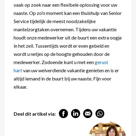
vaak op zoek naar een flexibele oplossing voor uw
naaste. Op zo’n moment kan een thuishulp van Senior
Service tijdelijk de meest noodzakelijke
mantelzorgtaken overnemen. Tijdens uw vakantie
houdt onze medewerker uit de buurt een extra oogje
in het zeil. Tussentijds wordt er even gebeld en
wordt u netjes op de hoogte gehouden door de
medewerker. Zodoende kunt u met een
gerust
hart
van uw welverdiende vakantie genieten en is er
altijd iemand in de buurt bij uw naaste. Fijn voor
elkaar.
Deel dit artikel via: