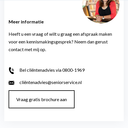
Meer informatie
Heeft u een vraag of wilt u graag een afspraak maken
voor een kennismakingsgesprek? Neem dan gerust
contact met mij op.
Bel cliëntenadvies via 0800-1969
cliëntenadvies@seniorservice.nl
Vraag gratis brochure aan