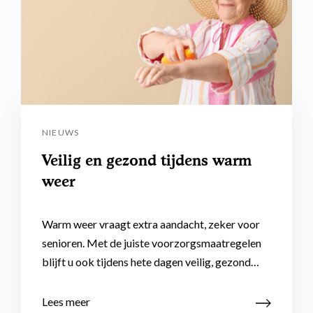
NIEUWS
Veilig en gezond tijdens warm
weer
Warm weer vraagt extra aandacht, zeker voor
senioren. Met de juiste voorzorgsmaatregelen
blijft u ook tijdens hete dagen veilig, gezond…
Lees meer