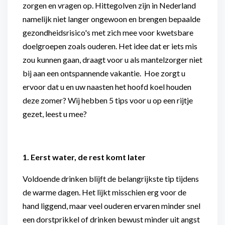
zorgen en vragen op. Hittegolven zijn in Nederland
namelijk niet langer ongewoon en brengen bepaalde
gezondheidsrisico's met zich mee voor kwetsbare
doelgroepen zoals ouderen. Het idee dat er iets mis
zou kunnen gaan, draagt voor u als mantelzorger niet
bij aan een ontspannende vakantie. Hoe zorgt u
ervoor dat u en uw naasten het hoofd koel houden
deze zomer? Wij hebben 5 tips voor u op een rijtje
gezet, leest u mee?
1. Eerst water, de rest komt later
Voldoende drinken blijft de belangrijkste tip tijdens
de warme dagen. Het lijkt misschien erg voor de
hand liggend, maar veel ouderen ervaren minder snel
een dorstprikkel of drinken bewust minder uit angst