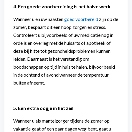
4. Een goede voorbereiding is het halve werk
Wanneer u en uw naasten
goed voorbereid
zijn op de
zomer, bespaart dit een hoop zorgen en stress.
Controleert u bijvoorbeeld of uw medicatie nog in
orde is en overleg met de huisarts of apotheek of
deze bij hitte tot gezondheidsproblemen kunnen
leiden. Daarnaast is het verstandig om
boodschappen op tijd in huis te halen, bijvoorbeeld
in de ochtend of avond wanneer de temperatuur
buiten afneemt.
5. Een extra oogje in het zeil
Wanneer u als mantelzorger tijdens de zomer op
vakantie gaat of een paar dagen weg bent, gaat u