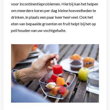
voor incontinentieproblemen. Hierbij kan het helpen
om meerdere keren per dag kleine hoeveelheden te
drinken, in plaats een paar keer heel veel. Ook het
eten van bepaalde groenten en fruit helpt bij het op
peil houden van uw vochtgehalte.