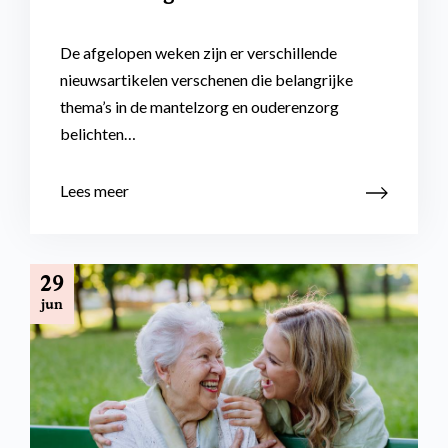
De afgelopen weken zijn er verschillende
nieuwsartikelen verschenen die belangrijke
thema’s in de mantelzorg en ouderenzorg
belichten…
Lees meer
29
jun