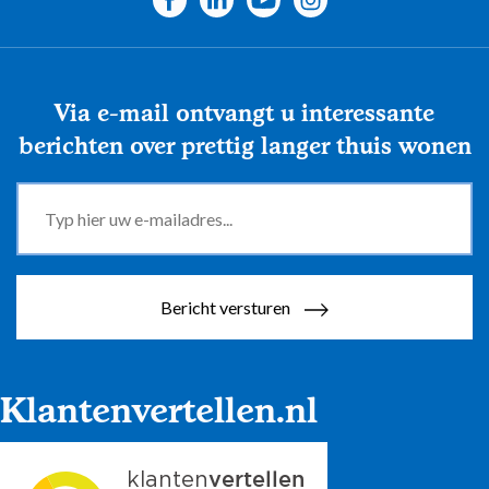
Via e-mail ontvangt u interessante
berichten over prettig langer thuis wonen
Bericht versturen
Klantenvertellen.nl