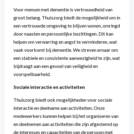
Voor mensen met dementie is vertrouwdheid van
groot belang. Thuiszorg biedt de mogelijkheid om in
een vertrouwde omgeving te blijven wonen, omringd
door naasten en persoonlijke bezittingen. Dit kan
helpen om verwarring en angst te verminderen, wat
vaak voorkomt bij dementie. We streven ernaar om
een stabiele en consistente aanwezigheid te zijn, wat
bijdraagt aan een gevoel van veiligheid en
voorspelbaarheid.
Sociale interactie en activiteiten
Thuiszorg biedt ook mogelijkheden voor sociale
interactie en deelname aan activiteiten. Onze
medewerkers kunnen helpen bij het organiseren van
en deelnemen aan activiteiten die zijn afgestemd op
de interesses en capaciteiten van de persoon met