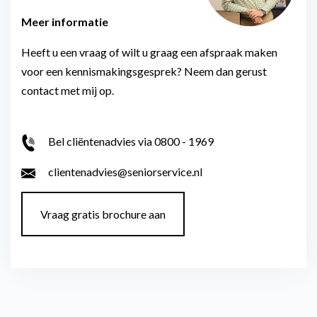
Meer informatie
Heeft u een vraag of wilt u graag een afspraak maken
voor een kennismakingsgesprek? Neem dan gerust
contact met mij op.
Bel cliëntenadvies via 0800 - 1969
clientenadvies@seniorservice.nl
Vraag gratis brochure aan