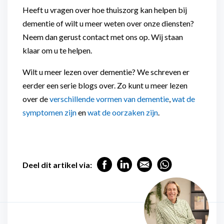
Heeft u vragen over hoe thuiszorg kan helpen bij
dementie of wilt u meer weten over onze diensten?
Neem dan gerust contact met ons op. Wij staan
klaar om u te helpen.
Wilt u meer lezen over dementie? We schreven er
eerder een serie blogs over. Zo kunt u meer lezen
over de
verschillende vormen van dementie
,
wat de
symptomen zijn
en
wat de oorzaken zijn
.
Deel dit artikel via: