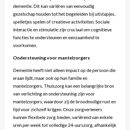
dementie. Dit kan variëren van eenvoudig
gezelschap houden tot het begeleiden bij uitstapjes,
spelletjes spelen of creatieve activiteiten. Sociale
interactie en stimulatie zijn cruciaal om cognitieve
functies te ondersteunen en eenzaamheid te
voorkomen.
Ondersteuning voor mantelzorgers
Dementie heeft niet alleen impact op de persoon die
eraan lijdt, maar ook op hun familie en
mantelzorgers. Thuiszorg kan een belangrijke bron
van verlichting en ondersteuning zijn voor
mantelzorgers, waardoor zij de broodnodige rust en
tijd voor zichzelf krijgen. Onze zorgverleners
kunnen flexibele zorg bieden, variërend van enkele
uren per week tot volledige 24-uurszorg, afhankelijk