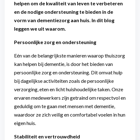
helpen om de kwaliteit van leven te verbeteren
en de nodige ondersteuning te bieden in de
vorm van dementiezorg aan huis. In dit blog
leggen we uit waarom.
Persoonlijke zorg en ondersteuning
Eén van de belangrijkste manieren waarop thuiszorg
kan helpen bij dementie, is door het bieden van
persoonlijke zorg en ondersteuning. Dit omvat hulp
bij dagelijkse activiteiten zoals de persoonlijke
verzorging, eten en licht huishoudelijke taken. Onze
ervaren medewerkers zijn getraind om respectvol en
geduldig om te gaan met mensen met dementie,
waardoor ze zich veilig en comfortabel voelen in hun
eigen huis.
Stabiliteit en vertrouwdheid