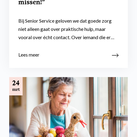
missen!”
Bij Senior Service geloven we dat goede zorg
niet alleen gaat over praktische hulp, maar
vooral over écht contact. Over iemand die er…
Lees meer
24
mrt