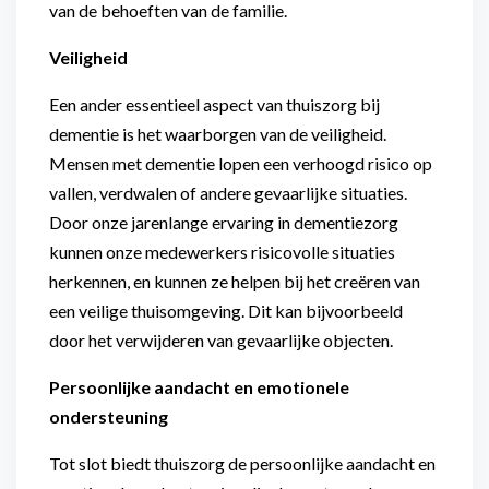
van de behoeften van de familie.
Veiligheid
Een ander essentieel aspect van thuiszorg bij
dementie is het waarborgen van de veiligheid.
Mensen met dementie lopen een verhoogd risico op
vallen, verdwalen of andere gevaarlijke situaties.
Door onze jarenlange ervaring in dementiezorg
kunnen onze medewerkers risicovolle situaties
herkennen, en kunnen ze helpen bij het creëren van
een veilige thuisomgeving. Dit kan bijvoorbeeld
door het verwijderen van gevaarlijke objecten.
Persoonlijke aandacht en emotionele
ondersteuning
Tot slot biedt thuiszorg de persoonlijke aandacht en