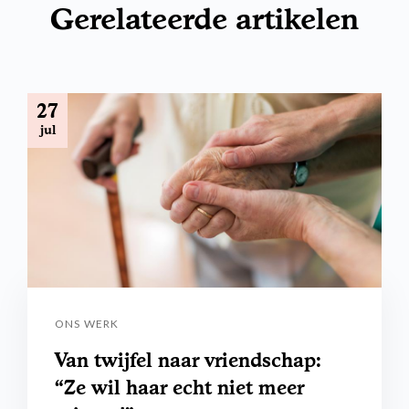
Gerelateerde artikelen
27
jul
ONS WERK
Van twijfel naar vriendschap:
“Ze wil haar echt niet meer