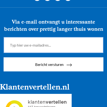
Via e-mail ontvangt u interessante
berichten over prettig langer thuis wonen
Bericht versturen
Klantenvertellen.nl