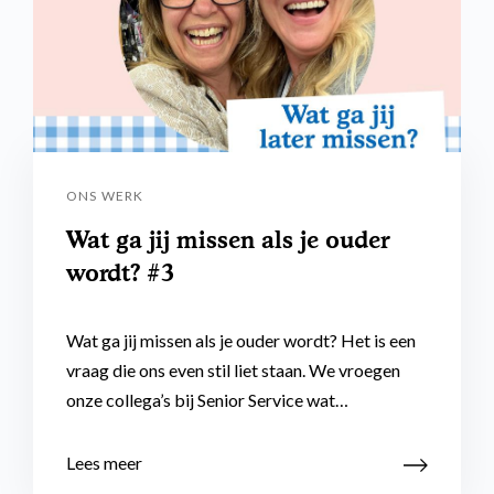
ONS WERK
Wat ga jij missen als je ouder
wordt? #3
Wat ga jij missen als je ouder wordt? Het is een
vraag die ons even stil liet staan. We vroegen
onze collega’s bij Senior Service wat…
Lees meer