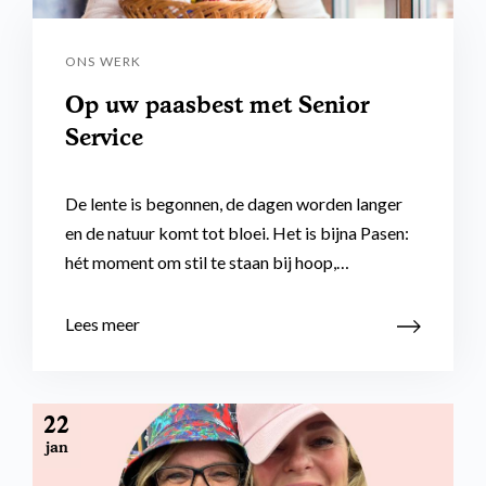
ONS WERK
Op uw paasbest met Senior
Service
De lente is begonnen, de dagen worden langer
en de natuur komt tot bloei. Het is bijna Pasen:
hét moment om stil te staan bij hoop,…
Lees meer
22
jan