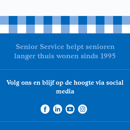
Senior Service helpt senioren
langer thuis wonen sinds 1995
Volg ons en blijf op de hoogte via social
media