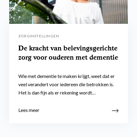
ZORGINSTELLINGEN
De kracht van belevingsgerichte
zorg voor ouderen met dementie
Wie met dementie te maken krijgt, weet dat er
veel verandert voor iedereen die betrokken is.
Het is dan fijn als er rekening wordt…
Lees meer