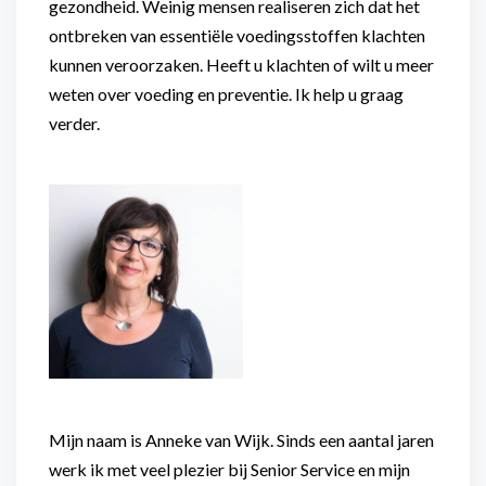
gezondheid. Weinig mensen realiseren zich dat het
ontbreken van essentiële voedingsstoffen klachten
kunnen veroorzaken. Heeft u klachten of wilt u meer
weten over voeding en preventie. Ik help u graag
verder.
Mijn naam is Anneke van Wijk. Sinds een aantal jaren
werk ik met veel plezier bij Senior Service en mijn