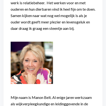
werk is relatiebeheer. Het werken voor en met
ouderen en hun dierbaren vind ik heel fijn om te doen.
Samen kijken naar wat nog wel mogelijk is als je
ouder wordt geeft meer plezier en levensgeluk en
daar draag ik graag een steentje aan bij.
Mijn naam is Manon Belt. Al enige jaren werkzaam
als wijkverpleegkundige en leidinggevende in de