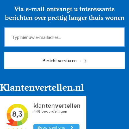
Via e-mail ontvangt u interessante
berichten over prettig langer thuis wonen
Bericht versturen
Klantenvertellen.nl