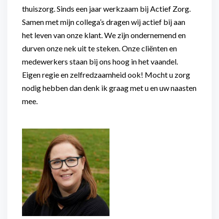
thuiszorg. Sinds een jaar werkzaam bij Actief Zorg.
Samen met mijn collega’s dragen wij actief bij aan
het leven van onze klant. We zijn ondernemend en
durven onze nek uit te steken. Onze cliënten en
medewerkers staan bij ons hoog in het vaandel.
Eigen regie en zelfredzaamheid ook! Mocht u zorg
nodig hebben dan denk ik graag met u en uw naasten
mee.