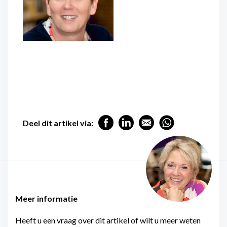
Deel dit artikel via:
Meer informatie
Heeft u een vraag over dit artikel of wilt u meer weten