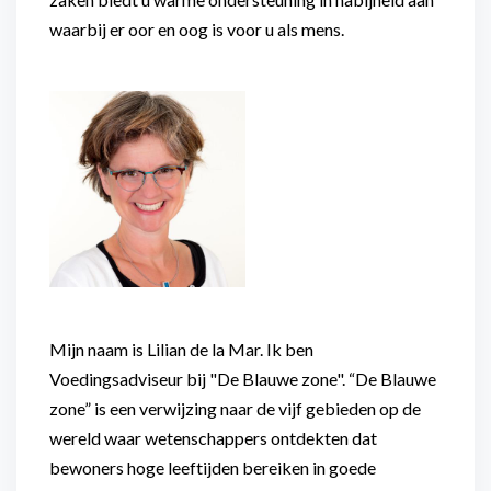
waarbij er oor en oog is voor u als mens.
Mijn naam is Lilian de la Mar. Ik ben
Voedingsadviseur bij "De Blauwe zone". “De Blauwe
zone” is een verwijzing naar de vijf gebieden op de
wereld waar wetenschappers ontdekten dat
bewoners hoge leeftijden bereiken in goede