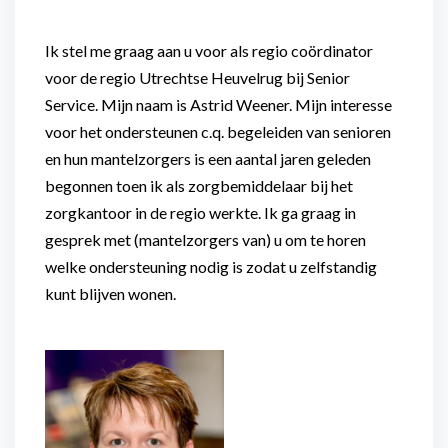
Ik stel me graag aan u voor als regio coördinator
voor de regio Utrechtse Heuvelrug bij Senior
Service. Mijn naam is Astrid Weener. Mijn interesse
voor het ondersteunen c.q. begeleiden van senioren
en hun mantelzorgers is een aantal jaren geleden
begonnen toen ik als zorgbemiddelaar bij het
zorgkantoor in de regio werkte. Ik ga graag in
gesprek met (mantelzorgers van) u om te horen
welke ondersteuning nodig is zodat u zelfstandig
kunt blijven wonen.