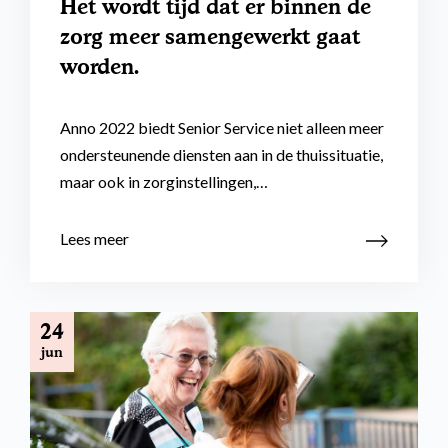
Het wordt tijd dat er binnen de
zorg meer samengewerkt gaat
worden.
Anno 2022 biedt Senior Service niet alleen meer
ondersteunende diensten aan in de thuissituatie,
maar ook in zorginstellingen,…
Lees meer
24
jun