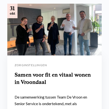
31
okt
ZORGINSTELLINGEN
Samen voor fit en vitaal wonen
in Vroondaal
De samenwerking tussen Team De Vroon en
Senior Service is ondertekend, met als